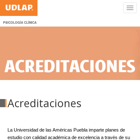
PSICOLOGÍA CLÍNICA
Acreditaciones
La Universidad de las Américas Puebla imparte planes de
estudio con calidad académica de excelencia a través de su