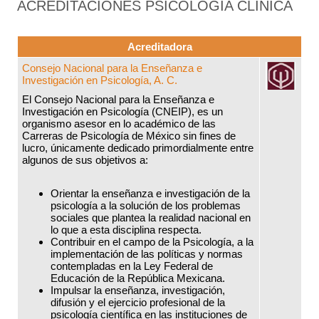
ACREDITACIONES PSICOLOGÍA CLÍNICA
Acreditadora
Consejo Nacional para la Enseñanza e
Investigación en Psicología, A. C.
El Consejo Nacional para la Enseñanza e
Investigación en Psicología (CNEIP), es un
organismo asesor en lo académico de las
Carreras de Psicología de México sin fines de
lucro, únicamente dedicado primordialmente entre
algunos de sus objetivos a:
Orientar la enseñanza e investigación de la
psicología a la solución de los problemas
sociales que plantea la realidad nacional en
lo que a esta disciplina respecta.
Contribuir en el campo de la Psicología, a la
implementación de las políticas y normas
contempladas en la Ley Federal de
Educación de la República Mexicana.
Impulsar la enseñanza, investigación,
difusión y el ejercicio profesional de la
psicología científica en las instituciones de