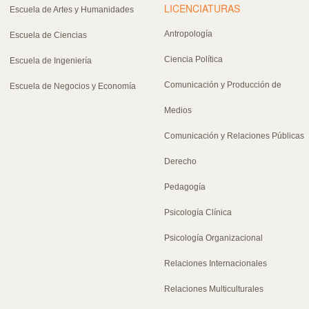
LICENCIATURAS
Escuela de Artes y Humanidades
Antropología
Escuela de Ciencias
Ciencia Política
Escuela de Ingeniería
Comunicación y Producción de
Escuela de Negocios y Economía
Medios
Comunicación y Relaciones Públicas
Derecho
Pedagogía
Psicología Clínica
Psicología Organizacional
Relaciones Internacionales
Relaciones Multiculturales