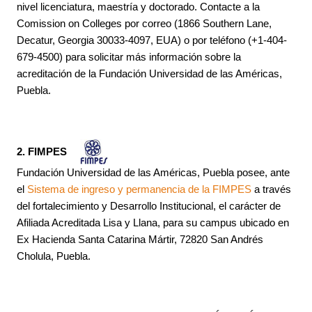
nivel licenciatura, maestría y doctorado. Contacte a la
Comission on Colleges por correo (1866 Southern Lane,
Decatur, Georgia 30033-4097, EUA) o por teléfono (+1-404-
679-4500) para solicitar más información sobre la
acreditación de la Fundación Universidad de las Américas,
Puebla.
2. FIMPES
Fundación Universidad de las Américas, Puebla posee, ante
el
Sistema de ingreso y permanencia de la FIMPES
a través
del fortalecimiento y Desarrollo Institucional, el carácter de
Afiliada Acreditada Lisa y Llana, para su campus ubicado en
Ex Hacienda Santa Catarina Mártir, 72820 San Andrés
Cholula, Puebla.