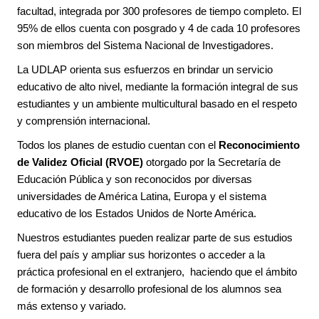
facultad, integrada por 300 profesores de tiempo completo. El
95% de ellos cuenta con posgrado y 4 de cada 10 profesores
son miembros del Sistema Nacional de Investigadores.
La UDLAP orienta sus esfuerzos en brindar un servicio
educativo de alto nivel, mediante la formación integral de sus
estudiantes y un ambiente multicultural basado en el respeto
y comprensión internacional.
Todos los planes de estudio cuentan con el
Reconocimiento
de Validez Oficial (RVOE)
otorgado por la Secretaría de
Educación Pública y son reconocidos por diversas
universidades de América Latina, Europa y el sistema
educativo de los Estados Unidos de Norte América.
Nuestros estudiantes pueden realizar parte de sus estudios
fuera del país y ampliar sus horizontes o acceder a la
práctica profesional en el extranjero, haciendo que el ámbito
de formación y desarrollo profesional de los alumnos sea
más extenso y variado.