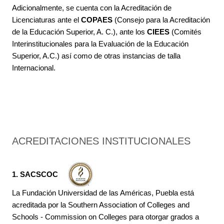
Adicionalmente, se cuenta con la Acreditación de
Licenciaturas ante el
COPAES
(Consejo para la Acreditación
de la Educación Superior, A. C.), ante los
CIEES
(Comités
Interinstitucionales para la Evaluación de la Educación
Superior, A.C.) así como de otras instancias de talla
Internacional.
ACREDITACIONES INSTITUCIONALES
1. SACSCOC
La Fundación Universidad de las Américas, Puebla está
acreditada por la Southern Association of Colleges and
Schools - Commission on Colleges para otorgar grados a