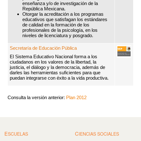
enseñanza y/o de investigación de la
República Mexicana.
Otorgar la acreditación a los programas
educativos que satisfagan los estándares
de calidad en la formación de los
profesionales de la psicología, en los
niveles de licenciatura y posgrado.
Secretaría de Educación Pública
El Sistema Educativo Nacional forma a los
ciudadanos en los valores de la libertad, la
justicia, el diálogo y la democracia, además de
darles las herramientas suficientes para que
puedan integrarse con éxito a la vida productiva.
Consulta la versión anterior:
Plan 2012
E
C
SCUELAS
IENCIAS SOCIALES