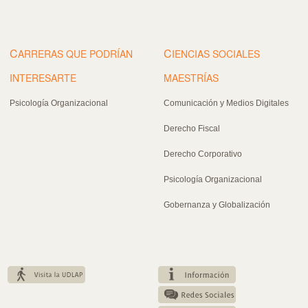
C
C
ARRERAS QUE PODRÍAN
IENCIAS SOCIALES
INTERESARTE
MAESTRÍAS
Psicología Organizacional
Comunicación y Medios Digitales
Derecho Fiscal
Derecho Corporativo
Psicología Organizacional
Gobernanza y Globalización