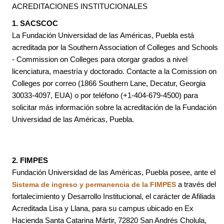
ACREDITACIONES INSTITUCIONALES
1. SACSCOC
La Fundación Universidad de las Américas, Puebla está
acreditada por la Southern Association of Colleges and Schools
- Commission on Colleges para otorgar grados a nivel
licenciatura, maestría y doctorado. Contacte a la Comission on
Colleges por correo (1866 Southern Lane, Decatur, Georgia
30033-4097, EUA) o por teléfono (+1-404-679-4500) para
solicitar más información sobre la acreditación de la Fundación
Universidad de las Américas, Puebla.
2. FIMPES
Fundación Universidad de las Américas, Puebla posee, ante el
a través del
Sistema de ingreso y permanencia de la FIMPES
fortalecimiento y Desarrollo Institucional, el carácter de Afiliada
Acreditada Lisa y Llana, para su campus ubicado en Ex
Hacienda Santa Catarina Mártir, 72820 San Andrés Cholula,