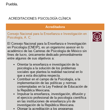
Puebla.
ACREDITACIONES PSICOLOGÍA CLÍNICA
Acreditadora
Consejo Nacional para la Enseñanza e Investigación en
Psicología, A. C.
El Consejo Nacional para la Enseñanza e Investigación
en Psicología (CNEIP), es un organismo asesor en lo
académico de las Carreras de Psicología de México sin
fines de lucro, únicamente dedicado primordialmente
entre algunos de sus objetivos a:
Orientar la enseñanza e investigación de la
psicología a la solución de los problemas
sociales que plantea la realidad nacional en lo
que a esta disciplina respecta.
Contribuir en el campo de la Psicología, a la
implementación de las políticas y normas
contempladas en la Ley Federal de Educación de
la República Mexicana.
Impulsar la enseñanza, investigación, difusión y
el ejercicio profesional de la psicología científica
en las instituciones de enseñanza y/o de
investigación de la República Mexicana.
Otorgar la acreditación a los programas