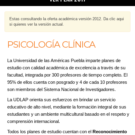
Estas consultando la oferta académica versión 2012. Da clic aqui
si quieres ver la versión actual.
PSICOLOGÍA CLÍNICA
La Universidad de las Américas Puebla imparte planes de
estudio con calidad académica de excelencia a través de su
facultad, integrada por 300 profesores de tiempo completo. El
95% de ellos cuenta con posgrado y 4 de cada 10 profesores
son miembros del Sistema Nacional de Investigadores.
La UDLAP orienta sus esfuerzos en brindar un servicio
educativo de alto nivel, mediante la formación integral de sus
estudiantes y un ambiente multicultural basado en el respeto y
comprensión internacional.
Todos los planes de estudio cuentan con el
Reconocimiento