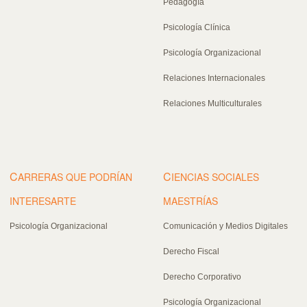
Pedagogía
Psicología Clínica
Psicología Organizacional
Relaciones Internacionales
Relaciones Multiculturales
C
C
ARRERAS QUE PODRÍAN
IENCIAS SOCIALES
INTERESARTE
MAESTRÍAS
Psicología Organizacional
Comunicación y Medios Digitales
Derecho Fiscal
Derecho Corporativo
Psicología Organizacional