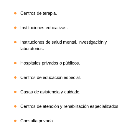
Centros de terapia.
Instituciones educativas.
Instituciones de salud mental, investigación y
laboratorios.
Hospitales privados o públicos.
Centros de educación especial.
Casas de asistencia y cuidado.
Centros de atención y rehabilitación especializados.
Consulta privada.