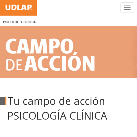
PSICOLOGÍA CLÍNICA
Tu campo de acción
PSICOLOGÍA CLÍNICA