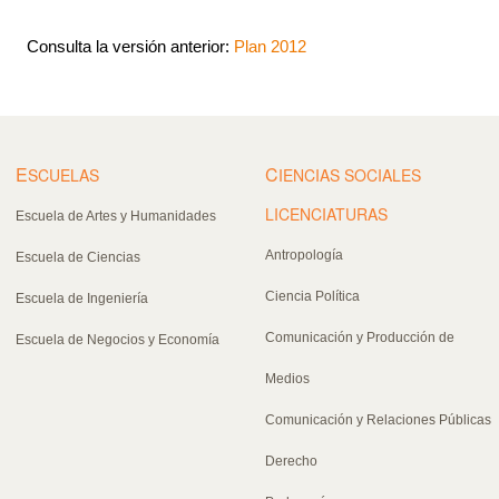
Consulta la versión anterior:
Plan 2012
E
C
SCUELAS
IENCIAS SOCIALES
LICENCIATURAS
Escuela de Artes y Humanidades
Antropología
Escuela de Ciencias
Ciencia Política
Escuela de Ingeniería
Comunicación y Producción de
Escuela de Negocios y Economía
Medios
Comunicación y Relaciones Públicas
Derecho