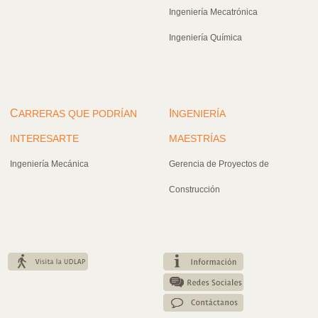
Ingeniería Mecatrónica
Ingeniería Química
C
I
ARRERAS QUE PODRÍAN
NGENIERÍA
INTERESARTE
MAESTRÍAS
Ingeniería Mecánica
Gerencia de Proyectos de
Construcción