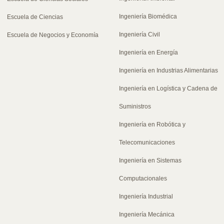
Ingeniería Biomédica
Escuela de Ciencias
Ingeniería Civil
Escuela de Negocios y Economía
Ingeniería en Energía
Ingeniería en Industrias Alimentarias
Ingeniería en Logística y Cadena de
Suministros
Ingeniería en Robótica y
Telecomunicaciones
Ingeniería en Sistemas
Computacionales
Ingeniería Industrial
Ingeniería Mecánica