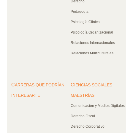
Derecho
Pedagogía
Psicología Clínica
Psicología Organizacional
Relaciones Internacionales
Relaciones Multiculturales
C
C
ARRERAS QUE PODRÍAN
IENCIAS SOCIALES
INTERESARTE
MAESTRÍAS
Comunicación y Medios Digitales
Derecho Fiscal
Derecho Corporativo