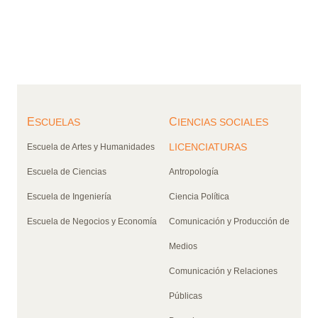
E
C
SCUELAS
IENCIAS SOCIALES
LICENCIATURAS
Escuela de Artes y Humanidades
Escuela de Ciencias
Antropología
Escuela de Ingeniería
Ciencia Política
Escuela de Negocios y Economía
Comunicación y Producción de
Medios
Comunicación y Relaciones
Públicas