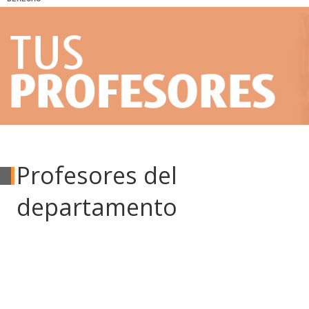
Profesores del
departamento