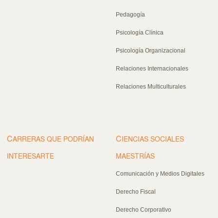
Pedagogía
Psicología Clínica
Psicología Organizacional
Relaciones Internacionales
Relaciones Multiculturales
C
C
ARRERAS QUE PODRÍAN
IENCIAS SOCIALES
INTERESARTE
MAESTRÍAS
Comunicación y Medios Digitales
Derecho Fiscal
Derecho Corporativo