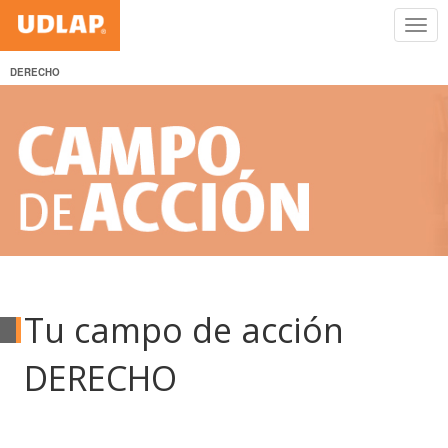
DERECHO
Tu campo de acción
DERECHO