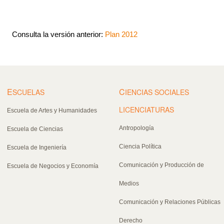
Consulta la versión anterior:
Plan 2012
E
C
SCUELAS
IENCIAS SOCIALES
LICENCIATURAS
Escuela de Artes y Humanidades
Antropología
Escuela de Ciencias
Ciencia Política
Escuela de Ingeniería
Comunicación y Producción de
Escuela de Negocios y Economía
Medios
Comunicación y Relaciones Públicas
Derecho