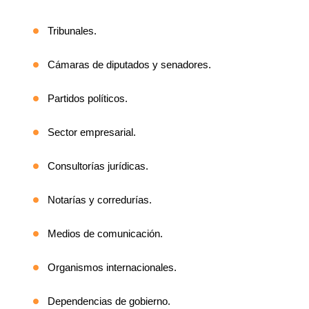
Tribunales.
Cámaras de diputados y senadores.
Partidos políticos.
Sector empresarial.
Consultorías jurídicas.
Notarías y corredurías.
Medios de comunicación.
Organismos internacionales.
Dependencias de gobierno.