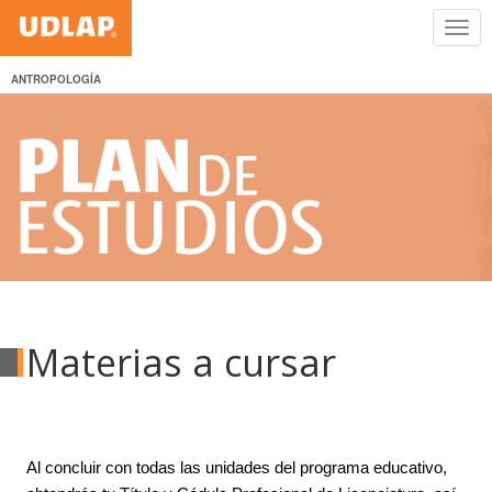
ANTROPOLOGÍA
Materias a cursar
Al concluir con todas las unidades del programa educativo,