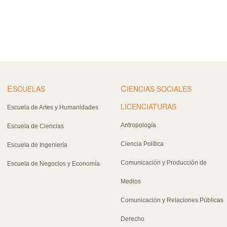
E
C
SCUELAS
IENCIAS SOCIALES
LICENCIATURAS
Escuela de Artes y Humanidades
Antropología
Escuela de Ciencias
Ciencia Política
Escuela de Ingeniería
Comunicación y Producción de
Escuela de Negocios y Economía
Medios
Comunicación y Relaciones Públicas
Derecho