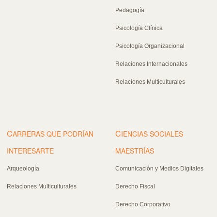
Pedagogía
Psicología Clínica
Psicología Organizacional
Relaciones Internacionales
Relaciones Multiculturales
C
C
ARRERAS QUE PODRÍAN
IENCIAS SOCIALES
INTERESARTE
MAESTRÍAS
Arqueología
Comunicación y Medios Digitales
Relaciones Multiculturales
Derecho Fiscal
Derecho Corporativo