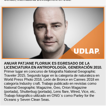
ANUAR PATJANE FLORIUK ES EGRESADO DE LA
LICENCIATURA EN ANTROPOLOGÍA, GENERACIÓN 2010.
Primer lugar en concurso de fotografía National Geographic
Traveler 2015. Segundo lugar en la categoría de naturaleza en
World Press Photo 2016. León de Bronce en Cannes 2018 en
categoría Industry craft. Trabajo publicado en revistas como
National Geographic Magazine, Geo, Orion Magazine
(portada), Shutterbug (portada), Lens flare, Wired, Vice, etc.
Trabajo fotográfico utilizado en ONG´s como Parley for the
Oceans y Seven Clean Seas.