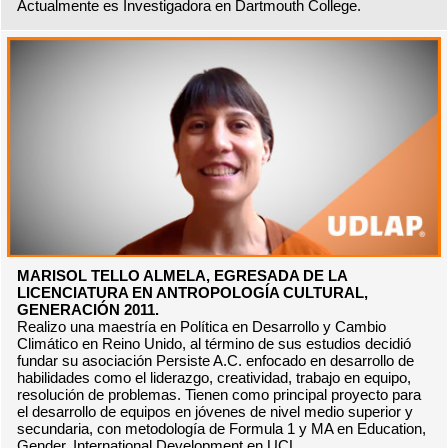
Actualmente es Investigadora en Dartmouth College.
MARISOL TELLO ALMELA, EGRESADA DE LA
LICENCIATURA EN ANTROPOLOGÍA CULTURAL,
GENERACIÓN 2011.
Realizo una maestría en Política en Desarrollo y Cambio
Climático en Reino Unido, al término de sus estudios decidió
fundar su asociación Persiste A.C. enfocado en desarrollo de
habilidades como el liderazgo, creatividad, trabajo en equipo,
resolución de problemas. Tienen como principal proyecto para
el desarrollo de equipos en jóvenes de nivel medio superior y
secundaria, con metodología de Formula 1 y MA en Education,
Gender, International Development en UCL.