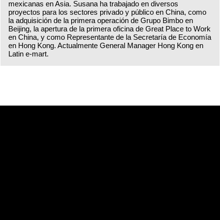
mexicanas en Asia. Susana ha trabajado en diversos
proyectos para los sectores privado y público en China, como
la adquisición de la primera operación de Grupo Bimbo en
Beijing, la apertura de la primera oficina de Great Place to Work
en China, y como Representante de la Secretaría de Economía
en Hong Kong. Actualmente General Manager Hong Kong en
Latin e-mart.