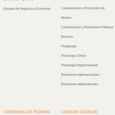
Comunicación y Producción de
Escuela de Negocios y Economía
Medios
Comunicación y Relaciones Públicas
Derecho
Pedagogía
Psicología Clínica
Psicología Organizacional
Relaciones Internacionales
Relaciones Multiculturales
C
C
ARRERAS QUE PODRÍAN
IENCIAS SOCIALES