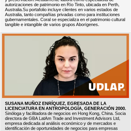
autorizaciones de patrimonio en Río Tinto, ubicada en Perth,
Australia.Su portafolio incluye clientes en varios estados de
Australia, tanto compañías privadas como para instituciones
gubernamentales. Coral se especializa en el patrimonio cultural
tangible e intangible de varios grupos Aborígenes.
SUSANA MUÑOZ ENRÍQUEZ, EGRESADA DE LA
LICENCIATURA EN ANTROPOLOGÍA, GENERACIÓN 2000.
Sinóloga y facilitadora de negocios en Hong Kong, China. Socia
directora de GBA LatAm Trade and Investment Advisors Ltd,
empresa dedicada al análisis económico y de mercados e
identificación de oportunidades de negocios para empresas