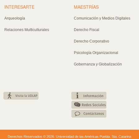
INTERESARTE
MAESTRÍAS
Arqueología
Comunicación y Medios Digitales
Relaciones Multiculturales
Derecho Fiscal
Derecho Corporativo
Psicología Organizacional
Gobernanza y Globalización
Derechos Reservados © 2026. Universidad de las Américas Puebla. Sta. Catarina