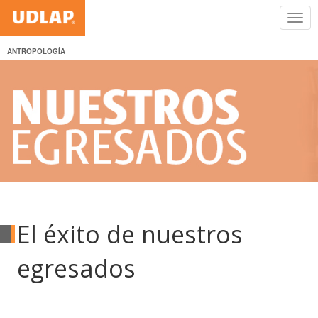
ANTROPOLOGÍA
El éxito de nuestros
egresados