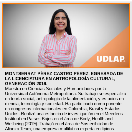
MONTSERRAT PÉREZ-CASTRO PÉREZ, EGRESADA DE
LA LICENCIATURA EN ANTROPOLOGÍA CULTURAL,
GENERACIÓN 2016.
Maestra en Ciencias Sociales y Humanidades por la
Universidad Autónoma Metropolitana. Su trabajo se especializa
en teoría social, antropología de la alimentación, y estudios en
ciencia, tecnología y sociedad. Ha participado como ponente
en congresos internacionales en Colombia, Brasil y Estados
Unidos. Realizó una estancia de investigación en el Meertens
Instituut en Países Bajos en el área de Body, Health and
Wellbeing (2019). Trabajó en el área de Sostenibilidad de
Alianza Team, una empresa multilatina experta en lípidos.