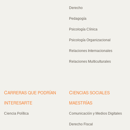
Derecho
Pedagogía
Psicología Clínica
Psicología Organizacional
Relaciones Internacionales
Relaciones Multiculturales
C
C
ARRERAS QUE PODRÍAN
IENCIAS SOCIALES
INTERESARTE
MAESTRÍAS
Ciencia Política
Comunicación y Medios Digitales
Derecho Fiscal