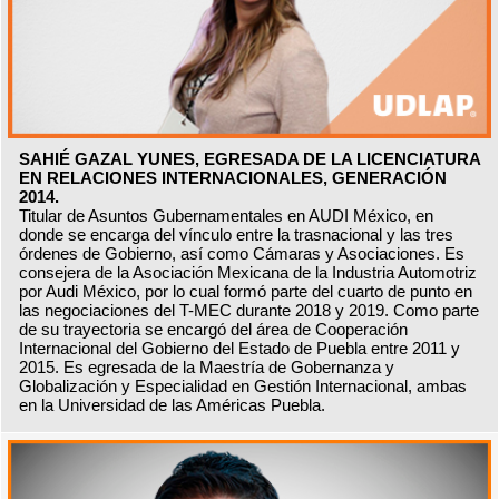
SAHIÉ GAZAL YUNES, EGRESADA DE LA LICENCIATURA
EN RELACIONES INTERNACIONALES, GENERACIÓN
2014.
Titular de Asuntos Gubernamentales en AUDI México, en
donde se encarga del vínculo entre la trasnacional y las tres
órdenes de Gobierno, así como Cámaras y Asociaciones. Es
consejera de la Asociación Mexicana de la Industria Automotriz
por Audi México, por lo cual formó parte del cuarto de punto en
las negociaciones del T-MEC durante 2018 y 2019. Como parte
de su trayectoria se encargó del área de Cooperación
Internacional del Gobierno del Estado de Puebla entre 2011 y
2015. Es egresada de la Maestría de Gobernanza y
Globalización y Especialidad en Gestión Internacional, ambas
en la Universidad de las Américas Puebla.