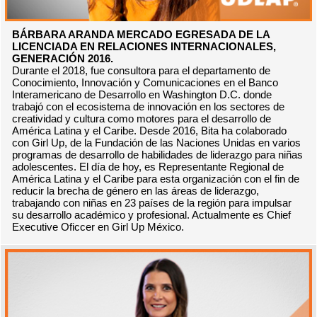
BÁRBARA ARANDA MERCADO EGRESADA DE LA
LICENCIADA EN RELACIONES INTERNACIONALES,
GENERACIÓN 2016.
Durante el 2018, fue consultora para el departamento de
Conocimiento, Innovación y Comunicaciones en el Banco
Interamericano de Desarrollo en Washington D.C. donde
trabajó con el ecosistema de innovación en los sectores de
creatividad y cultura como motores para el desarrollo de
América Latina y el Caribe. Desde 2016, Bita ha colaborado
con Girl Up, de la Fundación de las Naciones Unidas en varios
programas de desarrollo de habilidades de liderazgo para niñas
adolescentes. El día de hoy, es Representante Regional de
América Latina y el Caribe para esta organización con el fin de
reducir la brecha de género en las áreas de liderazgo,
trabajando con niñas en 23 países de la región para impulsar
su desarrollo académico y profesional. Actualmente es Chief
Executive Oficcer en Girl Up México.