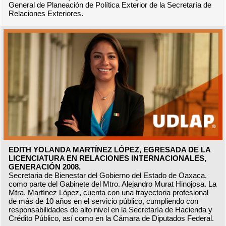
General de Planeación de Política Exterior de la Secretaría de
Relaciones Exteriores.
EDITH YOLANDA MARTÍNEZ LÓPEZ, EGRESADA DE LA
LICENCIATURA EN RELACIONES INTERNACIONALES,
GENERACIÓN 2008.
Secretaria de Bienestar del Gobierno del Estado de Oaxaca,
como parte del Gabinete del Mtro. Alejandro Murat Hinojosa. La
Mtra. Martínez López, cuenta con una trayectoria profesional
de más de 10 años en el servicio público, cumpliendo con
responsabilidades de alto nivel en la Secretaría de Hacienda y
Crédito Público, así como en la Cámara de Diputados Federal.