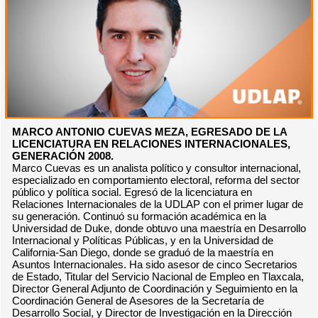
MARCO ANTONIO CUEVAS MEZA, EGRESADO DE LA
LICENCIATURA EN RELACIONES INTERNACIONALES,
GENERACIÓN 2008.
Marco Cuevas es un analista político y consultor internacional,
especializado en comportamiento electoral, reforma del sector
público y política social. Egresó de la licenciatura en
Relaciones Internacionales de la UDLAP con el primer lugar de
su generación. Continuó su formación académica en la
Universidad de Duke, donde obtuvo una maestría en Desarrollo
Internacional y Políticas Públicas, y en la Universidad de
California-San Diego, donde se graduó de la maestría en
Asuntos Internacionales. Ha sido asesor de cinco Secretarios
de Estado, Titular del Servicio Nacional de Empleo en Tlaxcala,
Director General Adjunto de Coordinación y Seguimiento en la
Coordinación General de Asesores de la Secretaría de
Desarrollo Social, y Director de Investigación en la Dirección