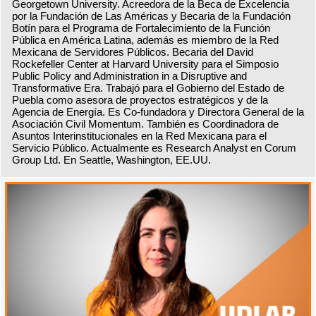
Georgetown University. Acreedora de la Beca de Excelencia
por la Fundación de Las Américas y Becaria de la Fundación
Botín para el Programa de Fortalecimiento de la Función
Pública en América Latina, además es miembro de la Red
Mexicana de Servidores Públicos. Becaria del David
Rockefeller Center at Harvard University para el Simposio
Public Policy and Administration in a Disruptive and
Transformative Era. Trabajó para el Gobierno del Estado de
Puebla como asesora de proyectos estratégicos y de la
Agencia de Energía. Es Co-fundadora y Directora General de la
Asociación Civil Momentum. También es Coordinadora de
Asuntos Interinstitucionales en la Red Mexicana para el
Servicio Público. Actualmente es Research Analyst en Corum
Group Ltd. En Seattle, Washington, EE.UU.