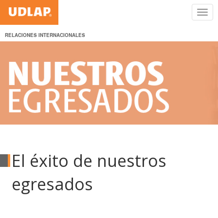
RELACIONES INTERNACIONALES
El éxito de nuestros
egresados