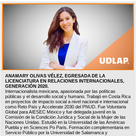
ANAMARY OLIVAS VÉLEZ, EGRESADA DE LA
LICENCIATURA EN RELACIONES INTERNACIONALES,
GENERACIÓN 2020.
Internacionalista mexicana, apasionada por las políticas
públicas y el desarrollo social y humano. Trabajó en Costa Rica
en proyectos de impacto social a nivel nacional e internacional
como Reto País y Accelerate 2030 del PNUD. Fue Voluntaria
Global para AIESEC México y fue delegada juvenil en la
Comisión de la Condición Jurídica y Social de la Mujer de las
Naciones Unidas. Estudió en la Universidad de las Américas
Puebla y en Sciences Po Paris. Formación complementaria en
Servicio Público por la Universidad de Salamanca y