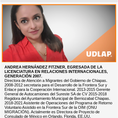
ANDREA HERNÁNDEZ FITZNER, EGRESADA DE LA
LICENCIATURA EN RELACIONES INTERNACIONALES,
GENERACIÓN 2007.
Directora de Atención a Migrantes del Gobierno de Chiapas.
2008-2012 secretaria para el Desarrollo de la Frontera Sur y
Enlace para la Cooperación Internacional. 2013-2015 Gerente
General de Autocamiones del Sureste SA de CV 2015-2018
Regidora del Ayuntamiento Municipal de Berriozabal Chiapas.
2018-2021 Asistente de Operaciones del Programa de Retorno
Voluntario Asistido en la Frontera Sur de la OIM (ONU
MIGRACIÓN). Actalmente es Directora de Proyecto de
Consulado de México en Orlando, Florida, EE.UU.