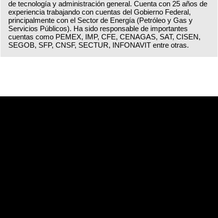
de tecnología y administración general. Cuenta con 25 años de
experiencia trabajando con cuentas del Gobierno Federal,
principalmente con el Sector de Energía (Petróleo y Gas y
Servicios Públicos). Ha sido responsable de importantes
cuentas como PEMEX, IMP, CFE, CENAGAS, SAT, CISEN,
SEGOB, SFP, CNSF, SECTUR, INFONAVIT entre otras.