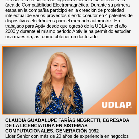
área de Compatibilidad Electromagnética. Durante su primera
etapa en la compañía participó en la creación de propiedad
intelectual de varios proyectos siendo coautor en 4 patentes de
dispositivos electrónicos para el mercado automotriz. Ha
trabajado para Aptiv desde que egresó de la UDLA en el año
2000 y durante el mismo periodo Aptiv le ha permitido estudiar
una maestría, así como obtener un doctorado.
CLAUDIA GUADALUPE FARÍAS NEGRETTI, EGRESADA
DE LA LICENCIATURA EN SISTEMAS
COMPUTACIONALES, GENERACIÓN 1992
Líder Senior con más de 20 años de experiencia en negocios