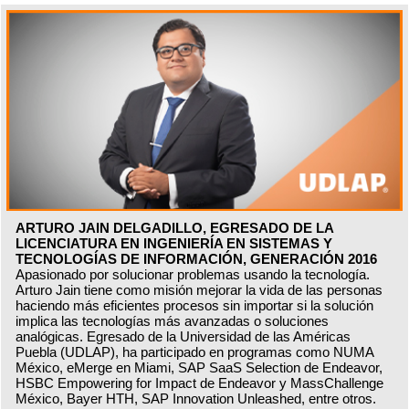
ARTURO JAIN DELGADILLO, EGRESADO DE LA
LICENCIATURA EN INGENIERÍA EN SISTEMAS Y
TECNOLOGÍAS DE INFORMACIÓN, GENERACIÓN 2016
Apasionado por solucionar problemas usando la tecnología.
Arturo Jain tiene como misión mejorar la vida de las personas
haciendo más eficientes procesos sin importar si la solución
implica las tecnologías más avanzadas o soluciones
analógicas. Egresado de la Universidad de las Américas
Puebla (UDLAP), ha participado en programas como NUMA
México, eMerge en Miami, SAP SaaS Selection de Endeavor,
HSBC Empowering for Impact de Endeavor y MassChallenge
México, Bayer HTH, SAP Innovation Unleashed, entre otros.