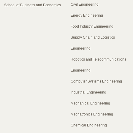
Civil Engineering
School of Business and Economics
Energy Engineering
Food Industry Engineering
Supply Chain and Logistics
Engineering
Robotics and Telecommunications
Engineering
Computer Systems Engineering
Industrial Engineering
Mechanical Engineering
Mechatronics Engineering
Chemical Engineering