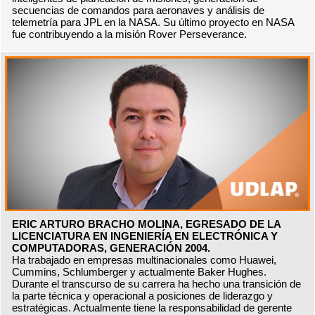
secuencias de comandos para aeronaves y análisis de
telemetría para JPL en la NASA. Su último proyecto en NASA
fue contribuyendo a la misión Rover Perseverance.
ERIC ARTURO BRACHO MOLINA, EGRESADO DE LA
LICENCIATURA EN INGENIERÍA EN ELECTRÓNICA Y
COMPUTADORAS, GENERACIÓN 2004.
Ha trabajado en empresas multinacionales como Huawei,
Cummins, Schlumberger y actualmente Baker Hughes.
Durante el transcurso de su carrera ha hecho una transición de
la parte técnica y operacional a posiciones de liderazgo y
estratégicas. Actualmente tiene la responsabilidad de gerente