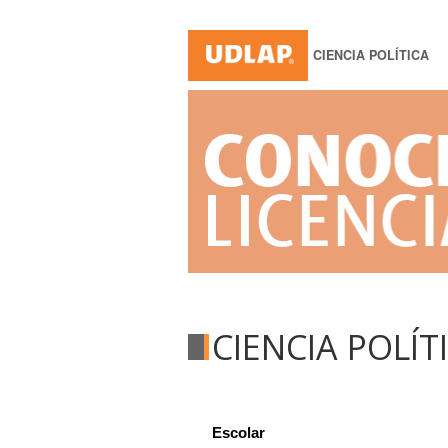
CIENCIA POLÍTICA
CIENCIA POLÍT
Escolar