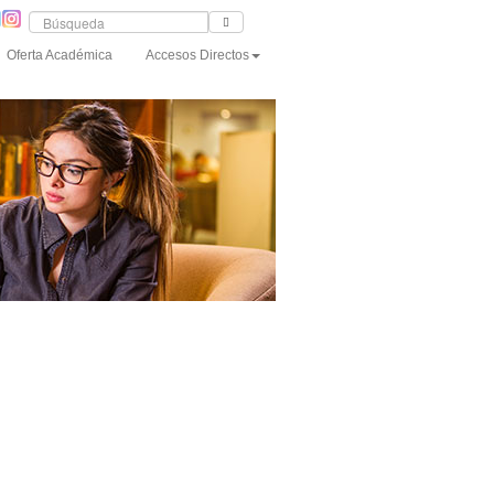
Oferta Académica
Accesos Directos