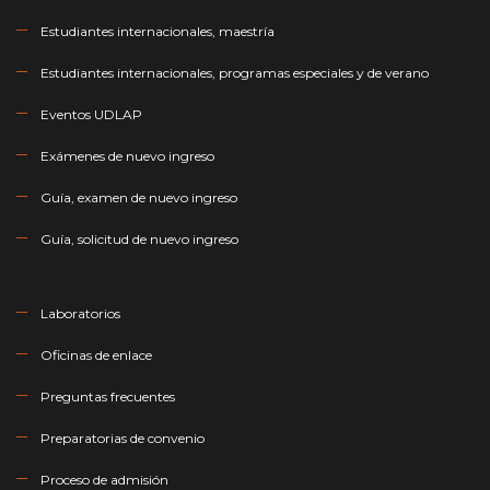
Estudiantes internacionales, maestría
Estudiantes internacionales, programas especiales y de verano
Eventos UDLAP
Exámenes de nuevo ingreso
Guía, examen de nuevo ingreso
Guía, solicitud de nuevo ingreso
Laboratorios
Oficinas de enlace
Preguntas frecuentes
Preparatorias de convenio
Proceso de admisión