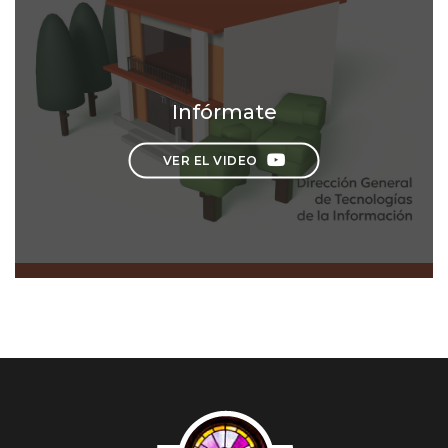
Infórmate
VER EL VIDEO