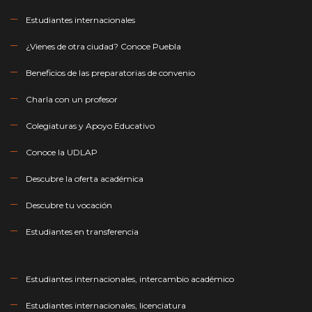
Estudiantes internacionales
¿Vienes de otra ciudad? Conoce Puebla
Beneficios de las preparatorias de convenio
Charla con un profesor
Colegiaturas y Apoyo Educativo
Conoce la UDLAP
Descubre la oferta académica
Descubre tu vocación
Estudiantes en transferencia
Estudiantes internacionales, intercambio académico
Estudiantes internacionales, licenciatura