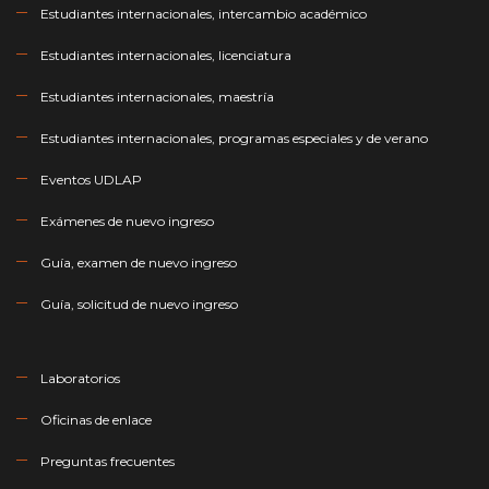
Estudiantes internacionales, intercambio académico
Estudiantes internacionales, licenciatura
Estudiantes internacionales, maestría
Estudiantes internacionales, programas especiales y de verano
Eventos UDLAP
Exámenes de nuevo ingreso
Guía, examen de nuevo ingreso
Guía, solicitud de nuevo ingreso
Laboratorios
Oficinas de enlace
Preguntas frecuentes