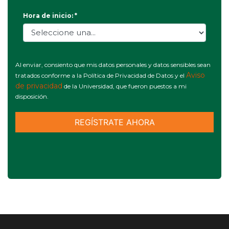
Hora de inicio: *
Al enviar, consiento que mis datos personales y datos sensibles sean
Aviso
tratados conforme a la Política de Privacidad de Datos y el
de privacidad
de la Universidad, que fueron puestos a mi
disposición.