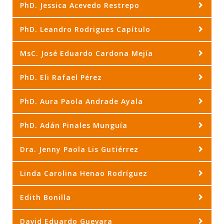
PhD. Jessica Acevedo Restrepo
PhD. Leandro Rodrigues Capítulo
MsC. José Eduardo Cardona Mejía
PhD. Eli Rafael Pérez
PhD. Aura Paola Andrade Ayala
PhD. Adán Pinales Munguía
Dra. Jenny Paola Lis Gutiérrez
Linda Carolina Henao Rodríguez
Edith Bonilla
David Eduardo Guevara