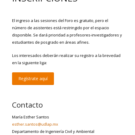
El ingreso a las sesiones del Foro es gratuito, pero el
número de asistentes está restringido por el espacio
disponible. Se dará prioridad a profesores-investigadores y
estudiantes de posgrado en áreas afines.
Los interesados deberán realizar su registro a la brevedad
en la siguiente liga:
Regístrate aquí
Contacto
María Esther Santos
esther.santos@udlap.mx
Departamento de Ingeniería Civil y Ambiental