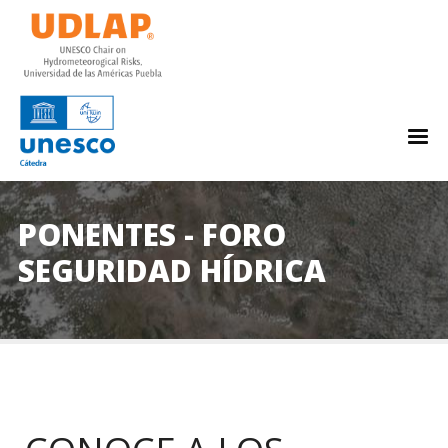
PONENTES - FORO
SEGURIDAD HÍDRICA