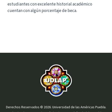
estudiantes con excelente historial académico
cuentan con algún porcentaje de beca.
Derechos Reservados © 2026. Universidad de las Américas Puebla.