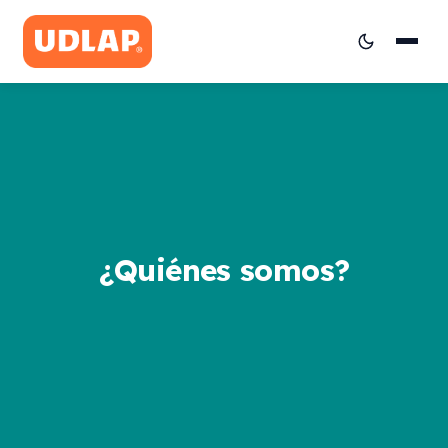
¿Quiénes somos?