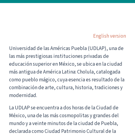
English version
Universidad de las Américas Puebla (UDLAP), una de
las más prestigiosas instituciones privadas de
educación superior en México, se ubica en la ciudad
más antigua de América Latina: Cholula, catalogada
como pueblo mágico, cuya esencia es resultado de la
combinación de arte, cultura, historia, tradiciones y
modernidad.
La UDLAP se encuentra a dos horas de la Ciudad de
México, una de las más cosmopolitas y grandes del
mundo y a veinte minutos de la ciudad de Puebla,
declarada como Ciudad Patrimonio Cultural de la