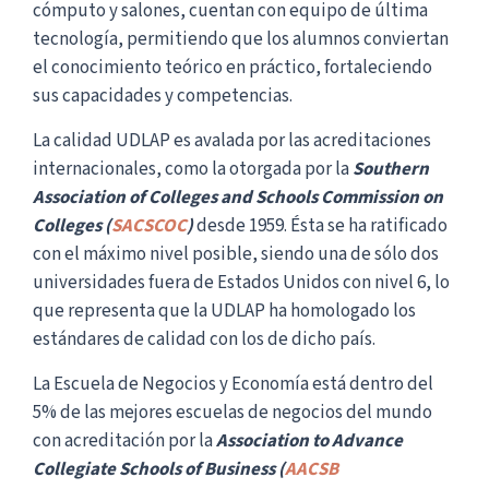
cómputo y salones, cuentan con equipo de última
tecnología, permitiendo que los alumnos conviertan
el conocimiento teórico en práctico, fortaleciendo
sus capacidades y competencias.
La calidad UDLAP es avalada por las acreditaciones
internacionales, como la otorgada por la
Southern
Association of Colleges and Schools Commission on
Colleges (
SACSCOC
)
desde 1959. Ésta se ha ratificado
con el máximo nivel posible, siendo una de sólo dos
universidades fuera de Estados Unidos con nivel 6, lo
que representa que la UDLAP ha homologado los
estándares de calidad con los de dicho país.
La Escuela de Negocios y Economía está dentro del
5% de las mejores escuelas de negocios del mundo
con acreditación por la
Association to Advance
Collegiate Schools of Business (
AACSB