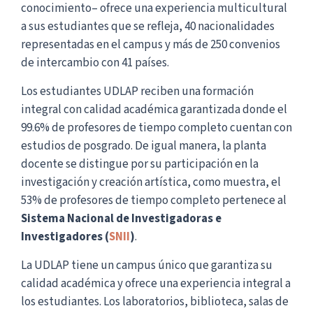
conocimiento– ofrece una experiencia multicultural
a sus estudiantes que se refleja, 40 nacionalidades
representadas en el campus y más de 250 convenios
de intercambio con 41 países.
Los estudiantes UDLAP reciben una formación
integral con calidad académica garantizada donde el
99.6% de profesores de tiempo completo cuentan con
estudios de posgrado. De igual manera, la planta
docente se distingue por su participación en la
investigación y creación artística, como muestra, el
53% de profesores de tiempo completo pertenece al
Sistema Nacional de Investigadoras e
Investigadores (
SNII
)
.
La UDLAP tiene un campus único que garantiza su
calidad académica y ofrece una experiencia integral a
los estudiantes. Los laboratorios, biblioteca, salas de