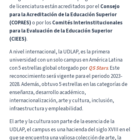
de licenciatura están acreditados por el
Consejo
para la Acreditación de la Educación Superior
(COPAES)
o por los
Comités Interinstitucionales
para la Evaluación de la Educación Superior
(CIEES)
.
A nivel internacional, la UDLAP, es la primera
universidad con un solo campus en América Latina
con 5 estrellas global otorgado por
QS Stars
. Este
reconocimiento será vigente para el periodo 2023-
2028. Además, obtuvo 5 estrellas en las categorías de
enseñanza, desarrollo académico,
internacionalización, arte y cultura, inclusión,
infraestructura y empleabilidad.
El arte y la cultura son parte de la esencia de la
UDLAP, el campus es una hacienda del siglo XVIII en el
que se encuentra una valiosa colección de arte, la