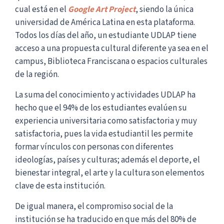
cual está en el
Google Art Project
, siendo la única
universidad de América Latina en esta plataforma.
Todos los días del año, un estudiante UDLAP tiene
acceso a una propuesta cultural diferente ya sea en el
campus, Biblioteca Franciscana o espacios culturales
de la región.
La suma del conocimiento y actividades UDLAP ha
hecho que el 94% de los estudiantes evalúen su
experiencia universitaria como satisfactoria y muy
satisfactoria, pues la vida estudiantil les permite
formar vínculos con personas con diferentes
ideologías, países y culturas; además el deporte, el
bienestar integral, el arte y la cultura son elementos
clave de esta institución.
De igual manera, el compromiso social de la
institución se ha traducido en que más del 80% de