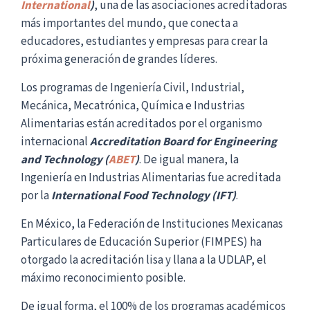
International
)
, una de las asociaciones acreditadoras
más importantes del mundo, que conecta a
educadores, estudiantes y empresas para crear la
próxima generación de grandes líderes.
Los programas de Ingeniería Civil, Industrial,
Mecánica, Mecatrónica, Química e Industrias
Alimentarias están acreditados por el organismo
internacional
Accreditation Board for Engineering
and Technology (
ABET
)
. De igual manera, la
Ingeniería en Industrias Alimentarias fue acreditada
por la
International Food Technology (IFT)
.
En México, la Federación de Instituciones Mexicanas
Particulares de Educación Superior (FIMPES) ha
otorgado la acreditación lisa y llana a la UDLAP, el
máximo reconocimiento posible.
De igual forma, el 100% de los programas académicos