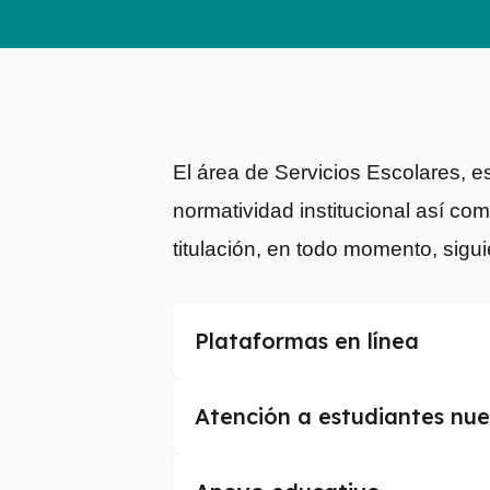
El área de Servicios Escolares, 
normatividad institucional así co
titulación, en todo momento, sigui
Plataformas en línea
Atención a estudiantes nue