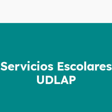
Servicios Escolares
UDLAP