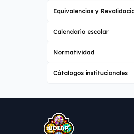
Equivalencias y Revalidaci
Calendario escolar
Normatividad
Cátalogos institucionales