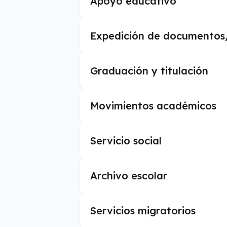
Apoyo educativo
Expedición de documentos/s
Graduación y titulación
Movimientos académicos
Servicio social
Archivo escolar
Servicios migratorios