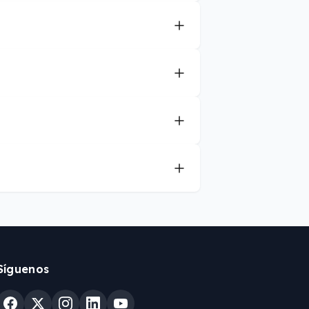
Síguenos