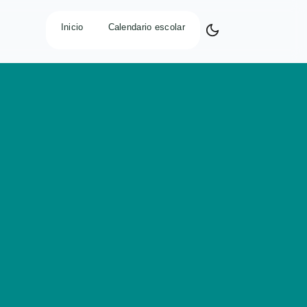
Inicio
Calendario escolar