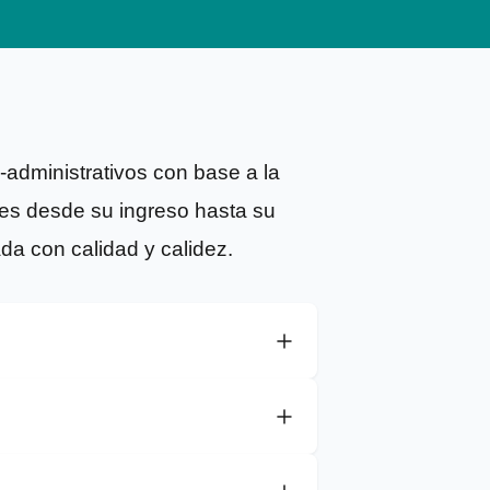
-administrativos con base a la
tes desde su ingreso hasta su
ada con calidad y calidez.