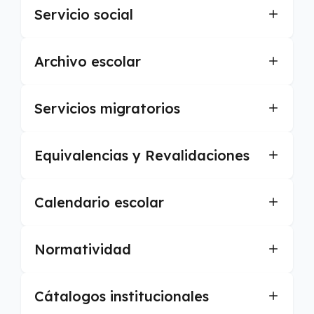
Servicio social
Archivo escolar
Servicios migratorios
Equivalencias y Revalidaciones
Calendario escolar
Normatividad
Cátalogos institucionales