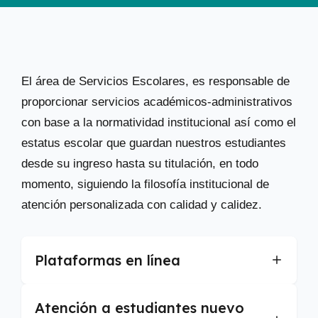
El área de Servicios Escolares, es responsable de
proporcionar servicios académicos-administrativos
con base a la normatividad institucional así como el
estatus escolar que guardan nuestros estudiantes
desde su ingreso hasta su titulación, en todo
momento, siguiendo la filosofía institucional de
atención personalizada con calidad y calidez.
Plataformas en línea
Atención a estudiantes nuevo