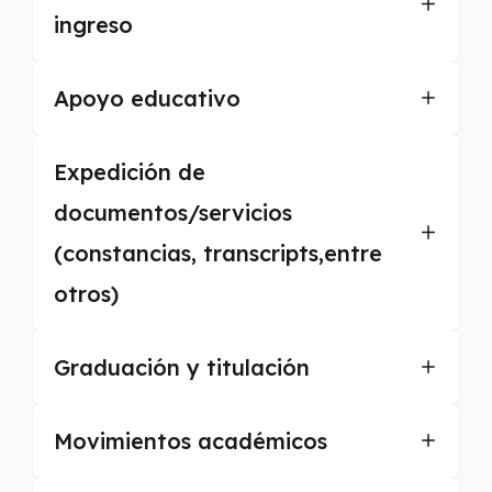
ingreso
Apoyo educativo
Expedición de
documentos/servicios
(constancias, transcripts,entre
otros)
Graduación y titulación
Movimientos académicos