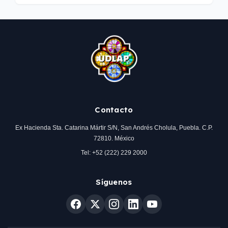
Contacto
Ex Hacienda Sta. Catarina Mártir S/N, San Andrés Cholula, Puebla. C.P.
72810. México
Tel: +52 (222) 229 2000
Síguenos