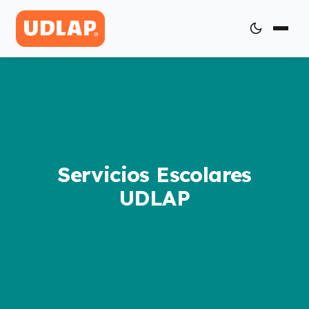
Servicios Escolares
UDLAP