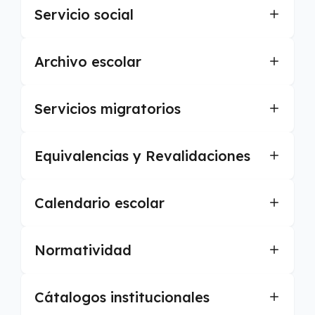
Servicio social
Archivo escolar
Servicios migratorios
Equivalencias y Revalidaciones
Calendario escolar
Normatividad
Cátalogos institucionales