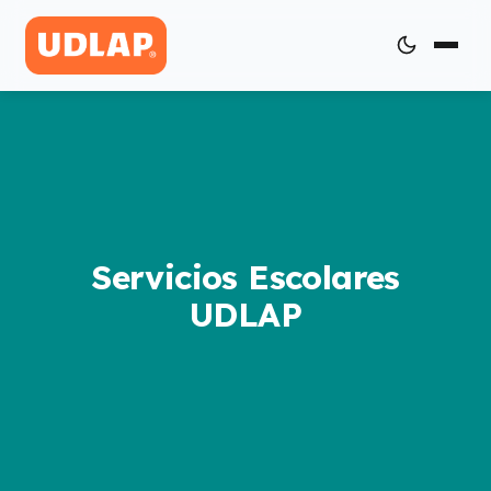
Servicios Escolares
UDLAP