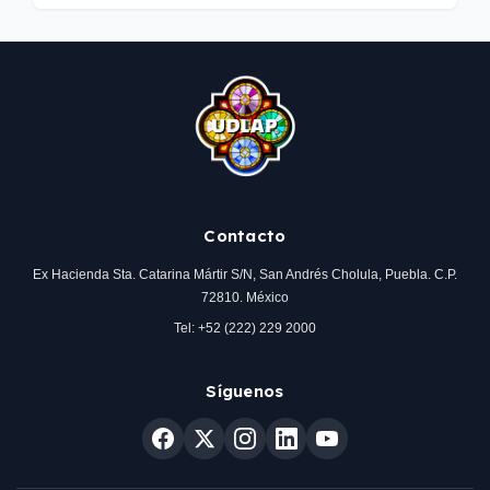
Contacto
Ex Hacienda Sta. Catarina Mártir S/N, San Andrés Cholula, Puebla. C.P.
72810. México
Tel: +52 (222) 229 2000
Síguenos