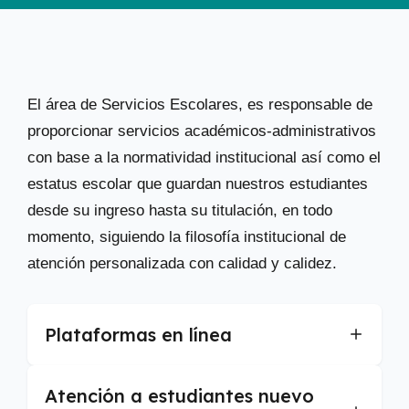
El área de Servicios Escolares, es responsable de
proporcionar servicios académicos-administrativos
con base a la normatividad institucional así como el
estatus escolar que guardan nuestros estudiantes
desde su ingreso hasta su titulación, en todo
momento, siguiendo la filosofía institucional de
atención personalizada con calidad y calidez.
Plataformas en línea
Atención a estudiantes nuevo