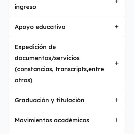
ingreso
Apoyo educativo
Expedición de
documentos/servicios
(constancias, transcripts,entre
otros)
Graduación y titulación
Movimientos académicos