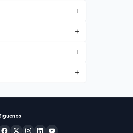
Síguenos