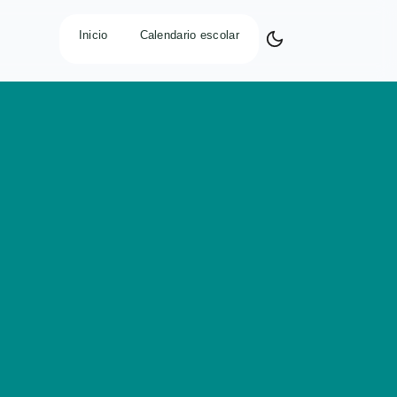
Inicio
Calendario escolar