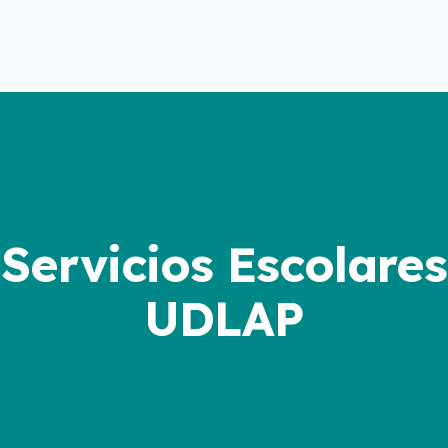
Servicios Escolares
UDLAP