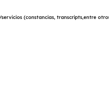
ervicios (constancias, transcripts,entre otro