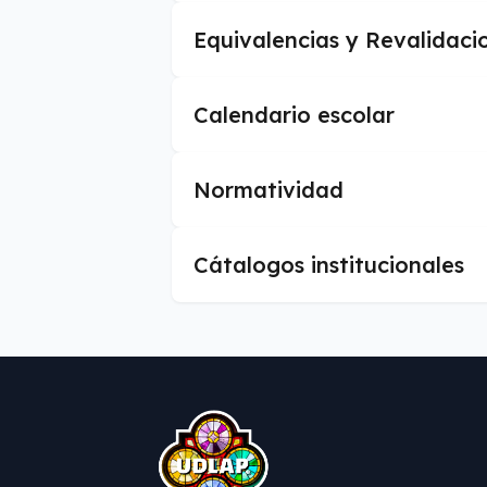
Equivalencias y Revalidaci
Calendario escolar
Normatividad
Cátalogos institucionales