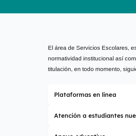
El área de Servicios Escolares, 
normatividad institucional así co
titulación, en todo momento, sigui
Plataformas en línea
Atención a estudiantes nue