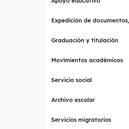
Apoyo educativo
Expedición de documentos/s
Graduación y titulación
Movimientos académicos
Servicio social
Archivo escolar
Servicios migratorios