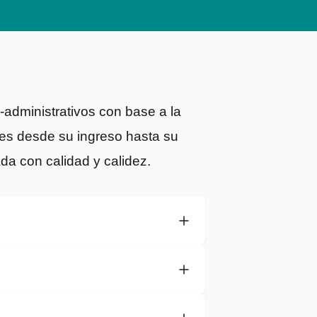
-administrativos con base a la
tes desde su ingreso hasta su
ada con calidad y calidez.