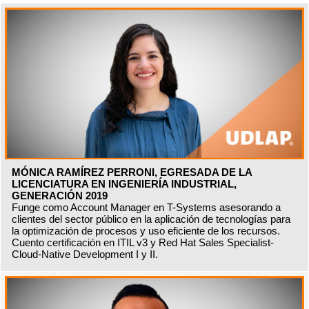
MÓNICA RAMÍREZ PERRONI, EGRESADA DE LA
LICENCIATURA EN INGENIERÍA INDUSTRIAL,
GENERACIÓN 2019
Funge como Account Manager en T-Systems asesorando a
clientes del sector público en la aplicación de tecnologías para
la optimización de procesos y uso eficiente de los recursos.
Cuento certificación en ITIL v3 y Red Hat Sales Specialist-
Cloud-Native Development I y II.