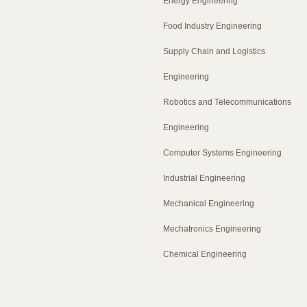
Energy Engineering
Food Industry Engineering
Supply Chain and Logistics
Engineering
Robotics and Telecommunications
Engineering
Computer Systems Engineering
Industrial Engineering
Mechanical Engineering
Mechatronics Engineering
Chemical Engineering