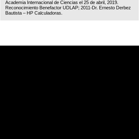
Academia Internacional de Ciencias el 25 de abril, 2019.
Reconocimiento Benefactor UDLAP; 2011-Dr. Ernesto Derbez
Bautista – HP Calculadoras.