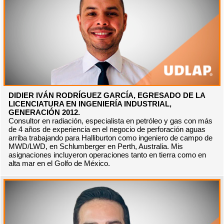
DIDIER IVÁN RODRÍGUEZ GARCÍA, EGRESADO DE LA
LICENCIATURA EN INGENIERÍA INDUSTRIAL,
GENERACIÓN 2012.
Consultor en radiación, especialista en petróleo y gas con más
de 4 años de experiencia en el negocio de perforación aguas
arriba trabajando para Halliburton como ingeniero de campo de
MWD/LWD, en Schlumberger en Perth, Australia. Mis
asignaciones incluyeron operaciones tanto en tierra como en
alta mar en el Golfo de México.