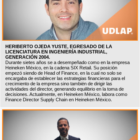
HERIBERTO OJEDA YUSTE, EGRESADO DE LA
LICENCIATURA EN INGENIERÍA INDUSTRIAL,
GENERACIÓN 2004.
Durante sietes años se a desempeñado como en la empresa
Heineken México, en la cadena SIX Retail. Su posición
empezó siendo de Head of Finance, en la cual no solo se
encargaba de establecer las estrategias financieras para el
crecimiento de la empresa sino también de dirigir las
actividades del director, generando equilibrio en la toma de
decisiones. Actualmente, en Heineken México, labora como
Finance Director Supply Chain en Heineken México.