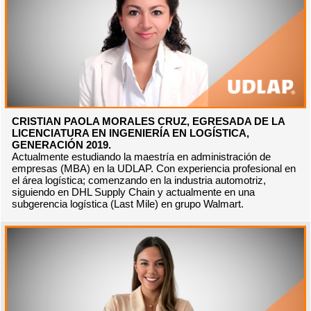
CRISTIAN PAOLA MORALES CRUZ, EGRESADA DE LA
LICENCIATURA EN INGENIERÍA EN LOGÍSTICA,
GENERACIÓN 2019.
Actualmente estudiando la maestría en administración de
empresas (MBA) en la UDLAP. Con experiencia profesional en
el área logística; comenzando en la industria automotriz,
siguiendo en DHL Supply Chain y actualmente en una
subgerencia logística (Last Mile) en grupo Walmart.