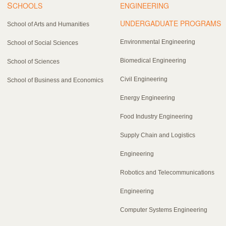
S
CHOOLS
ENGINEERING
UNDERGADUATE PROGRAMS
School of Arts and Humanities
Environmental Engineering
School of Social Sciences
Biomedical Engineering
School of Sciences
Civil Engineering
School of Business and Economics
Energy Engineering
Food Industry Engineering
Supply Chain and Logistics
Engineering
Robotics and Telecommunications
Engineering
Computer Systems Engineering