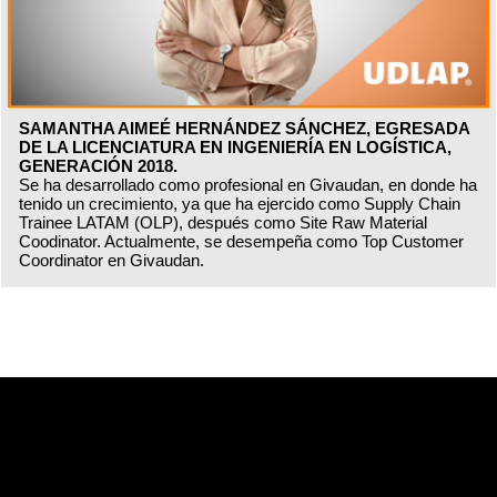
SAMANTHA AIMEÉ HERNÁNDEZ SÁNCHEZ, EGRESADA
DE LA LICENCIATURA EN INGENIERÍA EN LOGÍSTICA,
GENERACIÓN 2018.
Se ha desarrollado como profesional en Givaudan, en donde ha
tenido un crecimiento, ya que ha ejercido como Supply Chain
Trainee LATAM (OLP), después como Site Raw Material
Coodinator. Actualmente, se desempeña como Top Customer
Coordinator en Givaudan.