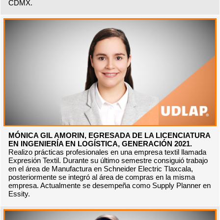
CDMX.
MÓNICA GIL AMORIN, EGRESADA DE LA LICENCIATURA
EN INGENIERÍA EN LOGÍSTICA, GENERACIÓN 2021.
Realizo prácticas profesionales en una empresa textil llamada
Expresión Textil. Durante su último semestre consiguió trabajo
en el área de Manufactura en Schneider Electric Tlaxcala,
posteriormente se integró al área de compras en la misma
empresa. Actualmente se desempeña como Supply Planner en
Essity.