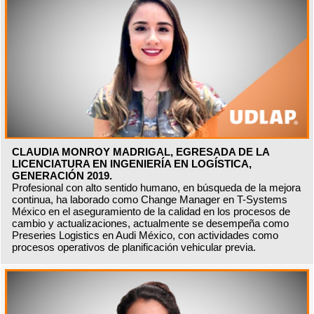
CLAUDIA MONROY MADRIGAL, EGRESADA DE LA
LICENCIATURA EN INGENIERÍA EN LOGÍSTICA,
GENERACIÓN 2019.
Profesional con alto sentido humano, en búsqueda de la mejora
continua, ha laborado como Change Manager en T-Systems
México en el aseguramiento de la calidad en los procesos de
cambio y actualizaciones, actualmente se desempeña como
Preseries Logistics en Audi México, con actividades como
procesos operativos de planificación vehicular previa.