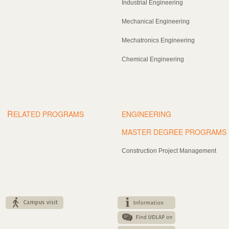
Industrial Engineering
Mechanical Engineering
Mechatronics Engineering
Chemical Engineering
R
ELATED PROGRAMS
ENGINEERING
MASTER DEGREE PROGRAMS
Construction Project Management