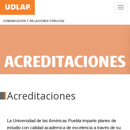
COMUNICACIÓN Y RELACIONES PÚBLICAS
Acreditaciones
La Universidad de las Américas Puebla imparte planes de
estudio con calidad académica de excelencia a través de su