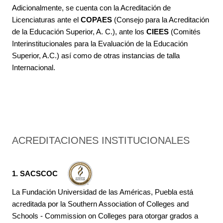
Adicionalmente, se cuenta con la Acreditación de
Licenciaturas ante el
COPAES
(Consejo para la Acreditación
de la Educación Superior, A. C.), ante los
CIEES
(Comités
Interinstitucionales para la Evaluación de la Educación
Superior, A.C.) así como de otras instancias de talla
Internacional.
ACREDITACIONES INSTITUCIONALES
1. SACSCOC
La Fundación Universidad de las Américas, Puebla está
acreditada por la Southern Association of Colleges and
Schools - Commission on Colleges para otorgar grados a