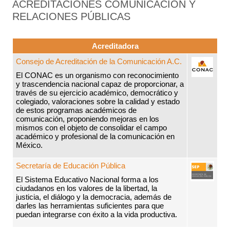
ACREDITACIONES COMUNICACIÓN Y
RELACIONES PÚBLICAS
Acreditadora
Consejo de Acreditación de la Comunicación A.C.
El CONAC es un organismo con reconocimiento
y trascendencia nacional capaz de proporcionar, a
través de su ejercicio académico, democrático y
colegiado, valoraciones sobre la calidad y estado
de estos programas académicos de
comunicación, proponiendo mejoras en los
mismos con el objeto de consolidar el campo
académico y profesional de la comunicación en
México.
Secretaría de Educación Pública
El Sistema Educativo Nacional forma a los
ciudadanos en los valores de la libertad, la
justicia, el diálogo y la democracia, además de
darles las herramientas suficientes para que
puedan integrarse con éxito a la vida productiva.