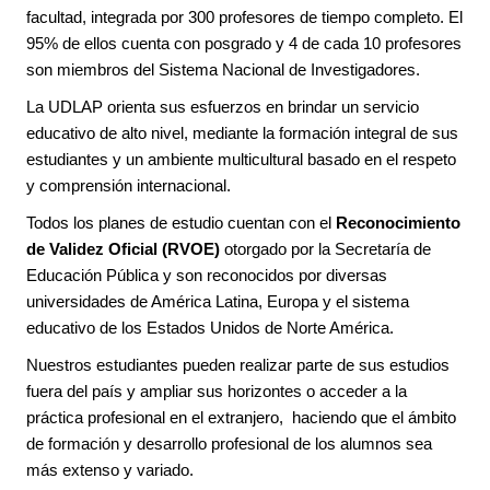
facultad, integrada por 300 profesores de tiempo completo. El
95% de ellos cuenta con posgrado y 4 de cada 10 profesores
son miembros del Sistema Nacional de Investigadores.
La UDLAP orienta sus esfuerzos en brindar un servicio
educativo de alto nivel, mediante la formación integral de sus
estudiantes y un ambiente multicultural basado en el respeto
y comprensión internacional.
Todos los planes de estudio cuentan con el
Reconocimiento
de Validez Oficial (RVOE)
otorgado por la Secretaría de
Educación Pública y son reconocidos por diversas
universidades de América Latina, Europa y el sistema
educativo de los Estados Unidos de Norte América.
Nuestros estudiantes pueden realizar parte de sus estudios
fuera del país y ampliar sus horizontes o acceder a la
práctica profesional en el extranjero, haciendo que el ámbito
de formación y desarrollo profesional de los alumnos sea
más extenso y variado.