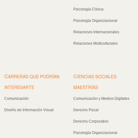
Psicología Clínica
Psicología Organizacional
Relaciones Internacionales
Relaciones Multiculturales
C
C
ARRERAS QUE PODRÍAN
IENCIAS SOCIALES
INTERESARTE
MAESTRÍAS
Comunicación
Comunicación y Medios Digitales
Diseño de Información Visual
Derecho Fiscal
Derecho Corporativo
Psicología Organizacional