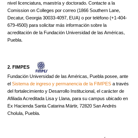
nivel licenciatura, maestría y doctorado. Contacte a la
Comission on Colleges por correo (1866 Southern Lane,
Decatur, Georgia 30033-4097, EUA) o por teléfono (+1-404-
679-4500) para solicitar más información sobre la
acreditación de la Fundación Universidad de las Américas,
Puebla.
2. FIMPES
Fundación Universidad de las Américas, Puebla posee, ante
el
Sistema de ingreso y permanencia de la FIMPES
a través
del fortalecimiento y Desarrollo Institucional, el carácter de
Afiliada Acreditada Lisa y Llana, para su campus ubicado en
Ex Hacienda Santa Catarina Mártir, 72820 San Andrés
Cholula, Puebla.