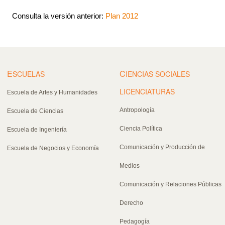
Consulta la versión anterior:
Plan 2012
E
C
SCUELAS
IENCIAS SOCIALES
LICENCIATURAS
Escuela de Artes y Humanidades
Antropología
Escuela de Ciencias
Ciencia Política
Escuela de Ingeniería
Comunicación y Producción de
Escuela de Negocios y Economía
Medios
Comunicación y Relaciones Públicas
Derecho
Pedagogía