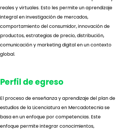
reales y virtuales. Esto les permite un aprendizaje
ocultar
integral en investigación de mercados,
ocultar
comportamiento del consumidor, innovación de
productos, estrategias de precio, distribución,
comunicación y marketing digital en un contexto
global.
Perfil de egreso
El proceso de enseñanza y aprendizaje del plan de
estudios de la Licenciatura en Mercadotecnia se
basa en un enfoque por competencias. Este
enfoque permite integrar conocimientos,