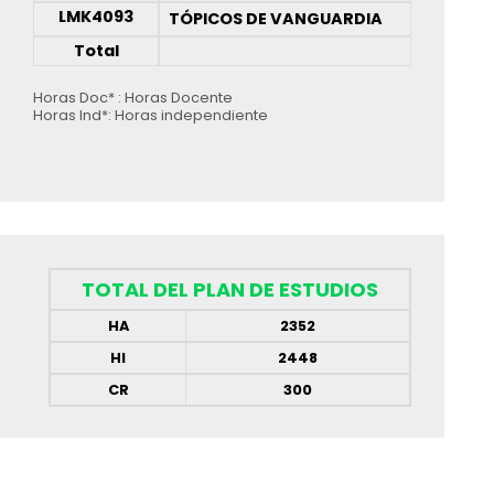
LMK4093
TÓPICOS DE VANGUARDIA
Total
Horas Doc* : Horas Docente
Horas Ind*: Horas independiente
TOTAL DEL PLAN DE ESTUDIOS
HA
2352
HI
2448
CR
300