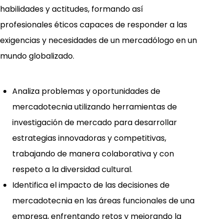
habilidades y actitudes, formando así
profesionales éticos capaces de responder a las
exigencias y necesidades de un mercadólogo en un
mundo globalizado.
Analiza problemas y oportunidades de
mercadotecnia utilizando herramientas de
investigación de mercado para desarrollar
estrategias innovadoras y competitivas,
trabajando de manera colaborativa y con
respeto a la diversidad cultural.
Identifica el impacto de las decisiones de
mercadotecnia en las áreas funcionales de una
empresa, enfrentando retos y mejorando la