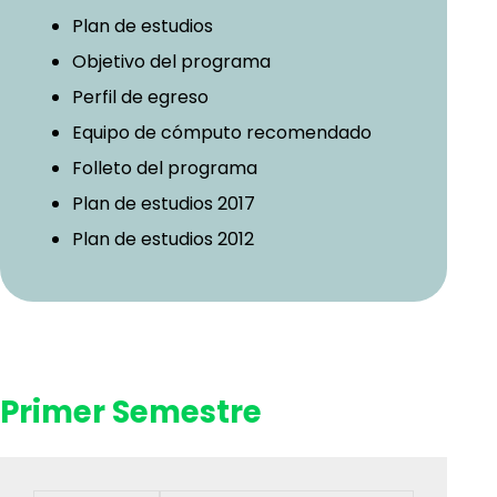
Plan de estudios
Objetivo del programa
Perfil de egreso
Equipo de cómputo recomendado
Folleto del programa
Plan de estudios 2017
Plan de estudios 2012
Primer Semestre