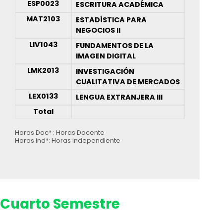
ESP0023
ESCRITURA ACADÉMICA
MAT2103
ESTADÍSTICA PARA
NEGOCIOS II
LIV1043
FUNDAMENTOS DE LA
IMAGEN DIGITAL
LMK2013
INVESTIGACIÓN
CUALITATIVA DE MERCADOS
LEX0133
LENGUA EXTRANJERA III
Total
Horas Doc* : Horas Docente
Horas Ind*: Horas independiente
Cuarto Semestre