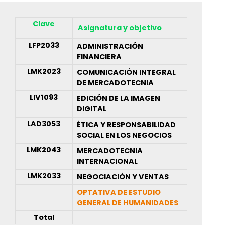
Clave
Asignatura y objetivo
LFP2033
ADMINISTRACIÓN
FINANCIERA
LMK2023
COMUNICACIÓN INTEGRAL
DE MERCADOTECNIA
LIV1093
EDICIÓN DE LA IMAGEN
DIGITAL
LAD3053
ÉTICA Y RESPONSABILIDAD
SOCIAL EN LOS NEGOCIOS
LMK2043
MERCADOTECNIA
INTERNACIONAL
LMK2033
NEGOCIACIÓN Y VENTAS
OPTATIVA DE ESTUDIO
GENERAL DE HUMANIDADES
Total