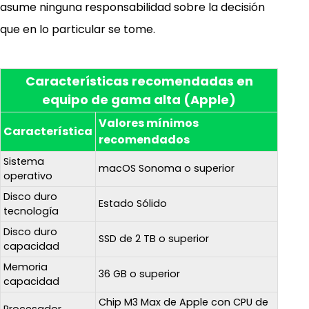
asume ninguna responsabilidad sobre la decisión
que en lo particular se tome.
Características recomendadas en
equipo de gama alta (Apple)
Valores mínimos
Característica
recomendados
Sistema
macOS Sonoma o superior
operativo
Disco duro
Estado Sólido
tecnología
Disco duro
SSD de 2 TB o superior
capacidad
Memoria
36 GB o superior
capacidad
Chip M3 Max de Apple con CPU de