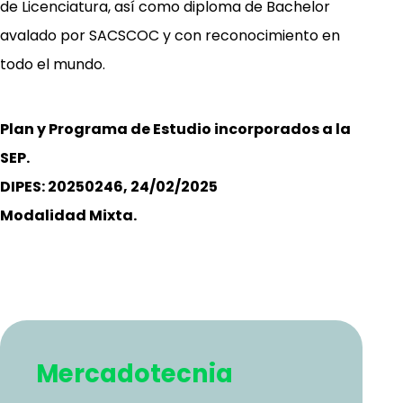
de Licenciatura, así como diploma de Bachelor
avalado por SACSCOC y con reconocimiento en
todo el mundo.
Plan y Programa de Estudio incorporados a la
SEP.
DIPES: 20250246, 24/02/2025
Modalidad Mixta.
Mercadotecnia