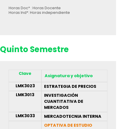
Horas Doc* : Horas Docente
Horas Ind*: Horas independiente
Quinto Semestre
Clave
Asignatura y objetivo
LMK3023
ESTRATEGIA DE PRECIOS
LMK3013
INVESTIGACIÓN
CUANTITATIVA DE
MERCADOS
LMK3033
MERCADOTECNIA INTERNA
OPTATIVA DE ESTUDIO