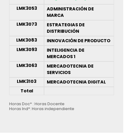
LMK3053
ADMINISTRACIÓN DE
MARCA
LMK3073
ESTRATEGIAS DE
DISTRIBUCIÓN
LMK3083
INNOVACIÓN DE PRODUCTO
LMK3093
INTELIGENCIA DE
MERCADOS 1
LMK3063
MERCADOTECNIA DE
SERVICIOS
LMK3103
MERCADOTECNIA DIGITAL
Total
Horas Doc* : Horas Docente
Horas Ind*: Horas independiente