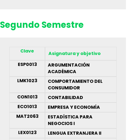
Segundo Semestre
Clave
Asignatura y objetivo
ESP0013
ARGUMENTACIÓN
ACADÉMICA
LMK1023
COMPORTAMIENTO DEL
CONSUMIDOR
CON1013
CONTABILIDAD
ECO1013
EMPRESA Y ECONOMÍA
MAT2063
ESTADÍSTICA PARA
NEGOCIOS I
LEX0123
LENGUA EXTRANJERA II