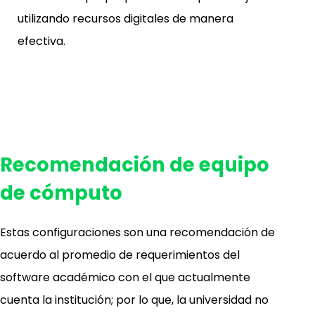
utilizando recursos digitales de manera
efectiva.
Recomendación de equipo
de cómputo
Estas configuraciones son una recomendación de
acuerdo al promedio de requerimientos del
software académico con el que actualmente
cuenta la institución; por lo que, la universidad no