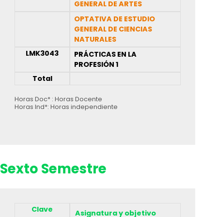
GENERAL DE ARTES
OPTATIVA DE ESTUDIO
GENERAL DE CIENCIAS
NATURALES
LMK3043
PRÁCTICAS EN LA
PROFESIÓN 1
Total
Horas Doc* : Horas Docente
Horas Ind*: Horas independiente
Sexto Semestre
Clave
Asignatura y objetivo