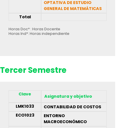
OPTATIVA DE ESTUDIO
GENERAL DE MATEMÁTICAS
Total
Horas Doc* : Horas Docente
Horas Ind*: Horas independiente
Tercer Semestre
Clave
Asignatura y objetivo
LMK1033
CONTABILIDAD DE COSTOS
ECO1023
ENTORNO
MACROECONÓMICO