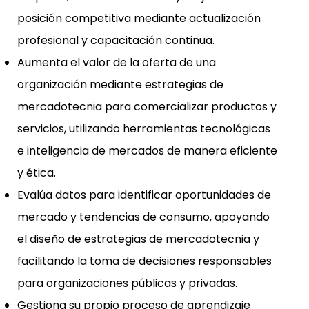
posición competitiva mediante actualización
profesional y capacitación continua.
Aumenta el valor de la oferta de una
organización mediante estrategias de
mercadotecnia para comercializar productos y
servicios, utilizando herramientas tecnológicas
e inteligencia de mercados de manera eficiente
y ética.
Evalúa datos para identificar oportunidades de
mercado y tendencias de consumo, apoyando
el diseño de estrategias de mercadotecnia y
facilitando la toma de decisiones responsables
para organizaciones públicas y privadas.
Gestiona su propio proceso de aprendizaje