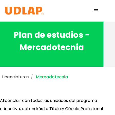
Licenciaturas
Plan de estudios -
Admisiones
Mercadotecnia
English
Licenciaturas
Mercadotecnia
Al concluir con todas las unidades del programa
educativo, obtendrás tu Título y Cédula Profesional