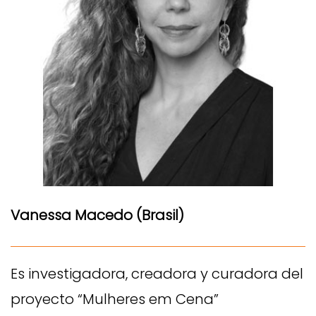
Vanessa Macedo (Brasil)
Es investigadora, creadora y curadora del
proyecto “Mulheres em Cena”