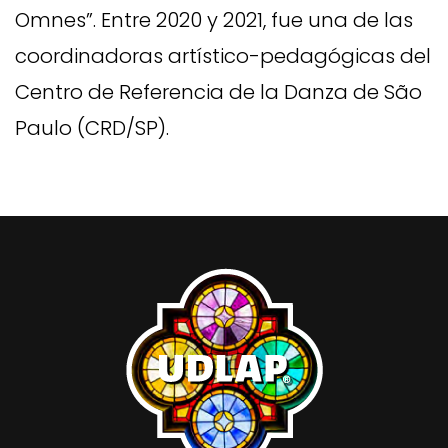
Omnes”. Entre 2020 y 2021, fue una de las
coordinadoras artístico-pedagógicas del
Centro de Referencia de la Danza de São
Paulo (CRD/SP).