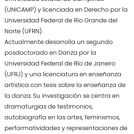
(UNICAMP) y licenciada en Derecho por la
Universidad Federal de Río Grande del
Norte (UFRN).
Actualmente desarrolla un segundo
posdoctorado en Danza por la
Universidad Federal de Río de Janeiro
(UFRJ) y una licenciatura en enseñanza
artística con tesis sobre la enseñanza de
la danza. Su investigación se centra en
dramaturgias de testimonios,
autobiografía en las artes, feminismos,
performatividades y representaciones de