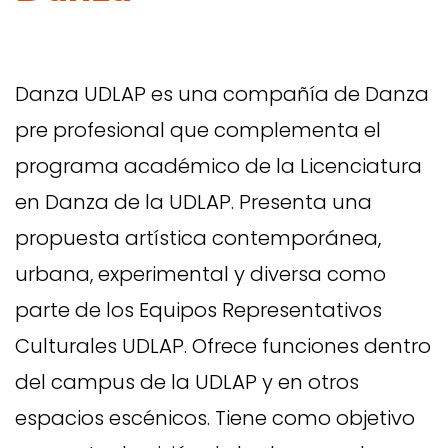
Danza UDLAP es una compañía de Danza
pre profesional que complementa el
programa académico de la Licenciatura
en Danza de la UDLAP. Presenta una
propuesta artística contemporánea,
urbana, experimental y diversa como
parte de los Equipos Representativos
Culturales UDLAP. Ofrece funciones dentro
del campus de la UDLAP y en otros
espacios escénicos. Tiene como objetivo