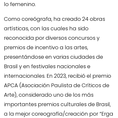
lo femenino.
Como coreógrafa, ha creado 24 obras
artísticas, con las cuales ha sido
reconocida por diversos concursos y
premios de incentivo a las artes,
presentándose en varias ciudades de
Brasil y en festivales nacionales e
internacionales. En 2023, recibió el premio
APCA (Asociación Paulista de Críticos de
Arte), considerado uno de los más
importantes premios culturales de Brasil,
a la mejor coreografía/creación por “Erga