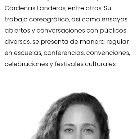
Cárdenas Landeros, entre otros. Su
trabajo coreográfico, así como ensayos
abiertos y conversaciones con públicos
diversos, se presenta de manera regular
en escuelas, conferencias, convenciones,
celebraciones y festivales culturales.