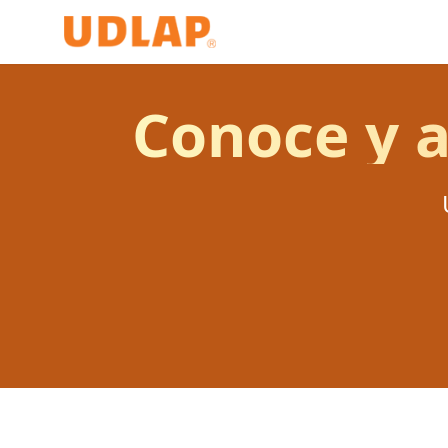
Conoce y a