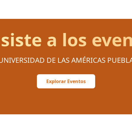
siste a los ev
UNIVERSIDAD DE LAS AMÉRICAS PUEBL
Explorar Eventos