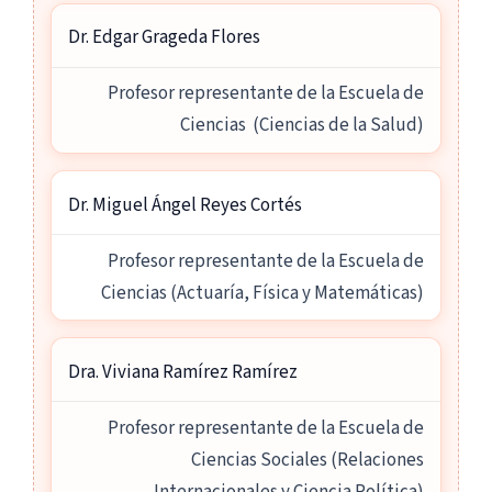
Dr. Edgar Grageda Flores
Profesor representante de la Escuela de
Ciencias (Ciencias de la Salud)
Dr. Miguel Ángel Reyes Cortés
Profesor representante de la Escuela de
Ciencias (Actuaría, Física y Matemáticas)
Dra. Viviana Ramírez Ramírez
Profesor representante de la Escuela de
Ciencias Sociales (Relaciones
Internacionales y Ciencia Política)