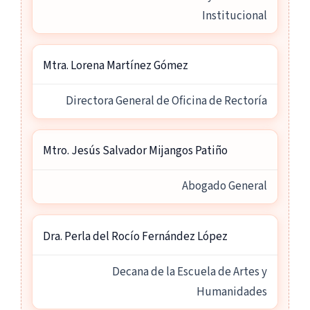
Institucional
Mtra. Lorena Martínez Gómez
Directora General de Oficina de Rectoría
Mtro. Jesús Salvador Mijangos Patiño
Abogado General
Dra. Perla del Rocío Fernández López
Decana de la Escuela de Artes y
Humanidades