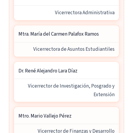
Vicerrectora Administrativa
Mtra. María del Carmen Palafox Ramos
Vicerrectora de Asuntos Estudiantiles
Dr. René Alejandro Lara Díaz
Vicerrector de Investigación, Posgrado y
Extensión
Mtro. Mario Vallejo Pérez
Vicerrector de Finanzas y Desarrollo