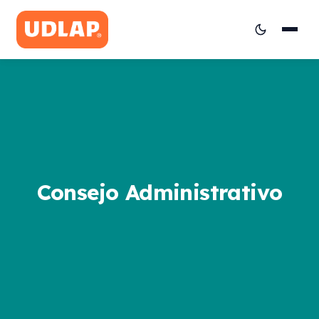
Consejo Administrativo