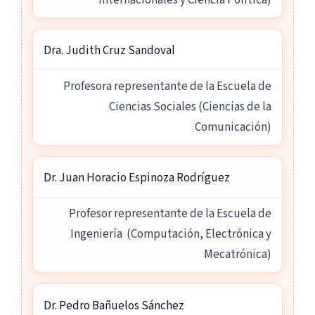
Dra. Judith Cruz Sandoval
Profesora representante de la Escuela de
Ciencias Sociales (Ciencias de la
Comunicación)
Dr. Juan Horacio Espinoza Rodríguez
Profesor representante de la Escuela de
Ingeniería (Computación, Electrónica y
Mecatrónica)
Dr. Pedro Bañuelos Sánchez