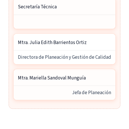
Secretaría Técnica
Mtra. Julia Edith Barrientos Ortiz
Directora de Planeación y Gestión de Calidad
Mtra. Mariella Sandoval Munguía
Jefa de Planeación