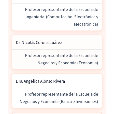
Profesor representante de la Escuela de
Ingeniería (Computación, Electrónica y
Mecatrónica)
Dr. Nicolás Corona Juárez
Profesor representante de la Escuela de
Negocios y Economía (Economía)
Dra. Angélica Alonso Rivera
Profesor representante de la Escuela de
Negocios y Economía (Banca e Inversiones)