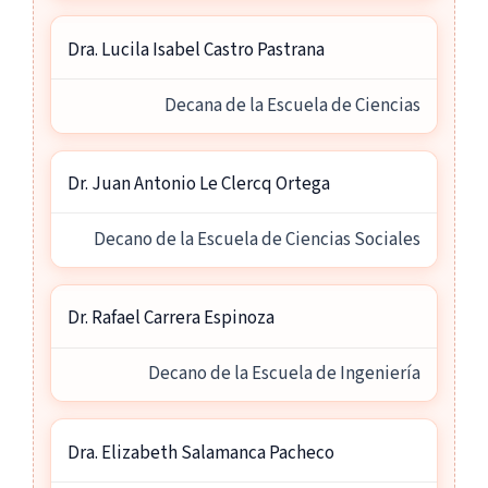
Dra. Lucila Isabel Castro Pastrana
Decana de la Escuela de Ciencias
Dr. Juan Antonio Le Clercq Ortega
Decano de la Escuela de Ciencias Sociales
Dr. Rafael Carrera Espinoza
Decano de la Escuela de Ingeniería
Dra. Elizabeth Salamanca Pacheco