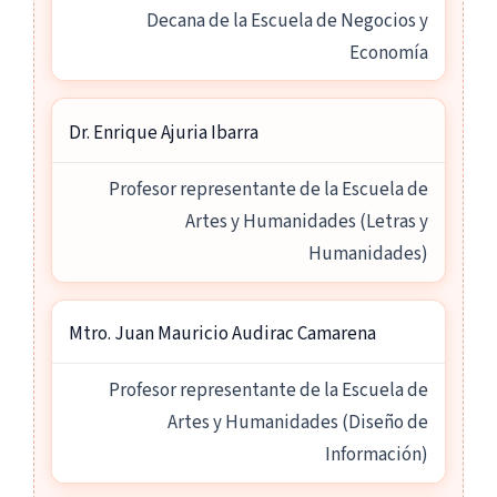
Decana de la Escuela de Negocios y
Economía
Dr. Enrique Ajuria Ibarra
Profesor representante de la Escuela de
Artes y Humanidades (Letras y
Humanidades)
Mtro. Juan Mauricio Audirac Camarena
Profesor representante de la Escuela de
Artes y Humanidades (Diseño de
Información)