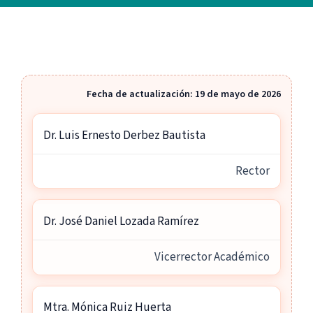
Fecha de actualización: 19 de mayo de 2026
Nombre
Cargo
Dr. Luis Ernesto Derbez Bautista
Rector
Dr. José Daniel Lozada Ramírez
Vicerrector Académico
Mtra. Mónica Ruiz Huerta