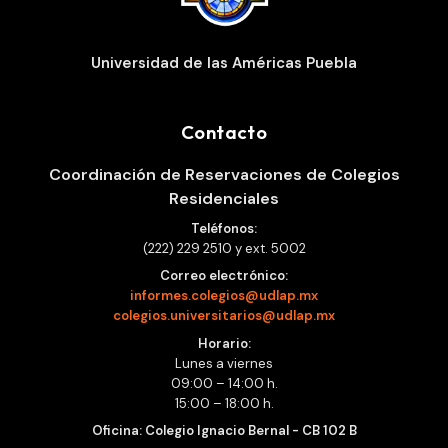
Universidad de las Américas Puebla
Contacto
Coordinación de Reservaciones de Colegios
Residenciales
Teléfonos:
(222) 229 2510 y ext. 5002
Correo electrónico:
informes.colegios@udlap.mx
colegios.universitarios@udlap.mx
Horario:
Lunes a viernes
09:00 – 14:00 h.
15:00 – 18:00 h.
Oficina: Colegio Ignacio Bernal - CB 102 B