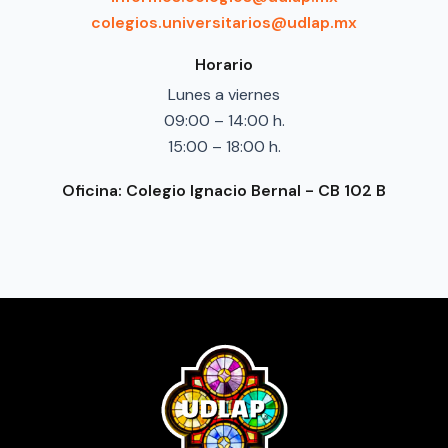
colegios.universitarios@udlap.mx
Horario
Lunes a viernes
09:00 – 14:00 h.
15:00 – 18:00 h.
Oficina: Colegio Ignacio Bernal - CB 102 B