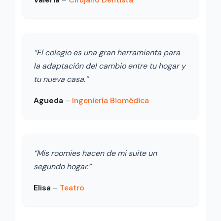
“El colegio es una gran herramienta para
la adaptación del cambio entre tu hogar y
tu nueva casa.”
Agueda
–
Ingeniería Biomédica
“Mis roomies hacen de mi suite un
segundo hogar.”
Elisa
–
Teatro