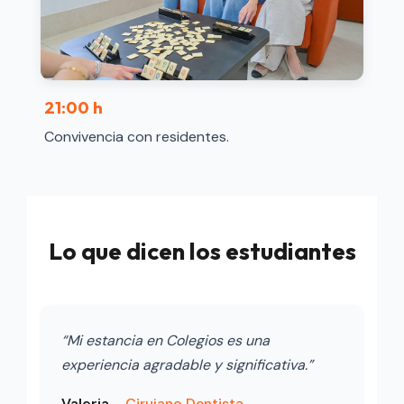
21:00 h
Convivencia con residentes.
Lo que dicen los estudiantes
“Mi estancia en Colegios es una
experiencia agradable y significativa.”
Valeria
–
Cirujano Dentista