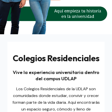
Colegios Residenciales
Vive la experiencia universitaria dentro
del campus UDLAP
Los Colegios Residenciales de la UDLAP son
comunidades donde estudiar, convivir y crecer
forman parte de la vida diaria. Aquí encontrarás
un espacio seguro, cómodo y lleno de