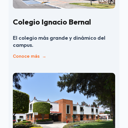
Colegio Ignacio Bernal
El colegio más grande y dinámico del
campus.
Conoce más
→