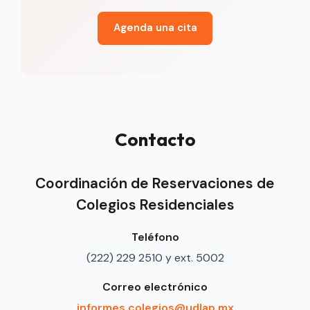
Agenda una cita
Contacto
Coordinación de Reservaciones de
Colegios Residenciales
Teléfono
(222) 229 2510 y ext. 5002
Correo electrónico
informes.colegios@udlap.mx