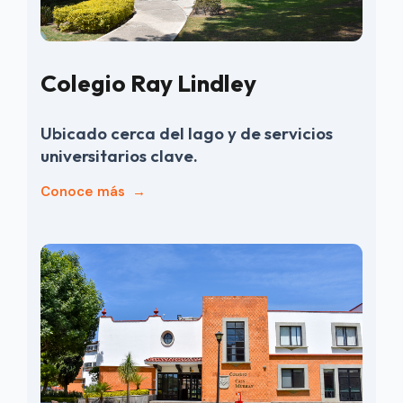
Colegio Ray Lindley
Ubicado cerca del lago y de servicios
universitarios clave.
Conoce más
→