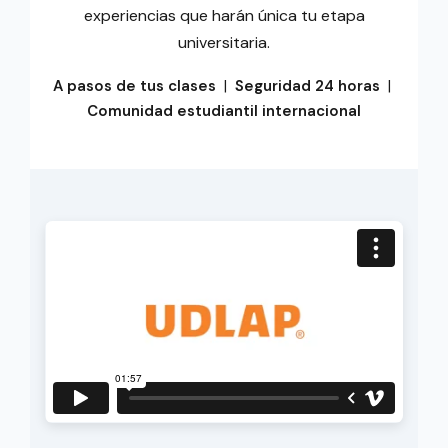
experiencias que harán única tu etapa
universitaria.
A pasos de tus clases
|
Seguridad 24 horas
|
Comunidad estudiantil internacional