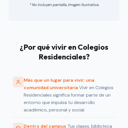
* No incluyen pantalla, imagen ilustrativa.
¿Por qué vivir en Colegios
Residenciales?
Más que un lugar para vivir: una
comunidad universitaria
Vivir en Colegios
Residenciales significa formar parte de un
entorno que impulsa tu desarrollo
académico, personal y social.
Dentro del campus
Tus clases, biblioteca