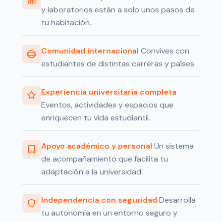
y laboratorios están a solo unos pasos de
tu habitación.
Comunidad internacional
Convives con
estudiantes de distintas carreras y países.
Experiencia universitaria completa
Eventos, actividades y espacios que
enriquecen tu vida estudiantil.
Apoyo académico y personal
Un sistema
de acompañamiento que facilita tu
adaptación a la universidad.
Independencia con seguridad
Desarrolla
tu autonomía en un entorno seguro y