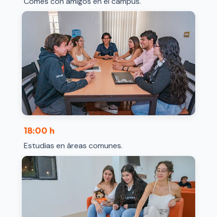
Comes con amigos en el campus.
18:00 h
Estudias en áreas comunes.