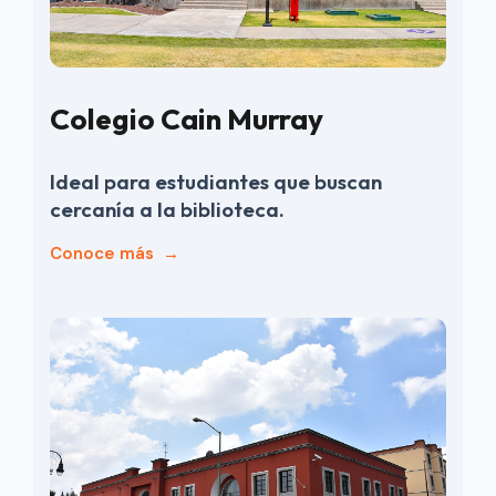
Colegio Cain Murray
Ideal para estudiantes que buscan
cercanía a la biblioteca.
Conoce más
→