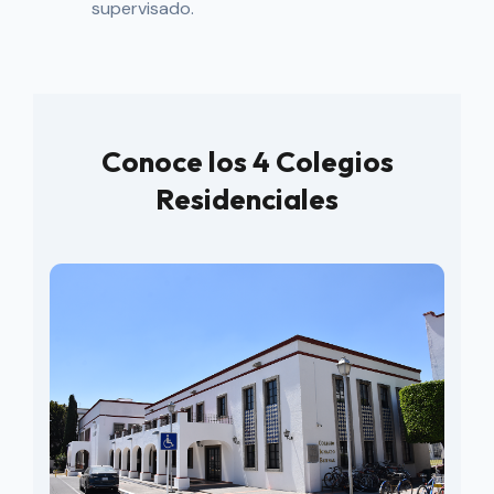
supervisado.
Conoce los 4 Colegios
Residenciales