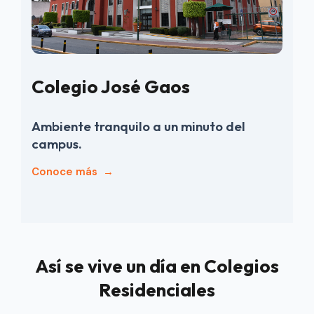
Colegio José Gaos
Ambiente tranquilo a un minuto del
campus.
Conoce más
→
Así se vive un día en Colegios
Residenciales