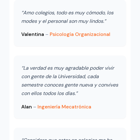
“Amo colegios, todo es muy cómodo, los
modes y el personal son muy lindos.”
Valentina
–
Psicología Organizacional
“La verdad es muy agradable poder vivir
con gente de la Universidad, cada
semestre conoces gente nueva y convives
con ellos todos los días.”
Alan
–
Ingeniería Mecatrónica