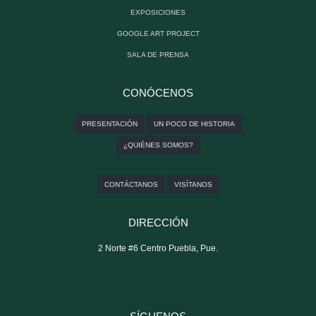
EXPOSICIONES
GOOGLE ART PROJECT
SALA DE PRENSA
CONÓCENOS
PRESENTACIÓN
UN POCO DE HISTORIA
¿QUIÉNES SOMOS?
CONTÁCTANOS
VISÍTANOS
DIRECCIÓN
2 Norte #6 Centro Puebla, Pue.