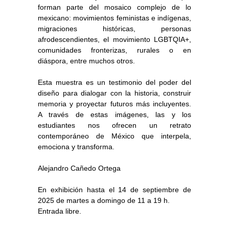
forman parte del mosaico complejo de lo
mexicano: movimientos feministas e indígenas,
migraciones históricas, personas
afrodescendientes, el movimiento LGBTQIA+,
comunidades fronterizas, rurales o en
diáspora, entre muchos otros.
Esta muestra es un testimonio del poder del
diseño para dialogar con la historia, construir
memoria y proyectar futuros más incluyentes.
A través de estas imágenes, las y los
estudiantes nos ofrecen un retrato
contemporáneo de México que interpela,
emociona y transforma.
Alejandro Cañedo Ortega
En exhibición hasta el 14 de septiembre de
2025 de martes a domingo de 11 a 19 h.
Entrada libre.