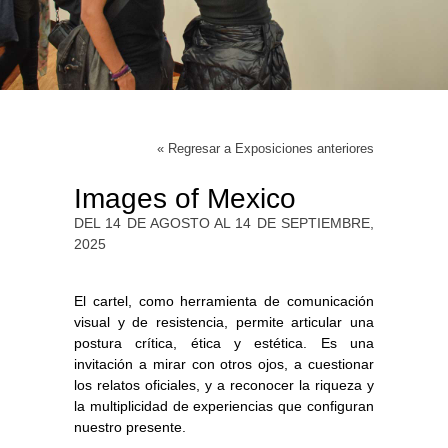
« Regresar a Exposiciones anteriores
Images of Mexico
DEL 14 DE AGOSTO AL 14 DE SEPTIEMBRE,
2025
El cartel, como herramienta de comunicación
visual y de resistencia, permite articular una
postura crítica, ética y estética. Es una
invitación a mirar con otros ojos, a cuestionar
los relatos oficiales, y a reconocer la riqueza y
la multiplicidad de experiencias que configuran
nuestro presente.