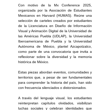
Con motivo de la Mx Conference 2025,
organizada por la Asociación de Estudiantes
Mexicanos en Harvard (HUMAS). Reúne una
selección de carteles creados por estudiantes
de la Licenciatura en Diseño de Información
Visual y Animación Digital de la Universidad de
las Américas Puebla (UDLAP), la Universidad
Iberoamericana de Puebla y la Universidad
Autónoma de México, plantel Azcapotzalco,
como parte de una convocatoria que invita a
reflexionar sobre la diversidad y la memoria
histórica de México.
Estas piezas abordan eventos, comunidades y
territorios que, a pesar de ser fundamentales
para comprender la historia del país, han sido
con frecuencia silenciados o distorsionados.
A través del lenguaje visual, los estudiantes
reinterpretan capítulos olvidados, visibilizan
luchas sociales y celebran identidades que