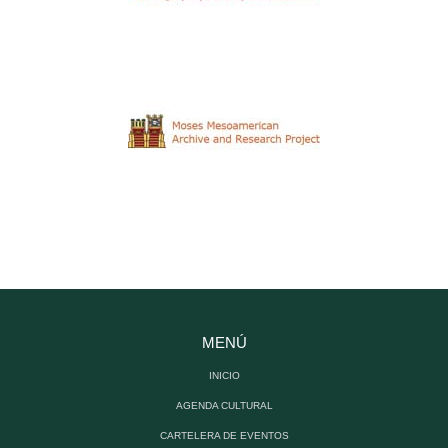
MENÚ
INICIO
AGENDA CULTURAL
CARTELERA DE EVENTOS