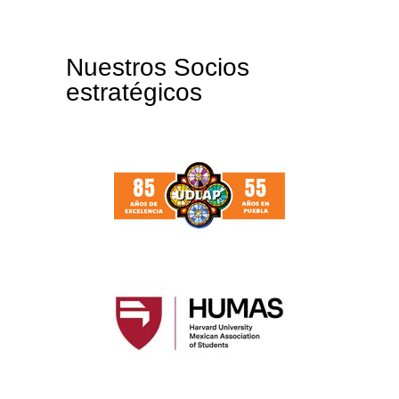
Nuestros Socios
estratégicos