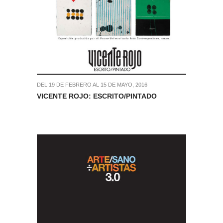
DEL 19 DE FEBRERO AL 15 DE MAYO, 2016
VICENTE ROJO: ESCRITO/PINTADO