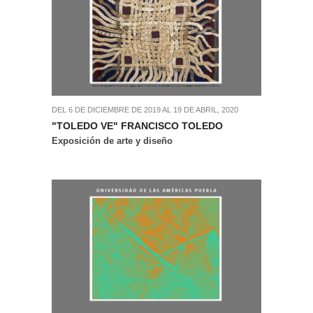
DEL 6 DE DICIEMBRE DE 2019 AL 19 DE ABRIL, 2020
"TOLEDO VE" FRANCISCO TOLEDO
Exposición de arte y diseño