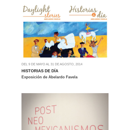
DEL 9 DE MAYO AL 31 DE AGOSTO, 2014
HISTORIAS DE DÍA
Exposición de Abelardo Favela