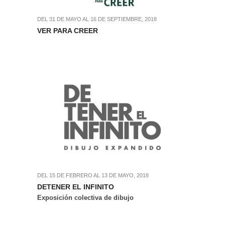
DEL 31 DE MAYO AL 16 DE SEPTIEMBRE, 2018
VER PARA CREER
DEL 15 DE FEBRERO AL 13 DE MAYO, 2018
DETENER EL INFINITO
Exposición colectiva de dibujo