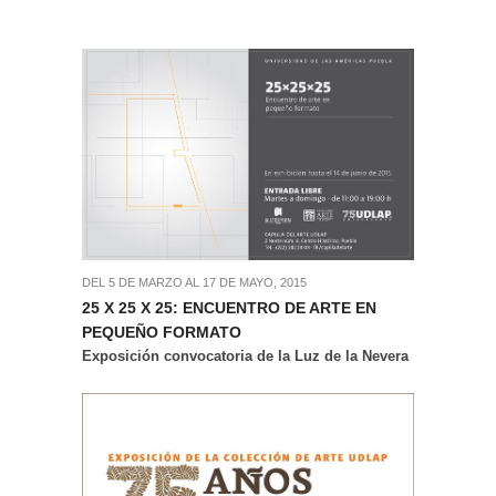
DEL 5 DE MARZO AL 17 DE MAYO, 2015
25 X 25 X 25: ENCUENTRO DE ARTE EN
PEQUEÑO FORMATO
Exposición convocatoria de la Luz de la Nevera