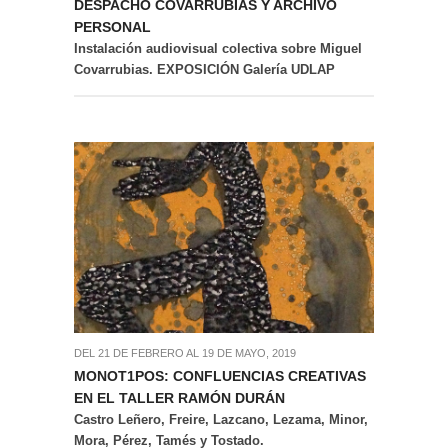
DESPACHO COVARRUBIAS Y ARCHIVO
PERSONAL
Instalación audiovisual colectiva sobre Miguel
Covarrubias. EXPOSICIÓN Galería UDLAP
DEL 21 DE FEBRERO AL 19 DE MAYO, 2019
MONOT1POS: CONFLUENCIAS CREATIVAS
EN EL TALLER RAMÓN DURÁN
Castro Leñero, Freire, Lazcano, Lezama, Minor,
Mora, Pérez, Tamés y Tostado.