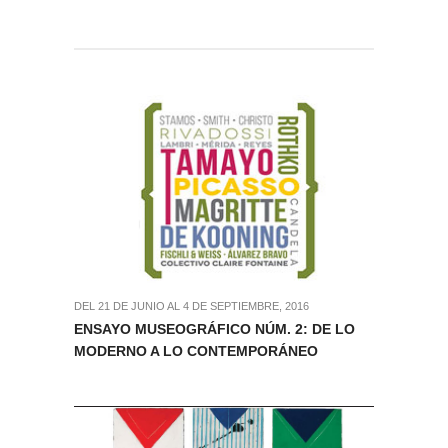
DEL 21 DE JUNIO AL 4 DE SEPTIEMBRE, 2016
ENSAYO MUSEOGRÁFICO NÚM. 2: DE LO
MODERNO A LO CONTEMPORÁNEO