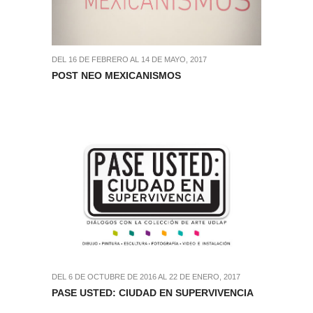
DEL 16 DE FEBRERO AL 14 DE MAYO, 2017
POST NEO MEXICANISMOS
DEL 6 DE OCTUBRE DE 2016 AL 22 DE ENERO, 2017
PASE USTED: CIUDAD EN SUPERVIVENCIA