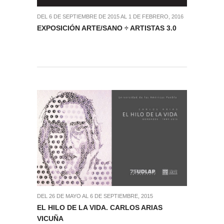
DEL 6 DE SEPTIEMBRE DE 2015 AL 1 DE FEBRERO, 2016
EXPOSICIÓN ARTE/SANO ÷ ARTISTAS 3.0
DEL 26 DE MAYO AL 6 DE SEPTIEMBRE, 2015
EL HILO DE LA VIDA. CARLOS ARIAS
VICUÑA