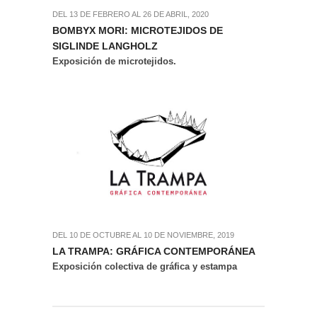
DEL 13 DE FEBRERO AL 26 DE ABRIL, 2020
BOMBYX MORI: MICROTEJIDOS DE
SIGLINDE LANGHOLZ
Exposición de microtejidos.
DEL 10 DE OCTUBRE AL 10 DE NOVIEMBRE, 2019
LA TRAMPA: GRÁFICA CONTEMPORÁNEA
Exposición colectiva de gráfica y estampa