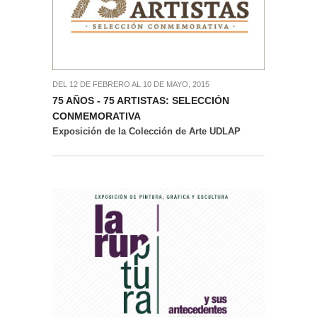
DEL 12 DE FEBRERO AL 10 DE MAYO, 2015
75 AÑOS - 75 ARTISTAS: SELECCIÓN
CONMEMORATIVA
Exposición de la Colección de Arte UDLAP