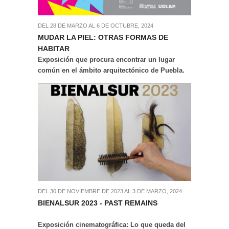
DEL 28 DE MARZO AL 6 DE OCTUBRE, 2024
MUDAR LA PIEL: OTRAS FORMAS DE
HABITAR
Exposición que procura encontrar un lugar
común en el ámbito arquitectónico de Puebla.
DEL 30 DE NOVIEMBRE DE 2023 AL 3 DE MARZO, 2024
BIENALSUR 2023 - PAST REMAINS
Exposición cinematográfica: Lo que queda del