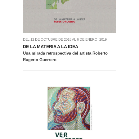
DEL 12 DE OCTUBRE DE 2018 AL 6 DE ENERO, 2019
DE LA MATERIA A LA IDEA
Una mirada retrospectiva del artista Roberto
Rugerio Guerrero