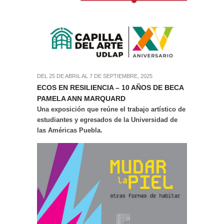
DEL 25 DE ABRIL AL 7 DE SEPTIEMBRE, 2025
ECOS EN RESILIENCIA – 10 AÑOS DE BECA
PAMELA ANN MARQUARD
Una exposición que reúne el trabajo artístico de
estudiantes y egresados de la Universidad de
las Américas Puebla.