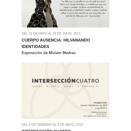
DEL 31 DE MAYO AL 28 DE JULIO, 2013
CUERPO AUSENCIA: HILVANANDO
IDENTIDADES
Exposición de Miriam Medrez
DEL 8 DE FEBRERO AL 5 DE MAYO, 2013