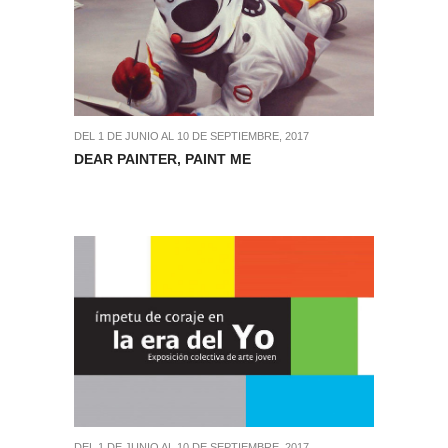
DEL 1 DE JUNIO AL 10 DE SEPTIEMBRE, 2017
DEAR PAINTER, PAINT ME
DEL 1 DE JUNIO AL 10 DE SEPTIEMBRE, 2017