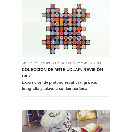
DEL 15 DE FEBRERO DE 2018 AL 6 DE ENERO, 2019
COLECCIÓN DE ARTE UDLAP: REVISIÓN
DIEZ
Exposición de pintura, escultura, gráfica,
fotografía y talavera contemporánea