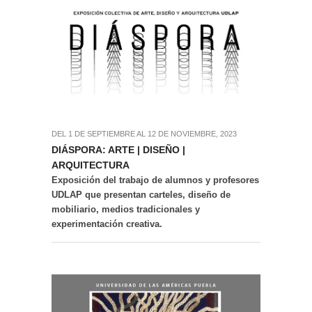
DEL 1 DE SEPTIEMBRE AL 12 DE NOVIEMBRE, 2023
DIÁSPORA: ARTE | DISEÑO |
ARQUITECTURA
Exposición del trabajo de alumnos y profesores
UDLAP que presentan carteles, diseño de
mobiliario, medios tradicionales y
experimentación creativa.