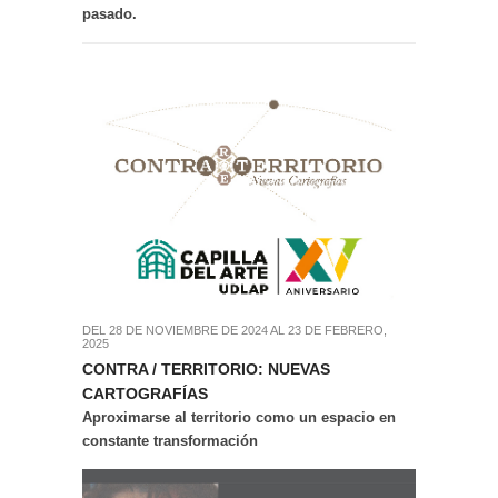
pasado.
DEL 28 DE NOVIEMBRE DE 2024 AL 23 DE FEBRERO,
2025
CONTRA / TERRITORIO: NUEVAS
CARTOGRAFÍAS
Aproximarse al territorio como un espacio en
constante transformación