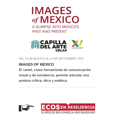
DEL 14 DE AGOSTO AL 14 DE SEPTIEMBRE, 2025
IMAGES OF MEXICO
El cartel, como herramienta de comunicación
visual y de resistencia, permite articular una
postura crítica, ética y estética.