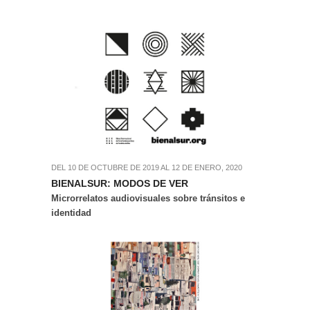
DEL 10 DE OCTUBRE DE 2019 AL 12 DE ENERO, 2020
BIENALSUR: MODOS DE VER
Microrrelatos audiovisuales sobre tránsitos e
identidad