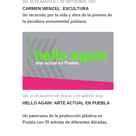
DEL 28 DE MARZO AL 1 DE SEPTIEMBRE, 2024
CARMEN WENZEL: ESCULTURA
Un recorrido por la vida y obra de la pionera de
la escultura monumental poblana.
DEL 25 DE AGOSTO DE 2023 AL 3 DE MARZO, 2024
HELLO AGAIN: ARTE ACTUAL EN PUEBLA
Un panorama de la producción plástica en
Puebla con 55 artistas de diferentes décadas.