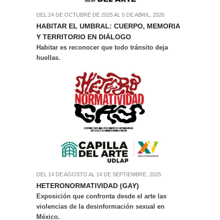
DEL 24 DE OCTUBRE DE 2025 AL 5 DE ABRIL, 2026
HABITAR EL UMBRAL: CUERPO, MEMORIA
Y TERRITORIO EN DIÁLOGO
Habitar es reconocer que todo tránsito deja
huellas.
DEL 14 DE AGOSTO AL 14 DE SEPTIEMBRE, 2025
HETERONORMATIVIDAD (GAY)
Exposición que confronta desde el arte las
violencias de la desinformación sexual en
México.