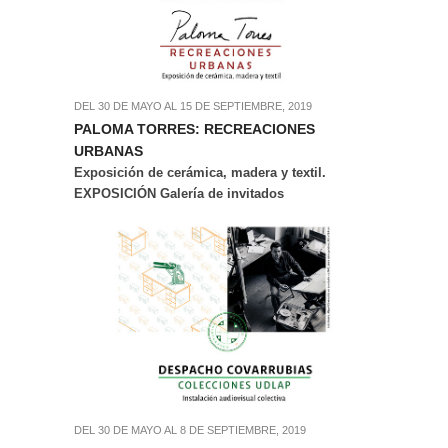
DEL 30 DE MAYO AL 15 DE SEPTIEMBRE, 2019
PALOMA TORRES: RECREACIONES
URBANAS
Exposición de cerámica, madera y textil.
EXPOSICIÓN Galería de invitados
DEL 30 DE MAYO AL 8 DE SEPTIEMBRE, 2019