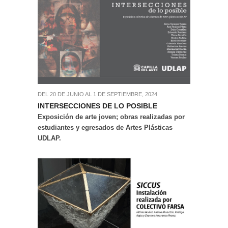
DEL 20 DE JUNIO AL 1 DE SEPTIEMBRE, 2024
INTERSECCIONES DE LO POSIBLE
Exposición de arte joven; obras realizadas por
estudiantes y egresados de Artes Plásticas
UDLAP.