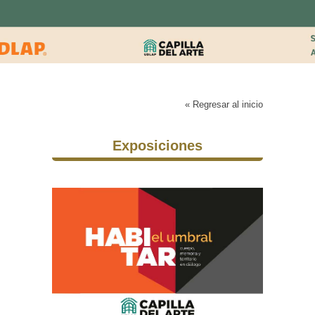
« Regresar al inicio
Exposiciones