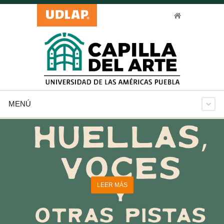
MENÚ
LEER MÁS