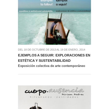
DEL 18 DE OCTUBRE DE 2013 AL 19 DE ENERO, 2014
EJEMPLOS A SEGUIR: EXPLORACIONES EN
ESTÉTICA Y SUSTENTABILIDAD
Exposición colectiva de arte contemporáneo