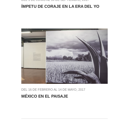
ÍMPETU DE CORAJE EN LA ERA DEL YO
DEL 16 DE FEBRERO AL 14 DE MAYO, 2017
MÉXICO EN EL PAISAJE