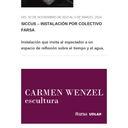
DEL 30 DE NOVIEMBRE DE 2023 AL 3 DE MARZO, 2024
SICCUS – INSTALACIÓN POR COLECTIVO
FARSA
Instalación que invita al espectador a un
espacio de reflexión sobre el tiempo y el agua.