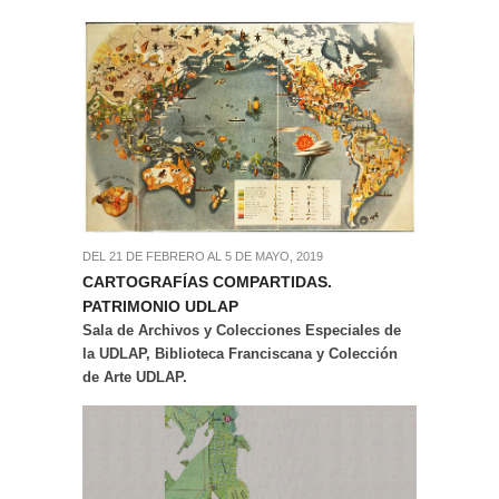
DEL 21 DE FEBRERO AL 5 DE MAYO, 2019
CARTOGRAFÍAS COMPARTIDAS.
PATRIMONIO UDLAP
Sala de Archivos y Colecciones Especiales de
la UDLAP, Biblioteca Franciscana y Colección
de Arte UDLAP.