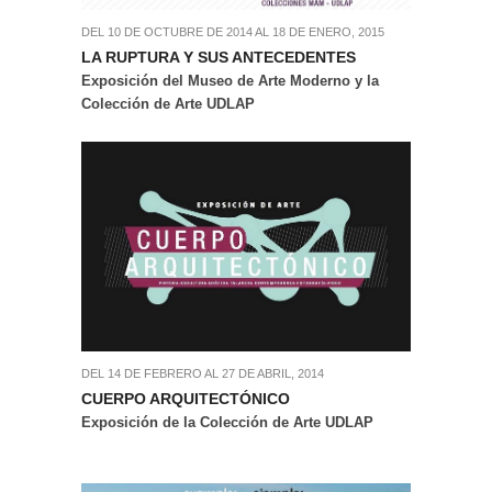
DEL 10 DE OCTUBRE DE 2014 AL 18 DE ENERO, 2015
LA RUPTURA Y SUS ANTECEDENTES
Exposición del Museo de Arte Moderno y la
Colección de Arte UDLAP
DEL 14 DE FEBRERO AL 27 DE ABRIL, 2014
CUERPO ARQUITECTÓNICO
Exposición de la Colección de Arte UDLAP