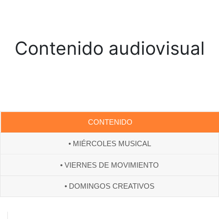
Contenido audiovisual
CONTENIDO
• MIÉRCOLES MUSICAL
• VIERNES DE MOVIMIENTO
• DOMINGOS CREATIVOS