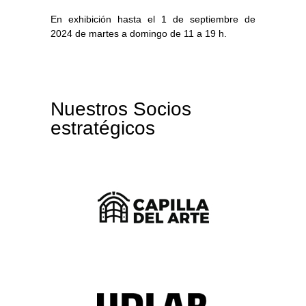
En exhibición hasta el 1 de septiembre de
2024 de martes a domingo de 11 a 19 h.
Nuestros Socios
estratégicos