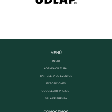
MENÚ
INICIO
AGENDA CULTURAL
CARTELERA DE EVENTOS
EXPOSICIONES
GOOGLE ART PROJECT
SALA DE PRENSA
CONÓCENOS