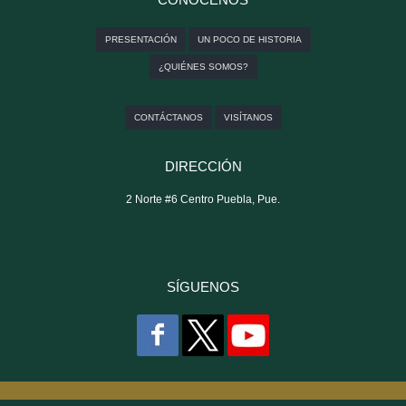
PRESENTACIÓN
UN POCO DE HISTORIA
¿QUIÉNES SOMOS?
CONTÁCTANOS
VISÍTANOS
DIRECCIÓN
2 Norte #6 Centro Puebla, Pue.
SÍGUENOS