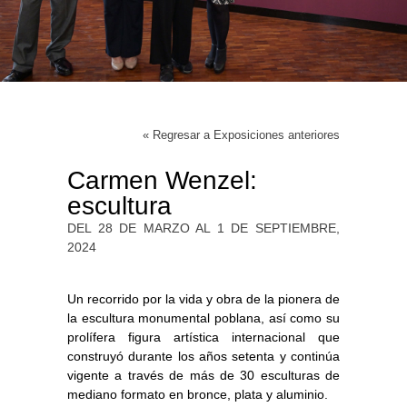
« Regresar a Exposiciones anteriores
Carmen Wenzel:
escultura
DEL 28 DE MARZO AL 1 DE SEPTIEMBRE,
2024
Un recorrido por la vida y obra de la pionera de
la escultura monumental poblana, así como su
prolífera figura artística internacional que
construyó durante los años setenta y continúa
vigente a través de más de 30 esculturas de
mediano formato en bronce, plata y aluminio.