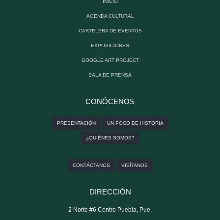
INICIO
AGENDA CULTURAL
CARTELERA DE EVENTOS
EXPOSICIONES
GOOGLE ART PROJECT
SALA DE PRENSA
CONÓCENOS
PRESENTACIÓN
UN POCO DE HISTORIA
¿QUIÉNES SOMOS?
CONTÁCTANOS
VISÍTANOS
DIRECCIÓN
2 Norte #6 Centro Puebla, Pue.