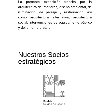
La presente exposición transita por la
arquitectura de interiores, diseño ambiental, de
iluminación, de paisaje y restauración; así
como arquitectura alternativa, arquitectura
social, intervenciones de equipamento público
y del entorno urbano.
Nuestros Socios
estratégicos