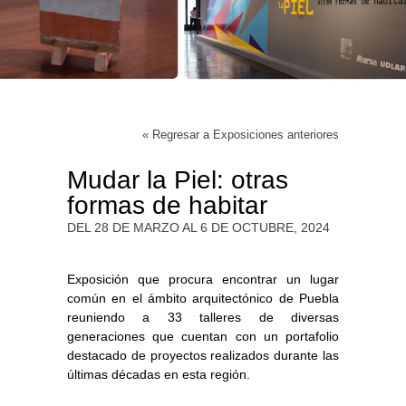
« Regresar a Exposiciones anteriores
Mudar la Piel: otras
formas de habitar
DEL 28 DE MARZO AL 6 DE OCTUBRE, 2024
Exposición que procura encontrar un lugar
común en el ámbito arquitectónico de Puebla
reuniendo a 33 talleres de diversas
generaciones que cuentan con un portafolio
destacado de proyectos realizados durante las
últimas décadas en esta región.