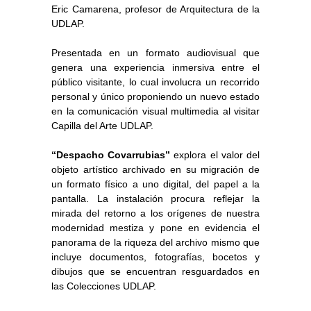
Eric Camarena, profesor de Arquitectura de la
UDLAP.
Presentada en un formato audiovisual que
genera una experiencia inmersiva entre el
público visitante, lo cual involucra un recorrido
personal y único proponiendo un nuevo estado
en la comunicación visual multimedia al visitar
Capilla del Arte UDLAP.
“Despacho Covarrubias”
explora el valor del
objeto artístico archivado en su migración de
un formato físico a uno digital, del papel a la
pantalla. La instalación procura reflejar la
mirada del retorno a los orígenes de nuestra
modernidad mestiza y pone en evidencia el
panorama de la riqueza del archivo mismo que
incluye documentos, fotografías, bocetos y
dibujos que se encuentran resguardados en
las Colecciones UDLAP.