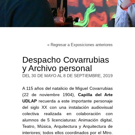
« Regresar a Exposiciones anteriores
Despacho Covarrubias
y Archivo personal
DEL 30 DE MAYO AL 8 DE SEPTIEMBRE, 2019
A 115 años del natalicio de Miguel Covarrubias
(22 de noviembre 1904),
Capilla del Arte
UDLAP
recuerda a este importante personaje
del siglo XX con una instalación audiovisual
colectiva realizada en colaboración con
alumnos de 5 licenciaturas: Animación digital,
Teatro, Música, Arquitectura y Arquitectura de
interiores; todos ellos coordinados por el Mtro.