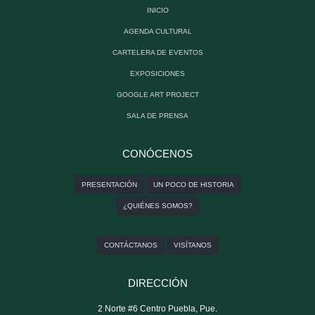
INICIO
AGENDA CULTURAL
CARTELERA DE EVENTOS
EXPOSICIONES
GOOGLE ART PROJECT
SALA DE PRENSA
CONÓCENOS
PRESENTACIÓN
UN POCO DE HISTORIA
¿QUIÉNES SOMOS?
CONTÁCTANOS
VISÍTANOS
DIRECCIÓN
2 Norte #6 Centro Puebla, Pue.