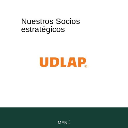
Nuestros Socios
estratégicos
MENÚ