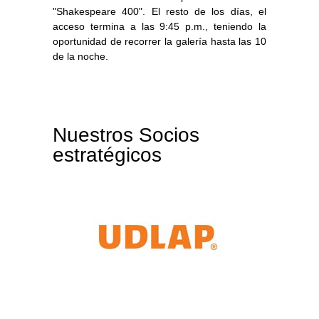
"Shakespeare 400". El resto de los días, el
acceso termina a las 9:45 p.m., teniendo la
oportunidad de recorrer la galería hasta las 10
de la noche.
Nuestros Socios
estratégicos