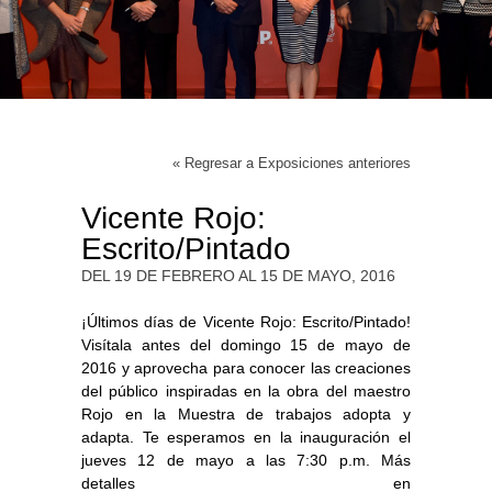
« Regresar a Exposiciones anteriores
Vicente Rojo:
Escrito/Pintado
DEL 19 DE FEBRERO AL 15 DE MAYO, 2016
¡Últimos días de Vicente Rojo: Escrito/Pintado!
Visítala antes del domingo 15 de mayo de
2016 y aprovecha para conocer las creaciones
del público inspiradas en la obra del maestro
Rojo en la Muestra de trabajos adopta y
adapta. Te esperamos en la inauguración el
jueves 12 de mayo a las 7:30 p.m. Más
detalles en