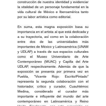
construcción de nuestra identidad y evidenciar
la vitalidad de un personaje fundamental en la
vida cultural de México e Iberoamérica tanto
por su labor artística como editorial.
En suma, esta magna exposición basa su
importancia en el artista al que está dedicada y
a su trayectoria, así como en la colaboración
entre dos de las universidades más
importantes de México y Latinoamérica (UNAM
y UDLAP) a través de sus espacios culturales
como el Museo Universitario de Arte
Contemporáneo (MUAC) y Capilla del Arte
UDLAP, respectivamente. Además de que la
exposición se presenta por primera vez en
Puebla, "Vicente Rojo: Escrito/Pintado"
representa la segunda colaboración con el
historiador, crítico y curador, Cuauhtémoc
Medina, considerado el curador más
importante e influyente del mundo del arte
contemporáneo en Latinoamérica y Reino