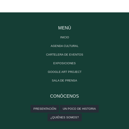
MENÚ
INICIO
AGENDA CULTURAL
CARTELERA DE EVENTOS
EXPOSICIONES
GOOGLE ART PROJECT
SALA DE PRENSA
CONÓCENOS
PRESENTACIÓN
UN POCO DE HISTORIA
¿QUIÉNES SOMOS?