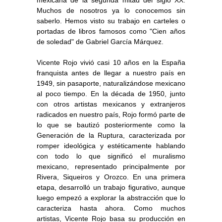
Muchos de nosotros ya lo conocemos sin
saberlo. Hemos visto su trabajo en carteles o
portadas de libros famosos como "Cien años
de soledad" de Gabriel García Márquez.
Vicente Rojo vivió casi 10 años en la España
franquista antes de llegar a nuestro país en
1949, sin pasaporte, naturalizándose mexicano
al poco tiempo. En la década de 1950, junto
con otros artistas mexicanos y extranjeros
radicados en nuestro país, Rojo formó parte de
lo que se bautizó posteriormente como la
Generación de la Ruptura, caracterizada por
romper ideológica y estéticamente hablando
con todo lo que significó el muralismo
mexicano, representado principalmente por
Rivera, Siqueiros y Orozco. En una primera
etapa, desarrolló un trabajo figurativo, aunque
luego empezó a explorar la abstracción que lo
caracteriza hasta ahora. Como muchos
artistas, Vicente Rojo basa su producción en