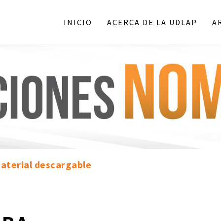
INICIO
ACERCA DE LA UDLAP
A
aterial descargable