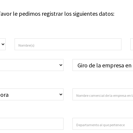
avor le pedimos registrar los siguientes datos: