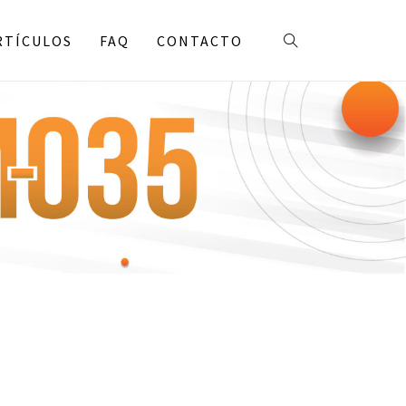
RTÍCULOS
FAQ
CONTACTO