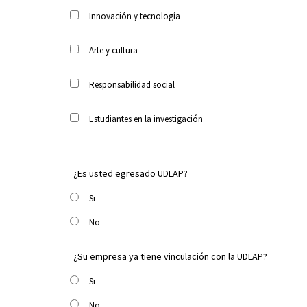
Innovación y tecnología
Arte y cultura
Responsabilidad social
Estudiantes en la investigación
¿Es usted egresado UDLAP?
Si
No
¿Su empresa ya tiene vinculación con la UDLAP?
Si
No