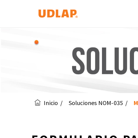
Inicio
Soluciones NOM-035
M