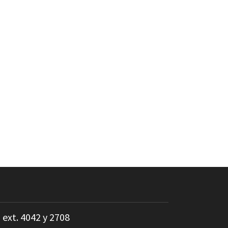
 ext. 4042 y 2708