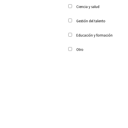
Ciencia y salud
Gestión del talento
Educación y formación
Otro