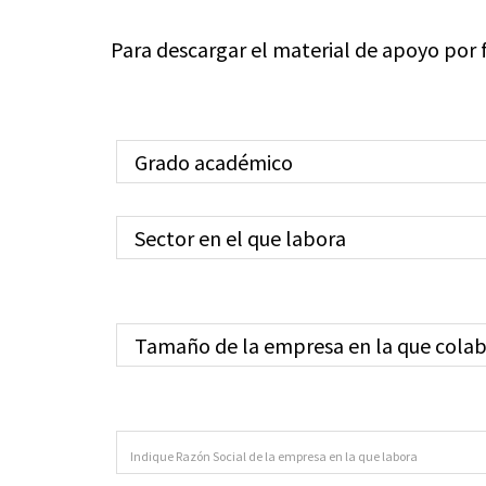
Para descargar el material de apoyo por f