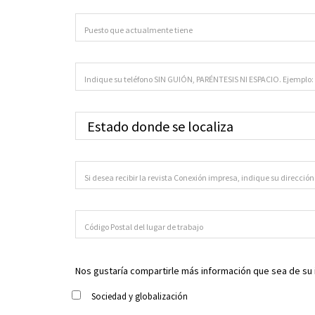
Nos gustaría compartirle más información que sea de su in
Sociedad y globalización