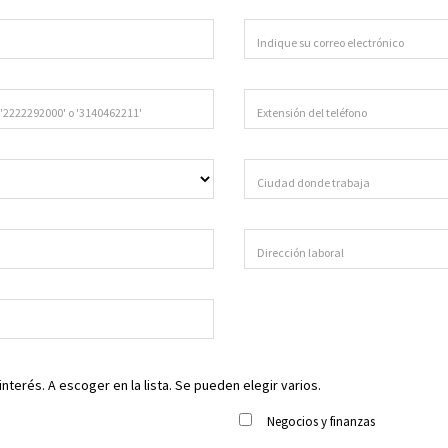
terés. A escoger en la lista. Se pueden elegir varios.
Negocios y finanzas