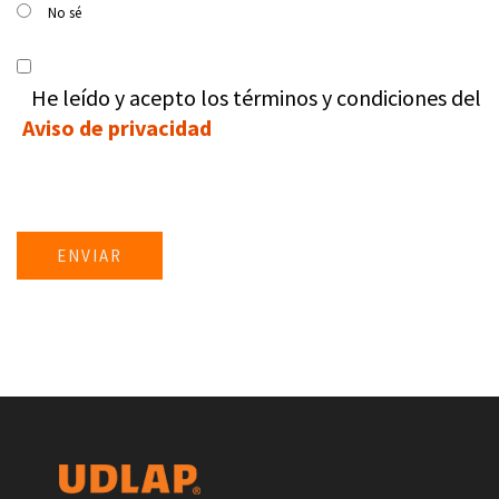
No sé
He leído y acepto los términos y condiciones del
Aviso de privacidad