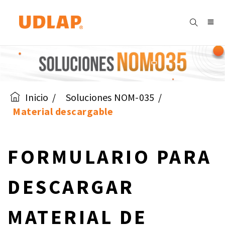
Inicio
Soluciones NOM-035
Material descargable
FORMULARIO PARA
DESCARGAR
MATERIAL DE