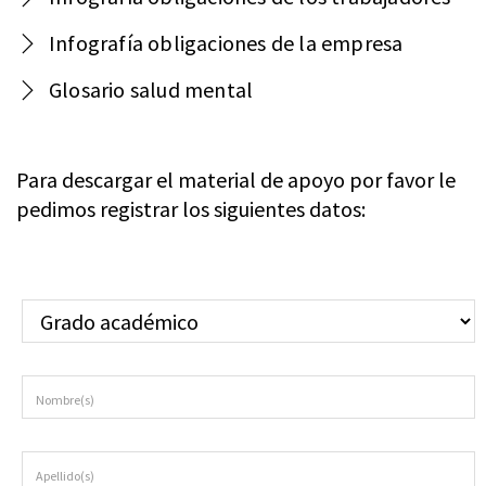
Infografía obligaciones de la empresa
Glosario salud mental
Para descargar el material de apoyo por favor le
pedimos registrar los siguientes datos: