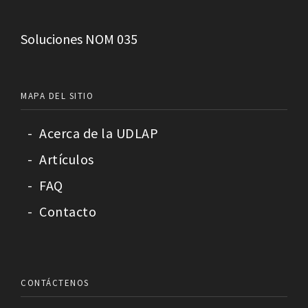
Soluciones NOM 035
MAPA DEL SITIO
-
Acerca de la UDLAP
-
Artículos
-
FAQ
-
Contacto
CONTÁCTENOS