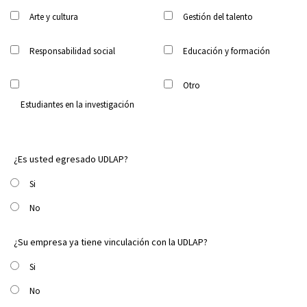
Arte y cultura
Gestión del talento
Responsabilidad social
Educación y formación
Otro
Estudiantes en la investigación
¿Es usted egresado UDLAP?
Si
No
¿Su empresa ya tiene vinculación con la UDLAP?
Si
No