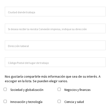
Nos gustaría compartirle más información que sea de su interés. A
escoger en la lista. Se pueden elegir varios.
Sociedad y globalización
Negocios y finanzas
Innovación y tecnología
Ciencia y salud