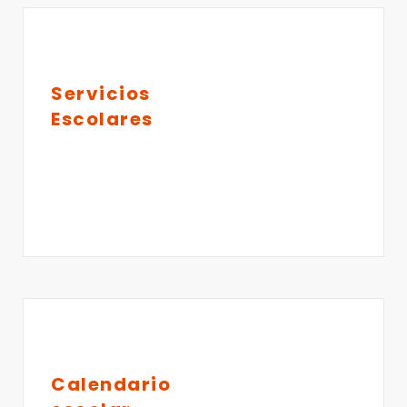
Servicios
Escolares
Calendario