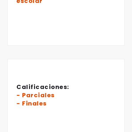
escolar
Calificaciones:
- Parciales
- Finales