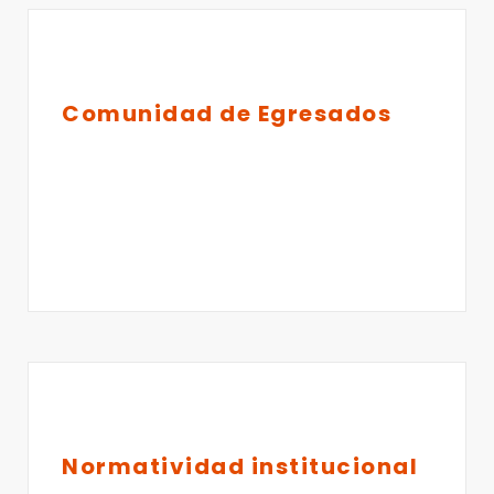
Comunidad de Egresados
Normatividad institucional