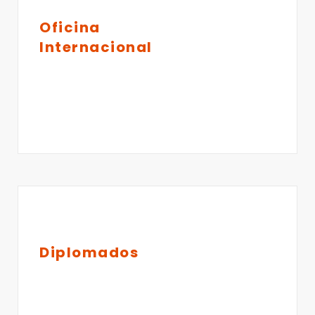
Oficina
Internacional
Diplomados