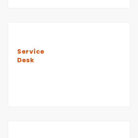
Service
Desk