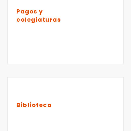
Pagos y
colegiaturas
Biblioteca