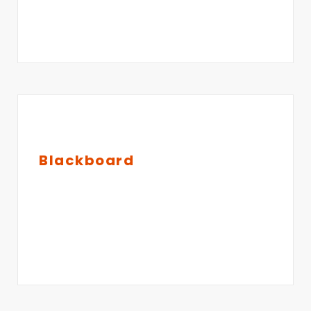
Blackboard