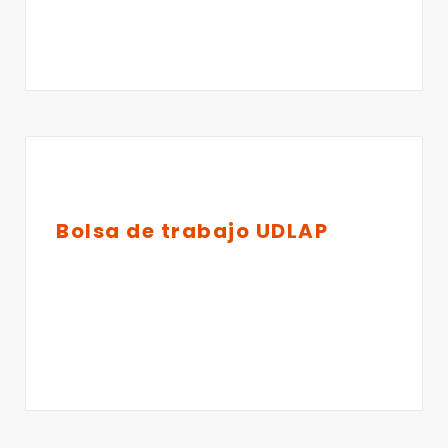
Bolsa de trabajo UDLAP