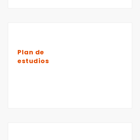
Plan de
estudios