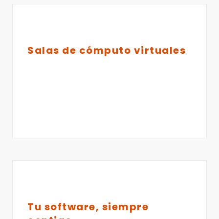
Salas de cómputo virtuales
Tu software, siempre