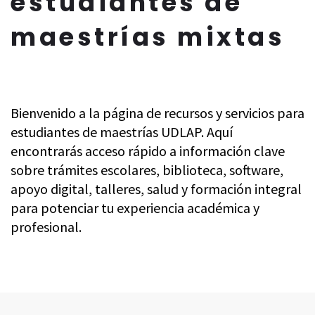
estudiantes de
maestrías mixtas
Bienvenido a la página de recursos y servicios para
estudiantes de maestrías UDLAP. Aquí
encontrarás acceso rápido a información clave
sobre trámites escolares, biblioteca, software,
apoyo digital, talleres, salud y formación integral
para potenciar tu experiencia académica y
profesional.