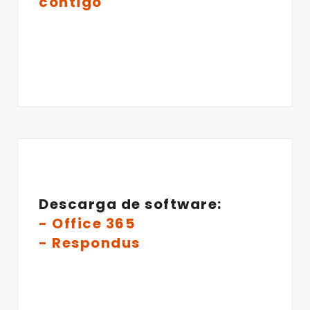
contigo
Descarga de software:
- Office 365
- Respondus