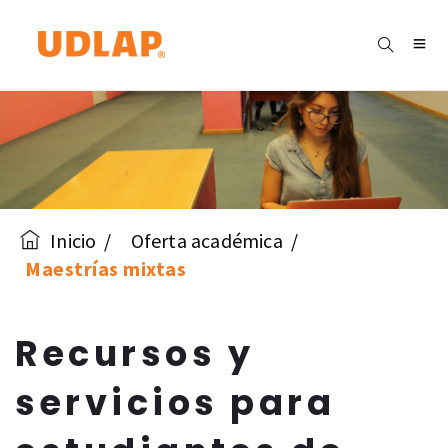
Inicio
Oferta académica
Maestrías mixtas
Recursos y
servicios para