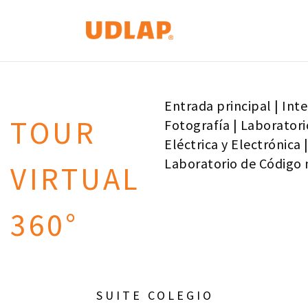
Entrada principal
|
Inte
TOUR
Fotografía
|
Laboratori
Eléctrica y Electrónica
Laboratorio de Código
VIRTUAL
360°
SUITE COLEGIO