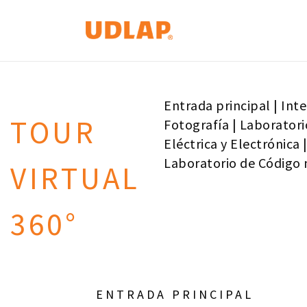
Entrada principal
|
Inte
TOUR
Fotografía
|
Laboratori
Eléctrica y Electrónica
Laboratorio de Código
VIRTUAL
360°
ENTRADA PRINCIPAL