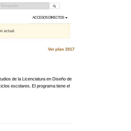
ACCESOS DIRECTOS
ón actual.
Ver plan 2017
studios de la Licenciatura en Diseño de
iclos escolares. El programa tiene el