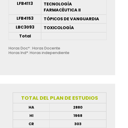
LFB4113
TECNOLOGÍA
FARMACÉUTICA II
LFB4153
TÓPICOS DE VANGUARDIA
LBC3093
TOXICOLOGÍA
Total
Horas Doc* : Horas Docente
Horas Ind*: Horas independiente
TOTAL DEL PLAN DE ESTUDIOS
HA
2880
HI
1968
CR
303