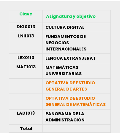
Clave
Asignatura y objetivo
DIG0013
CULTURA DIGITAL
LNI1013
FUNDAMENTOS DE
NEGOCIOS
INTERNACIONALES
LEX0113
LENGUA EXTRANJERA I
MAT1013
MATEMÁTICAS
UNIVERSITARIAS
OPTATIVA DE ESTUDIO
GENERAL DE ARTES
OPTATIVA DE ESTUDIO
GENERAL DE MATEMÁTICAS
LAD1013
PANORAMA DE LA
ADMINISTRACIÓN
Total