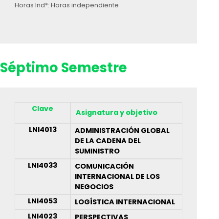
Horas Ind*: Horas independiente
Séptimo Semestre
Clave
Asignatura y objetivo
LNI4013
ADMINISTRACIÓN GLOBAL
DE LA CADENA DEL
SUMINISTRO
LNI4033
COMUNICACIÓN
INTERNACIONAL DE LOS
NEGOCIOS
LNI4053
LOGÍSTICA INTERNACIONAL
LNI4023
PERSPECTIVAS