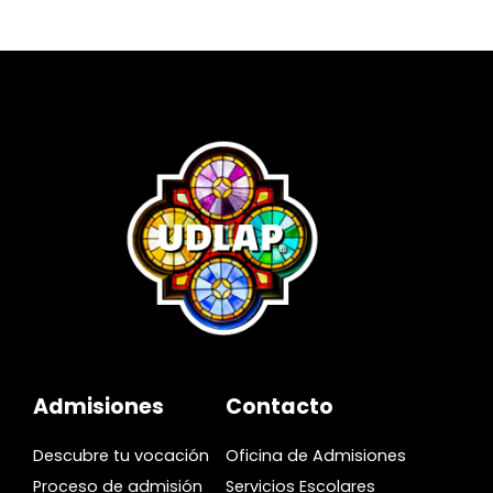
Admisiones
Contacto
Descubre tu vocación
Oficina de Admisiones
Proceso de admisión
Servicios Escolares