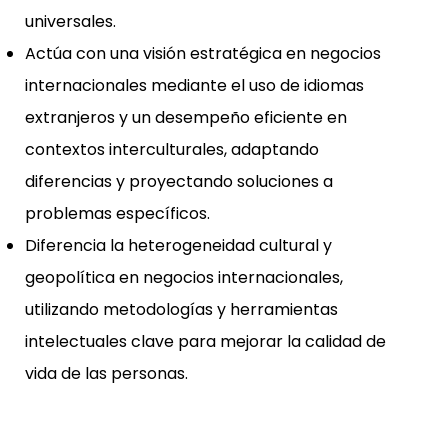
universales.
Actúa con una visión estratégica en negocios
internacionales mediante el uso de idiomas
extranjeros y un desempeño eficiente en
contextos interculturales, adaptando
diferencias y proyectando soluciones a
problemas específicos.
Diferencia la heterogeneidad cultural y
geopolítica en negocios internacionales,
utilizando metodologías y herramientas
intelectuales clave para mejorar la calidad de
vida de las personas.