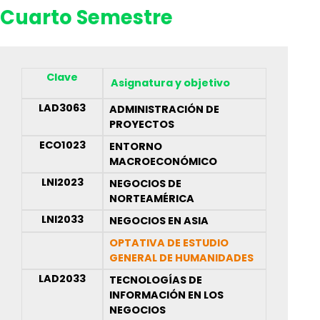
Cuarto Semestre
Clave
Asignatura y objetivo
LAD3063
ADMINISTRACIÓN DE
PROYECTOS
ECO1023
ENTORNO
MACROECONÓMICO
LNI2023
NEGOCIOS DE
NORTEAMÉRICA
LNI2033
NEGOCIOS EN ASIA
OPTATIVA DE ESTUDIO
GENERAL DE HUMANIDADES
LAD2033
TECNOLOGÍAS DE
INFORMACIÓN EN LOS
NEGOCIOS