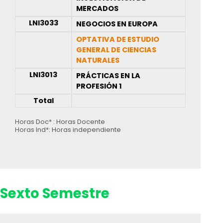
MERCADOS
LNI3033
NEGOCIOS EN EUROPA
OPTATIVA DE ESTUDIO
GENERAL DE CIENCIAS
NATURALES
LNI3013
PRÁCTICAS EN LA
PROFESIÓN 1
Total
Horas Doc* : Horas Docente
Horas Ind*: Horas independiente
Sexto Semestre