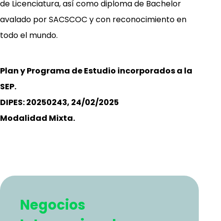
de Licenciatura, así como diploma de Bachelor
avalado por SACSCOC y con reconocimiento en
todo el mundo.
Plan y Programa de Estudio incorporados a la
SEP.
DIPES: 20250243, 24/02/2025
Modalidad Mixta.
Negocios