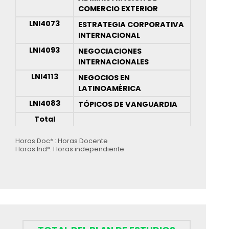
COMERCIO EXTERIOR
LNI4073
ESTRATEGIA CORPORATIVA
INTERNACIONAL
LNI4093
NEGOCIACIONES
INTERNACIONALES
LNI4113
NEGOCIOS EN
LATINOAMÉRICA
LNI4083
TÓPICOS DE VANGUARDIA
Total
Horas Doc* : Horas Docente
Horas Ind*: Horas independiente