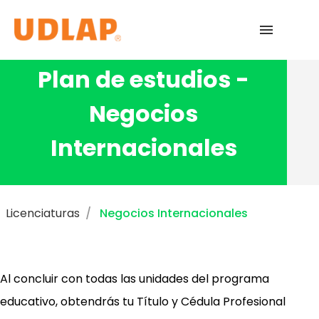
Plan de estudios -
Licenciaturas
Negocios
Admisiones
Internacionales
English
Licenciaturas
Negocios Internacionales
Al concluir con todas las unidades del programa
educativo, obtendrás tu Título y Cédula Profesional