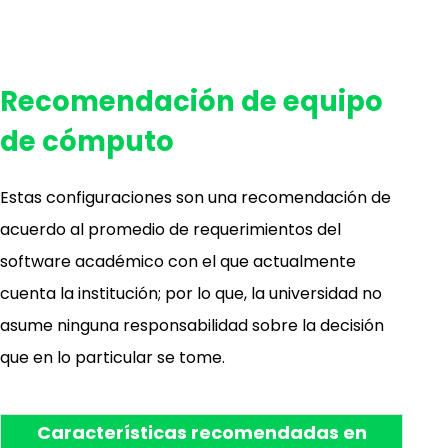
Recomendación de equipo
de cómputo
Estas configuraciones son una recomendación de
acuerdo al promedio de requerimientos del
software académico con el que actualmente
cuenta la institución; por lo que, la universidad no
asume ninguna responsabilidad sobre la decisión
que en lo particular se tome.
Características recomendadas en