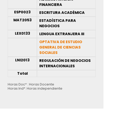
FINANCIERA
ESP0023
ESCRITURA ACADÉMICA
MAT2053
ESTADÍSTICA PARA
NEGOCIOS
LEX0133
LENGUA EXTRANJERA III
OPTATIVA DE ESTUDIO
GENERAL DE CIENCIAS
SOCIALES
LNI2013
REGULACIÓN DE NEGOCIOS
INTERNACIONALES
Total
Horas Doc* : Horas Docente
Horas Ind*: Horas independiente