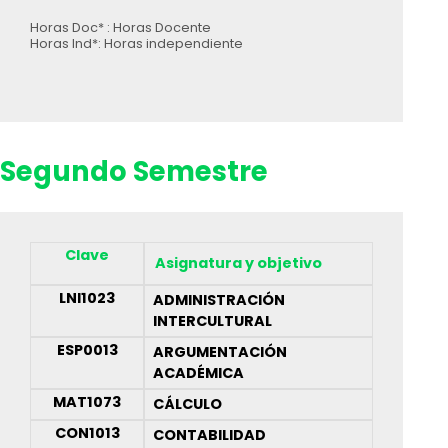
Horas Doc* : Horas Docente
Horas Ind*: Horas independiente
Segundo Semestre
Clave
Asignatura y objetivo
LNI1023
ADMINISTRACIÓN
INTERCULTURAL
ESP0013
ARGUMENTACIÓN
ACADÉMICA
MAT1073
CÁLCULO
CON1013
CONTABILIDAD