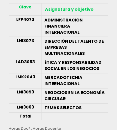
Clave
Asignatura y objetivo
LFP4073
ADMINISTRACIÓN
FINANCIERA
INTERNACIONAL
LNI3073
DIRECCIÓN DEL TALENTO DE
EMPRESAS
MULTINACIONALES
LAD3053
ÉTICA Y RESPONSABILIDAD
SOCIAL EN LOS NEGOCIOS
LMK2043
MERCADOTECNIA
INTERNACIONAL
LNI3053
NEGOCIOS EN LA ECONOMÍA
CIRCULAR
LNI3063
TEMAS SELECTOS
Total
Horas Doc* : Horas Docente