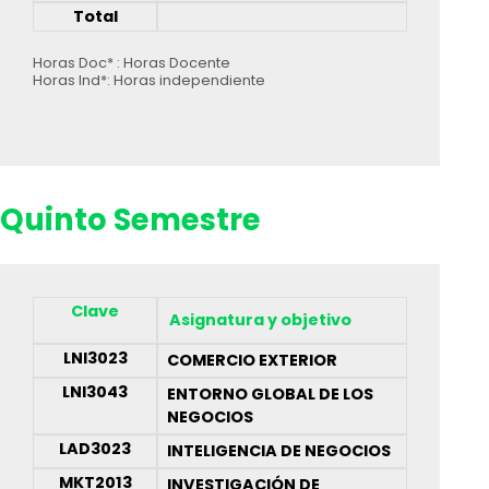
Total
Horas Doc* : Horas Docente
Horas Ind*: Horas independiente
Quinto Semestre
Clave
Asignatura y objetivo
LNI3023
COMERCIO EXTERIOR
LNI3043
ENTORNO GLOBAL DE LOS
NEGOCIOS
LAD3023
INTELIGENCIA DE NEGOCIOS
MKT2013
INVESTIGACIÓN DE