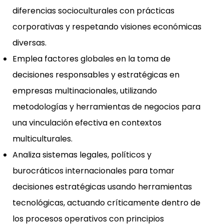
diferencias socioculturales con prácticas
corporativas y respetando visiones económicas
diversas.
Emplea factores globales en la toma de
decisiones responsables y estratégicas en
empresas multinacionales, utilizando
metodologías y herramientas de negocios para
una vinculación efectiva en contextos
multiculturales.
Analiza sistemas legales, políticos y
burocráticos internacionales para tomar
decisiones estratégicas usando herramientas
tecnológicas, actuando críticamente dentro de
los procesos operativos con principios