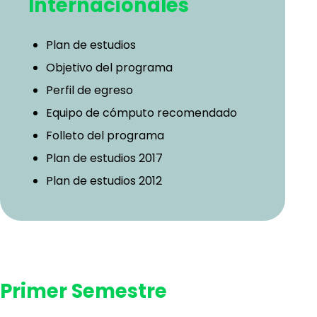
Internacionales
Plan de estudios
Objetivo del programa
Perfil de egreso
Equipo de cómputo recomendado
Folleto del programa
Plan de estudios 2017
Plan de estudios 2012
Primer Semestre