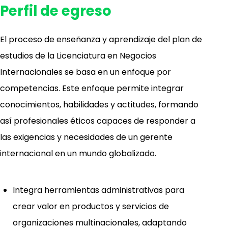
Perfil de egreso
El proceso de enseñanza y aprendizaje del plan de
estudios de la Licenciatura en Negocios
Internacionales se basa en un enfoque por
competencias. Este enfoque permite integrar
conocimientos, habilidades y actitudes, formando
así profesionales éticos capaces de responder a
las exigencias y necesidades de un gerente
internacional en un mundo globalizado.
Integra herramientas administrativas para
crear valor en productos y servicios de
organizaciones multinacionales, adaptando