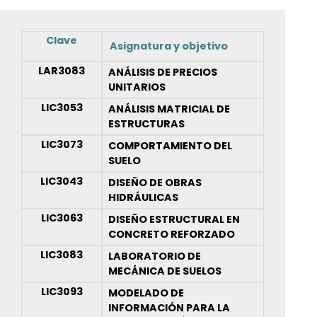
Clave
Asignatura y objetivo
LAR3083
ANÁLISIS DE PRECIOS
UNITARIOS
LIC3053
ANÁLISIS MATRICIAL DE
ESTRUCTURAS
LIC3073
COMPORTAMIENTO DEL
SUELO
LIC3043
DISEÑO DE OBRAS
HIDRÁULICAS
LIC3063
DISEÑO ESTRUCTURAL EN
CONCRETO REFORZADO
LIC3083
LABORATORIO DE
MECÁNICA DE SUELOS
LIC3093
MODELADO DE
INFORMACIÓN PARA LA