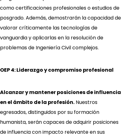
como certificaciones profesionales o estudios de
posgrado. Además, demostrarán la capacidad de
valorar críticamente las tecnologías de
vanguardia y aplicarlas en la resolución de
problemas de Ingeniería Civil complejos.
OEP 4: Liderazgo y compromiso profesional
Alcanzar y mantener posiciones de influencia
en el ámbito de la profesión.
Nuestros
egresados, distinguidos por su formación
humanista, serán capaces de adquirir posiciones
de influencia con impacto relevante en sus