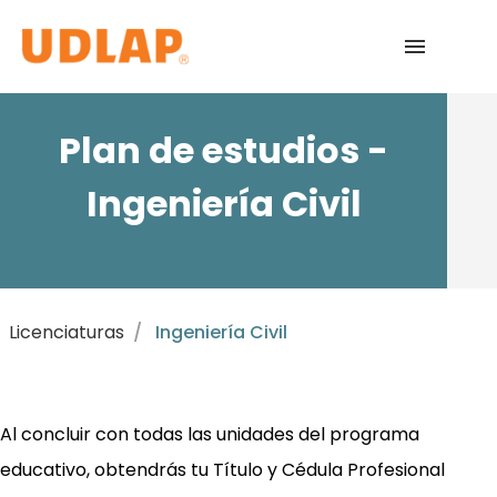
Licenciaturas
Plan de estudios -
Admisiones
Ingeniería Civil
English
Licenciaturas
Ingeniería Civil
Al concluir con todas las unidades del programa
educativo, obtendrás tu Título y Cédula Profesional