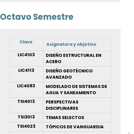
Octavo Semestre
Clave
Asignatura y objetivo
LIC4103
DISEÑO ESTRUCTURAL EN
ACERO
LIC4113
DISEÑO GEOTÉCNICO
AVANZADO
LIC4093
MODELADO DE SISTEMAS DE
AGUA Y SANEAMIENTO
TSI4013
PERSPECTIVAS
DISCIPLINARES
TSI3013
TEMAS SELECTOS
TSI4023
TÓPICOS DE VANGUARDIA