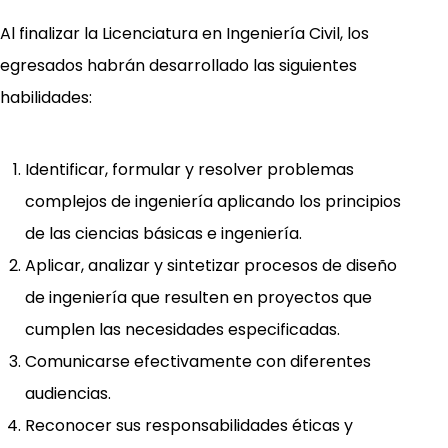
Al finalizar la Licenciatura en Ingeniería Civil, los
egresados habrán desarrollado las siguientes
habilidades:
Identificar, formular y resolver problemas
complejos de ingeniería aplicando los principios
de las ciencias básicas e ingeniería.
Aplicar, analizar y sintetizar procesos de diseño
de ingeniería que resulten en proyectos que
cumplen las necesidades especificadas.
Comunicarse efectivamente con diferentes
audiencias.
Reconocer sus responsabilidades éticas y