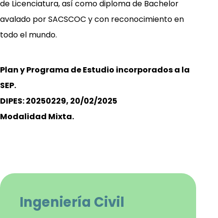
de Licenciatura, así como diploma de Bachelor
avalado por SACSCOC y con reconocimiento en
todo el mundo.
Plan y Programa de Estudio incorporados a la
SEP.
DIPES: 20250229, 20/02/2025
Modalidad Mixta.
Ingeniería Civil