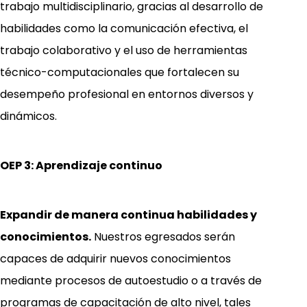
trabajo multidisciplinario, gracias al desarrollo de
habilidades como la comunicación efectiva, el
trabajo colaborativo y el uso de herramientas
técnico-computacionales que fortalecen su
desempeño profesional en entornos diversos y
dinámicos.
OEP 3: Aprendizaje continuo
Expandir de manera continua habilidades y
conocimientos.
Nuestros egresados serán
capaces de adquirir nuevos conocimientos
mediante procesos de autoestudio o a través de
programas de capacitación de alto nivel, tales