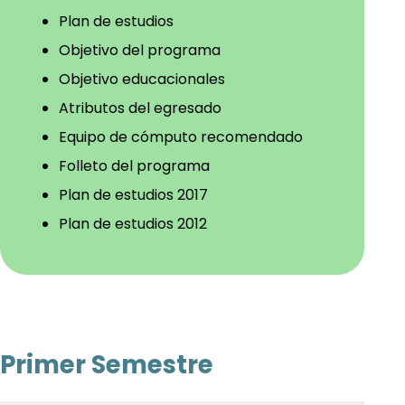
Plan de estudios
Objetivo del programa
Objetivo educacionales
Atributos del egresado
Equipo de cómputo recomendado
Folleto del programa
Plan de estudios 2017
Plan de estudios 2012
Primer Semestre