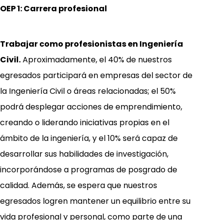
OEP 1: Carrera profesional
Trabajar como profesionistas en Ingeniería
Civil.
Aproximadamente, el 40% de nuestros
egresados participará en empresas del sector de
la Ingeniería Civil o áreas relacionadas; el 50%
podrá desplegar acciones de emprendimiento,
creando o liderando iniciativas propias en el
ámbito de la ingeniería, y el 10% será capaz de
desarrollar sus habilidades de investigación,
incorporándose a programas de posgrado de
calidad. Además, se espera que nuestros
egresados logren mantener un equilibrio entre su
vida profesional y personal, como parte de una