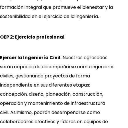
formación integral que promueve el bienestar y la
sostenibilidad en el ejercicio de la ingeniería.
OEP 2: Ejercicio profesional
Ejercer la Ingeniería Civil.
Nuestros egresados
serán capaces de desempeñarse como ingenieros
civiles, gestionando proyectos de forma
independiente en sus diferentes etapas:
concepción, diseño, planeación, construcción,
operación y mantenimiento de infraestructura
civil. Asimismo, podrán desempeñarse como
colaboradores efectivos y líderes en equipos de