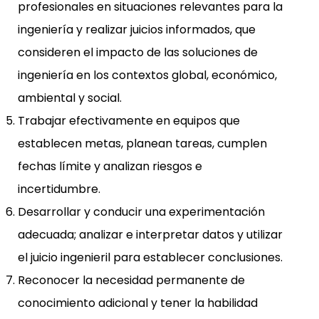
profesionales en situaciones relevantes para la
ingeniería y realizar juicios informados, que
consideren el impacto de las soluciones de
ingeniería en los contextos global, económico,
ambiental y social.
Trabajar efectivamente en equipos que
establecen metas, planean tareas, cumplen
fechas límite y analizan riesgos e
incertidumbre.
Desarrollar y conducir una experimentación
adecuada; analizar e interpretar datos y utilizar
el juicio ingenieril para establecer conclusiones.
Reconocer la necesidad permanente de
conocimiento adicional y tener la habilidad