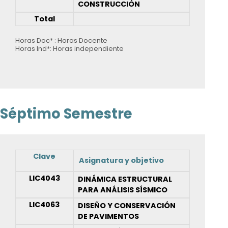
CONSTRUCCIÓN
Total
Horas Doc* : Horas Docente
Horas Ind*: Horas independiente
Séptimo Semestre
Clave
Asignatura y objetivo
LIC4043
DINÁMICA ESTRUCTURAL
PARA ANÁLISIS SÍSMICO
LIC4063
DISEÑO Y CONSERVACIÓN
DE PAVIMENTOS