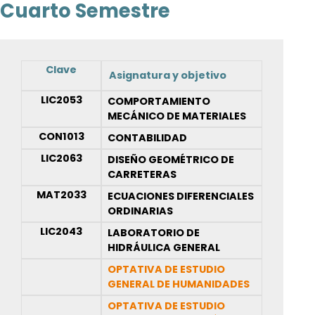
Cuarto Semestre
Clave
Asignatura y objetivo
LIC2053
COMPORTAMIENTO
MECÁNICO DE MATERIALES
CON1013
CONTABILIDAD
LIC2063
DISEÑO GEOMÉTRICO DE
CARRETERAS
MAT2033
ECUACIONES DIFERENCIALES
ORDINARIAS
LIC2043
LABORATORIO DE
HIDRÁULICA GENERAL
OPTATIVA DE ESTUDIO
GENERAL DE HUMANIDADES
OPTATIVA DE ESTUDIO