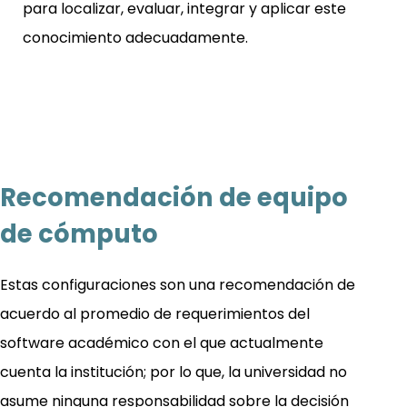
para localizar, evaluar, integrar y aplicar este
conocimiento adecuadamente.
Recomendación de equipo
de cómputo
Estas configuraciones son una recomendación de
acuerdo al promedio de requerimientos del
software académico con el que actualmente
cuenta la institución; por lo que, la universidad no
asume ninguna responsabilidad sobre la decisión