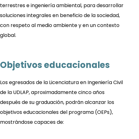
terrestres e ingeniería ambiental, para desarrollar
ocultar
soluciones integrales en beneficio de la sociedad,
con respeto al medio ambiente y en un contexto
global.
Objetivos educacionales
Los egresados de la Licenciatura en Ingeniería Civil
de la UDLAP, aproximadamente cinco años
después de su graduación, podrán alcanzar los
objetivos educacionales del programa (OEPs),
mostrándose capaces de: