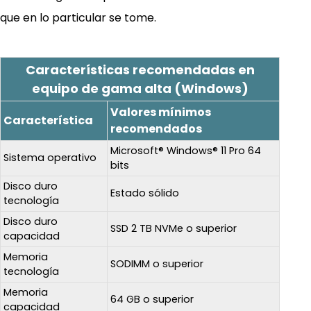
que en lo particular se tome.
Características recomendadas en
equipo de gama alta (Windows)
Valores mínimos
Característica
recomendados
Microsoft® Windows® 11 Pro 64
Sistema operativo
bits
Disco duro
Estado sólido
tecnología
Disco duro
SSD 2 TB NVMe o superior
capacidad
Memoria
SODIMM o superior
tecnología
Memoria
64 GB o superior
capacidad