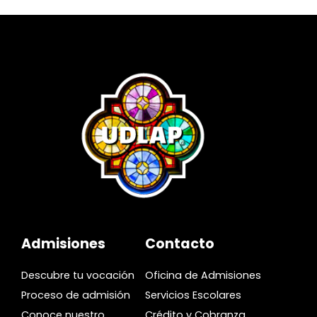
Admisiones
Contacto
Descubre tu vocación
Oficina de Admisiones
Proceso de admisión
Servicios Escolares
Conoce nuestro
Crédito y Cobranza