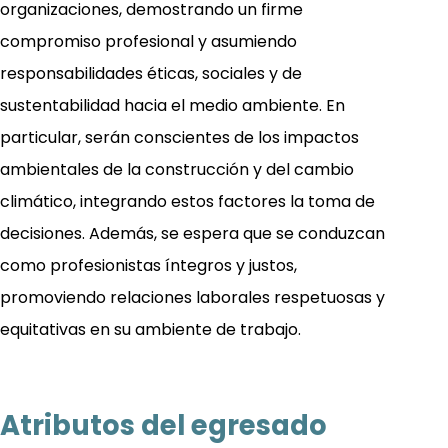
organizaciones, demostrando un firme
compromiso profesional y asumiendo
responsabilidades éticas, sociales y de
sustentabilidad hacia el medio ambiente. En
particular, serán conscientes de los impactos
ambientales de la construcción y del cambio
climático, integrando estos factores la toma de
decisiones. Además, se espera que se conduzcan
como profesionistas íntegros y justos,
promoviendo relaciones laborales respetuosas y
equitativas en su ambiente de trabajo.
Atributos del egresado