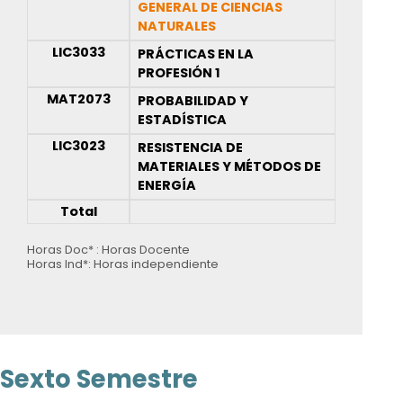
GENERAL DE CIENCIAS
NATURALES
LIC3033
PRÁCTICAS EN LA
PROFESIÓN 1
MAT2073
PROBABILIDAD Y
ESTADÍSTICA
LIC3023
RESISTENCIA DE
MATERIALES Y MÉTODOS DE
ENERGÍA
Total
Horas Doc* : Horas Docente
Horas Ind*: Horas independiente
Sexto Semestre