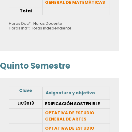
GENERAL DE MATEMÁTICAS
Total
Horas Doc* : Horas Docente
Horas Ind*: Horas independiente
Quinto Semestre
Clave
Asignatura y objetivo
LIC3013
EDIFICACIÓN SOSTENIBLE
OPTATIVA DE ESTUDIO
GENERAL DE ARTES
OPTATIVA DE ESTUDIO