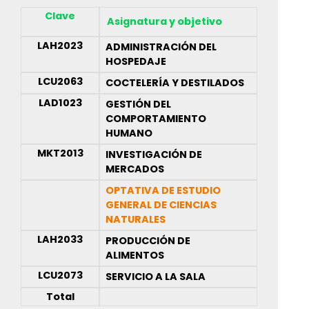
Clave
Asignatura y objetivo
LAH2023
ADMINISTRACIÓN DEL
HOSPEDAJE
LCU2063
COCTELERÍA Y DESTILADOS
LAD1023
GESTIÓN DEL
COMPORTAMIENTO
HUMANO
MKT2013
INVESTIGACIÓN DE
MERCADOS
OPTATIVA DE ESTUDIO
GENERAL DE CIENCIAS
NATURALES
LAH2033
PRODUCCIÓN DE
ALIMENTOS
LCU2073
SERVICIO A LA SALA
Total