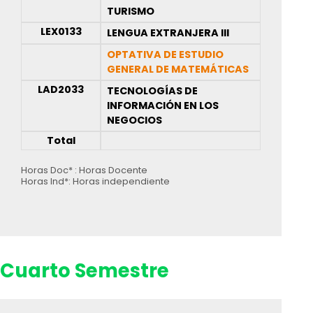
TURISMO
LEX0133
LENGUA EXTRANJERA III
OPTATIVA DE ESTUDIO
GENERAL DE MATEMÁTICAS
LAD2033
TECNOLOGÍAS DE
INFORMACIÓN EN LOS
NEGOCIOS
Total
Horas Doc* : Horas Docente
Horas Ind*: Horas independiente
Cuarto Semestre