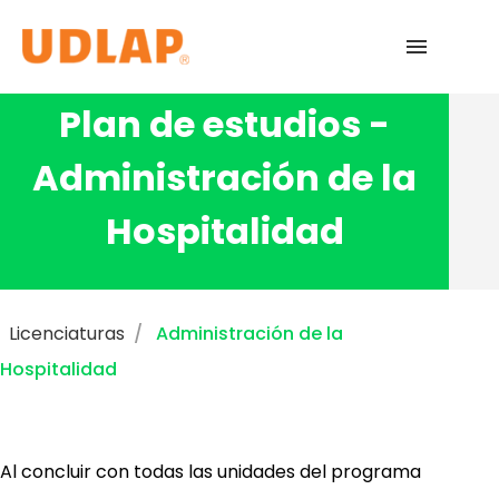
Plan de estudios -
Licenciaturas
Administración de la
Admisiones
Hospitalidad
English
Licenciaturas
Administración de la
Hospitalidad
Al concluir con todas las unidades del programa