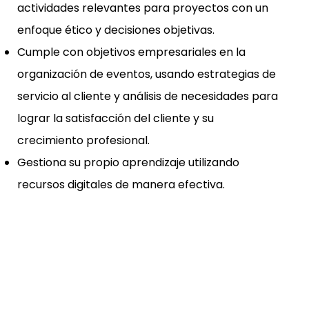
actividades relevantes para proyectos con un
enfoque ético y decisiones objetivas.
Cumple con objetivos empresariales en la
organización de eventos, usando estrategias de
servicio al cliente y análisis de necesidades para
lograr la satisfacción del cliente y su
crecimiento profesional.
Gestiona su propio aprendizaje utilizando
recursos digitales de manera efectiva.