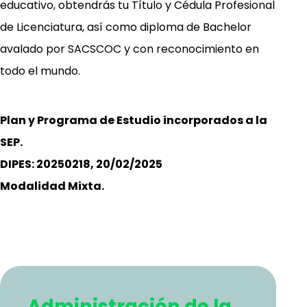
educativo, obtendrás tu Título y Cédula Profesional
de Licenciatura, así como diploma de Bachelor
avalado por SACSCOC y con reconocimiento en
todo el mundo.
Plan y Programa de Estudio incorporados a la
SEP.
DIPES: 20250218, 20/02/2025
Modalidad Mixta.
Administración de la