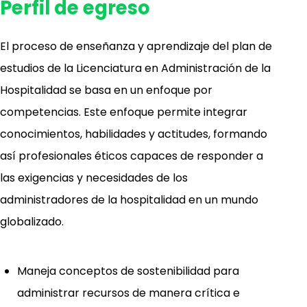
Perfil de egreso
El proceso de enseñanza y aprendizaje del plan de
estudios de la Licenciatura en Administración de la
Hospitalidad se basa en un enfoque por
competencias. Este enfoque permite integrar
conocimientos, habilidades y actitudes, formando
así profesionales éticos capaces de responder a
las exigencias y necesidades de los
administradores de la hospitalidad en un mundo
globalizado.
Maneja conceptos de sostenibilidad para
administrar recursos de manera crítica e