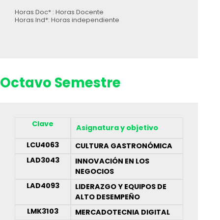
Horas Doc* : Horas Docente
Horas Ind*: Horas independiente
Octavo Semestre
Clave
Asignatura y objetivo
LCU4063
CULTURA GASTRONÓMICA
LAD3043
INNOVACIÓN EN LOS
NEGOCIOS
LAD4093
LIDERAZGO Y EQUIPOS DE
ALTO DESEMPEÑO
LMK3103
MERCADOTECNIA DIGITAL