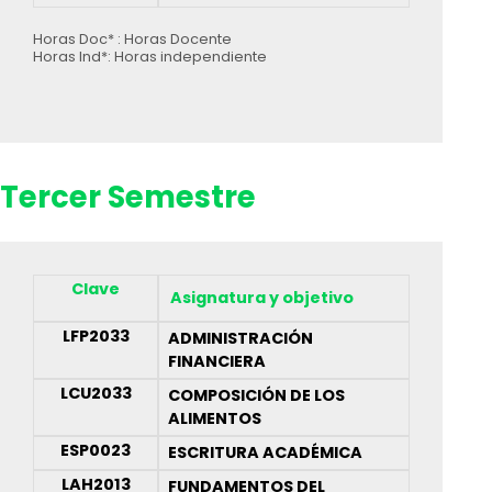
Horas Doc* : Horas Docente
Horas Ind*: Horas independiente
Tercer Semestre
Clave
Asignatura y objetivo
LFP2033
ADMINISTRACIÓN
FINANCIERA
LCU2033
COMPOSICIÓN DE LOS
ALIMENTOS
ESP0023
ESCRITURA ACADÉMICA
LAH2013
FUNDAMENTOS DEL