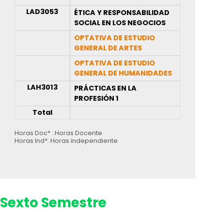
LAD3053
ÉTICA Y RESPONSABILIDAD
SOCIAL EN LOS NEGOCIOS
OPTATIVA DE ESTUDIO
GENERAL DE ARTES
OPTATIVA DE ESTUDIO
GENERAL DE HUMANIDADES
LAH3013
PRÁCTICAS EN LA
PROFESIÓN 1
Total
Horas Doc* : Horas Docente
Horas Ind*: Horas independiente
Sexto Semestre