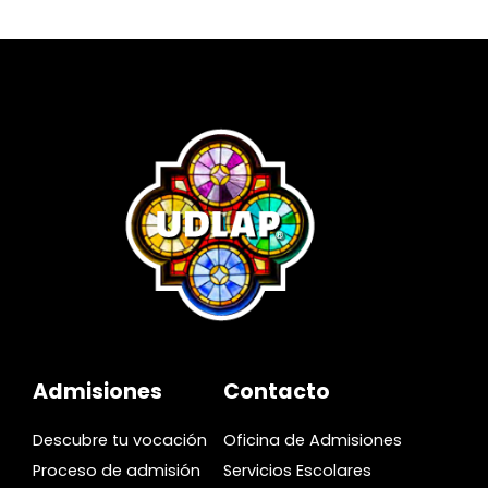
Admisiones
Contacto
Descubre tu vocación
Oficina de Admisiones
Proceso de admisión
Servicios Escolares