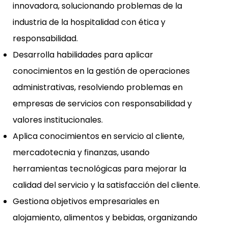
innovadora, solucionando problemas de la
industria de la hospitalidad con ética y
responsabilidad.
Desarrolla habilidades para aplicar
conocimientos en la gestión de operaciones
administrativas, resolviendo problemas en
empresas de servicios con responsabilidad y
valores institucionales.
Aplica conocimientos en servicio al cliente,
mercadotecnia y finanzas, usando
herramientas tecnológicas para mejorar la
calidad del servicio y la satisfacción del cliente.
Gestiona objetivos empresariales en
alojamiento, alimentos y bebidas, organizando