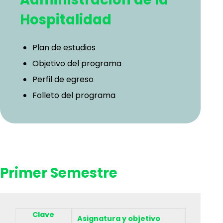
Hospitalidad
Plan de estudios
Objetivo del programa
Perfil de egreso
Folleto del programa
Primer Semestre
Clave
Asignatura y objetivo