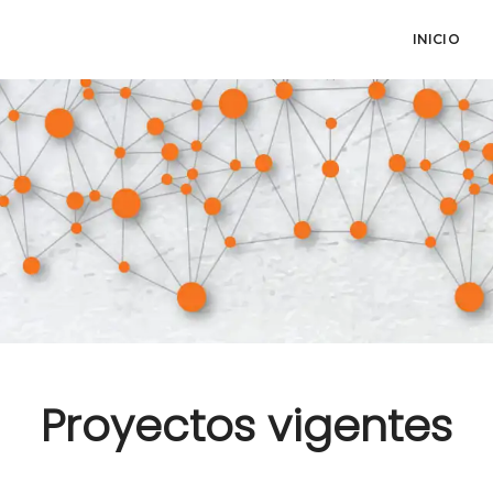
INICIO
Proyectos vigentes