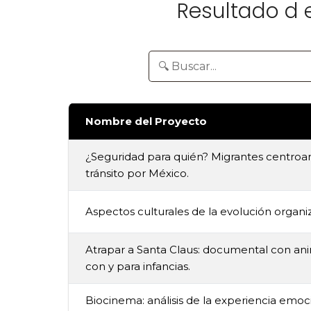
Resultado d 
Nombre del Proyecto
¿Seguridad para quién? Migrantes centro
tránsito por México.
Aspectos culturales de la evolución organiz
Atrapar a Santa Claus: documental con ani
con y para infancias.
Biocinema: análisis de la experiencia emoc