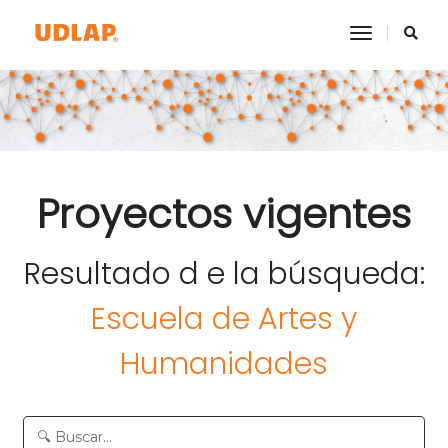
toggle na
Proyectos vigentes
Resultado d e la búsqueda:
Escuela de Artes y
Humanidades