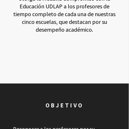
Educación UDLAP a los profesores de
tiempo completo de cada una de nuestras
cinco escuelas, que destacan por su
desempeño académico.
OBJETIVO
Reconocer a los profesores por su