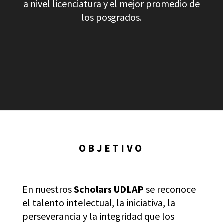
a nivel licenciatura y el mejor promedio de
los posgrados.
OBJETIVO
En nuestros
Scholars UDLAP
se reconoce
el talento intelectual, la iniciativa, la
perseverancia y la integridad que los