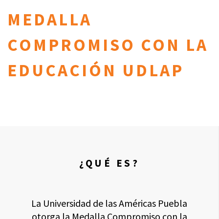
MEDALLA
COMPROMISO CON LA
EDUCACIÓN UDLAP
¿QUÉ ES?
La Universidad de las Américas Puebla
otorga la Medalla Compromiso con la