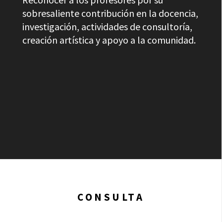
sobresaliente contribución en la docencia,
investigación, actividades de consultoría,
creación artística y apoyo a la comunidad.
CONSULTA