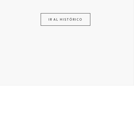
IR AL HISTÓRICO