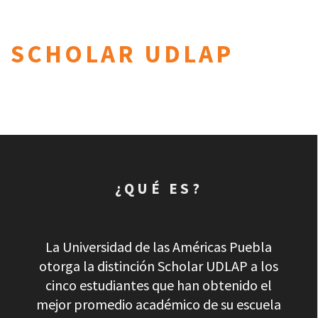
SCHOLAR UDLAP
¿QUÉ ES?
La Universidad de las Américas Puebla
otorga la distinción Scholar UDLAP a los
cinco estudiantes que han obtenido el
mejor promedio académico de su escuela