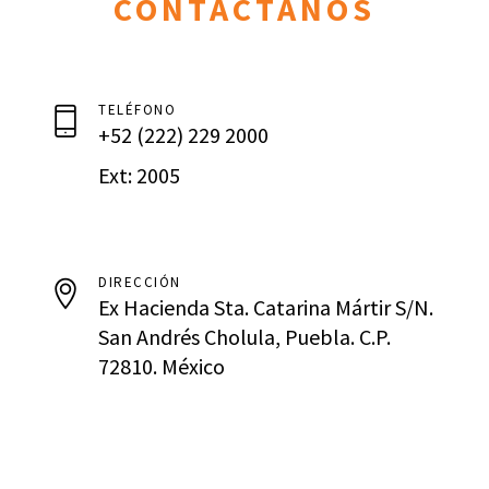
CONTÁCTANOS
TELÉFONO
+52 (222) 229 2000
Ext: 2005
DIRECCIÓN
Ex Hacienda Sta. Catarina Mártir S/N.
San Andrés Cholula, Puebla. C.P.
72810. México