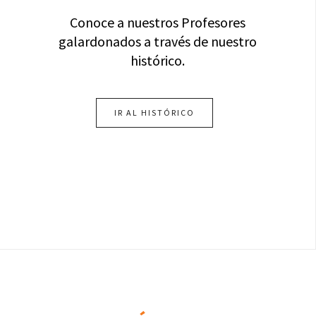
Conoce a nuestros Profesores
galardonados a través de nuestro
histórico.
IR AL HISTÓRICO