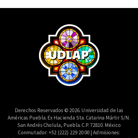
Derechos Reservados © 2026. Universidad de las
Américas Puebla. Ex Hacienda Sta. Catarina Mártir S/N.
San Andrés Cholula, Puebla. C.P. 72810. México
Conmutador: +52 (222) 229 20 00 | Admisiones: