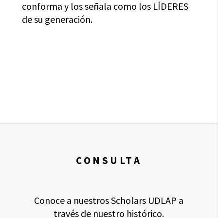
conforma y los señala como los LÍDERES
de su generación.
CONSULTA
Conoce a nuestros Scholars UDLAP a
través de nuestro histórico.