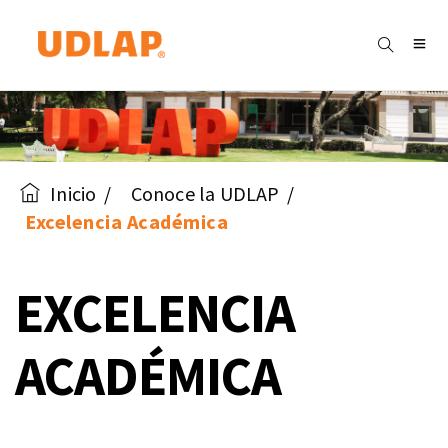
Inicio
Conoce la UDLAP
Excelencia Académica
EXCELENCIA
ACADÉMICA