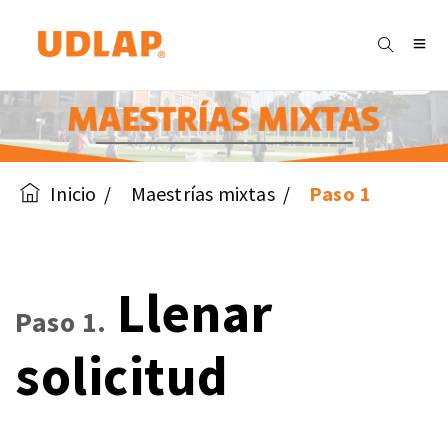
Inicio
Maestrías mixtas
Paso 1
Llenar
Paso 1.
solicitud