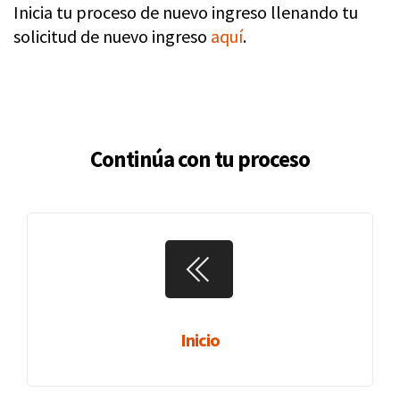
Inicia tu proceso de nuevo ingreso llenando tu
solicitud de nuevo ingreso
aquí
.
Continúa con tu proceso
Inicio