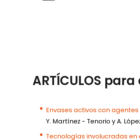
ARTÍCULOS para
Envases activos con agentes 
Y. Martínez - Tenorio y A. Lópe
Tecnologías involucradas en 