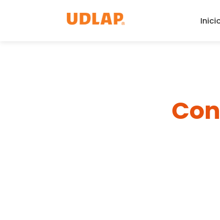
Inici
Con