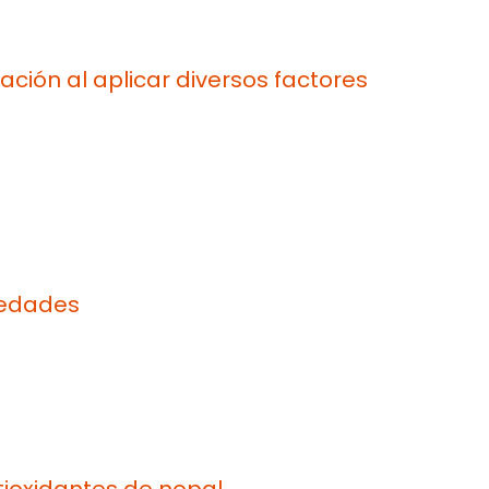
ación al aplicar diversos factores
rmedades