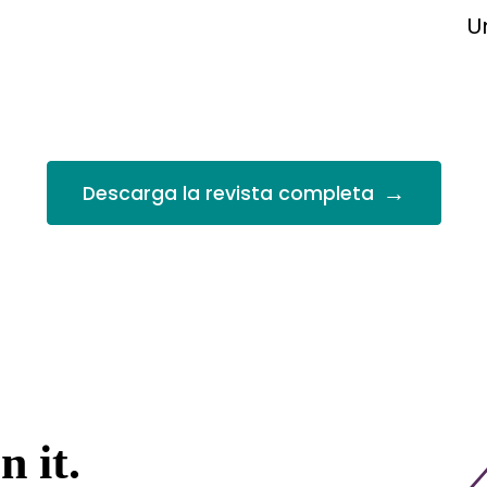
U
→
Descarga la revista completa