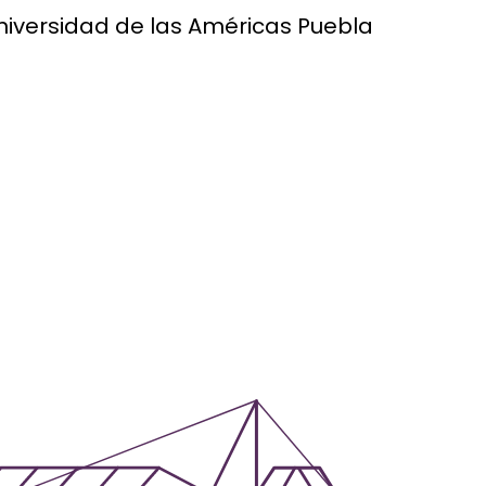
niversidad de las Américas Puebla