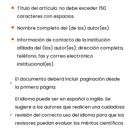
Título del artículo: no debe exceder 150
caracteres con espacios.
Nombre completo del (de los) autor(es).
Información de contacto de la institución
afiliada del (los) autor(es): dirección completa,
teléfono, fax y correo electrónico
institucional(es).
El documento deberá incluir paginación desde
la primera página.
El idioma puede ser en español o inglés. Se
sugiere a los autores que realicen una cuidadosa
revisión del correcto uso del idioma para que los
revisores puedan evaluar los méritos científicos