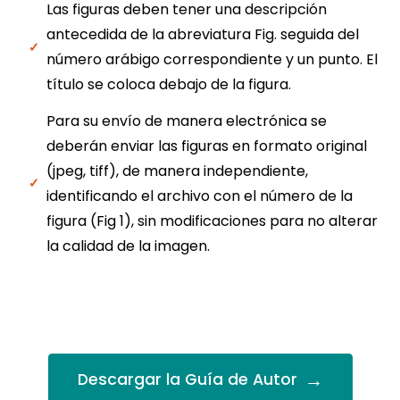
Las figuras deben tener una descripción
antecedida de la abreviatura Fig. seguida del
número arábigo correspondiente y un punto. El
título se coloca debajo de la figura.
Para su envío de manera electrónica se
deberán enviar las figuras en formato original
(jpeg, tiff), de manera independiente,
identificando el archivo con el número de la
figura (Fig 1), sin modificaciones para no alterar
la calidad de la imagen.
→
Descargar la Guía de Autor