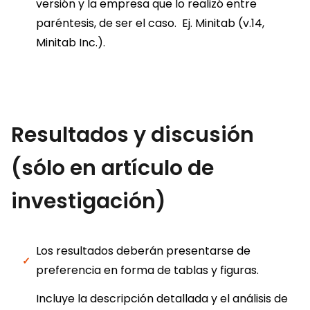
versión y la empresa que lo realizó entre
paréntesis, de ser el caso. Ej. Minitab (v.14,
Minitab Inc.).
Resultados y discusión
(sólo en artículo de
investigación)
Los resultados deberán presentarse de
preferencia en forma de tablas y figuras.
Incluye la descripción detallada y el análisis de