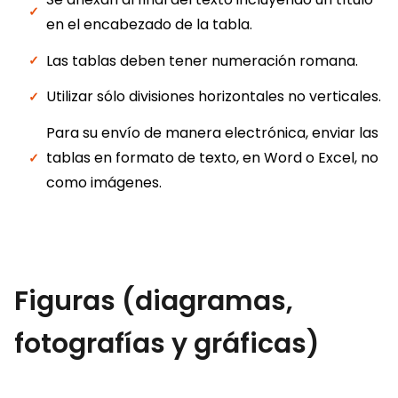
en el encabezado de la tabla.
Las tablas deben tener numeración romana.
Utilizar sólo divisiones horizontales no verticales.
Para su envío de manera electrónica, enviar las
tablas en formato de texto, en Word o Excel, no
como imágenes.
Figuras (diagramas,
fotografías y gráficas)