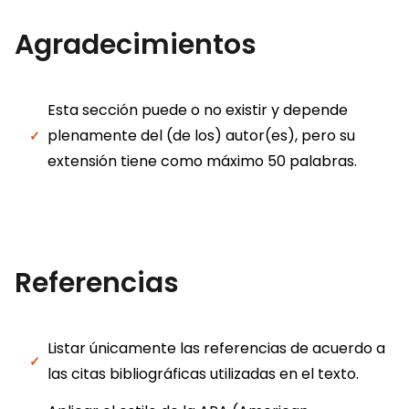
Agradecimientos
Esta sección puede o no existir y depende
plenamente del (de los) autor(es), pero su
extensión tiene como máximo 50 palabras.
Referencias
Listar únicamente las referencias de acuerdo a
las citas bibliográficas utilizadas en el texto.