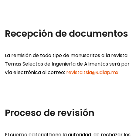
Recepción de documentos
La remisión de todo tipo de manuscritos a la revista
Temas Selectos de Ingeniería de Alimentos será por
vía electrónica al correo:
revista.tsia@udlap.mx
Proceso de revisión
El cuerpo editorial tiene la autoridad de rechazar los