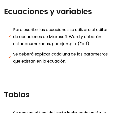
Ecuaciones y variables
Para escribir las ecuaciones se utilizará el editor
de ecuaciones de Microsoft Word y deberán
estar enumeradas, por ejemplo: (Ec. 1).
Se deberá explicar cada una de los parámetros
que existan en la ecuación.
Tablas
Se anexan al final del texto incluyendo un título