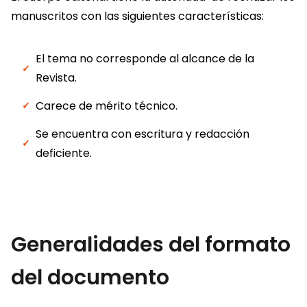
manuscritos con las siguientes características:
El tema no corresponde al alcance de la
Revista.
Carece de mérito técnico.
Se encuentra con escritura y redacción
deficiente.
Generalidades del formato
del documento