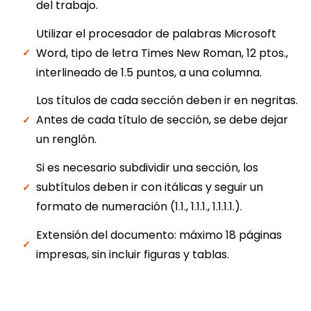
del trabajo.
Utilizar el procesador de palabras Microsoft
Word, tipo de letra Times New Roman, 12 ptos.,
interlineado de 1.5 puntos, a una columna.
Los títulos de cada sección deben ir en negritas.
Antes de cada título de sección, se debe dejar
un renglón.
Si es necesario subdividir una sección, los
subtítulos deben ir con itálicas y seguir un
formato de numeración (1.1., 1.1.1., 1.1.1.1.).
Extensión del documento: máximo 18 páginas
impresas, sin incluir figuras y tablas.