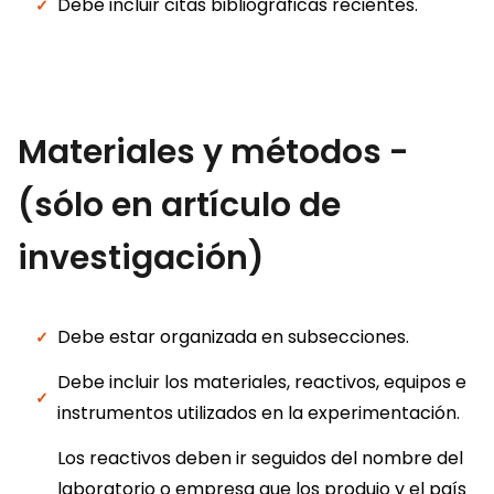
Debe incluir citas bibliográficas recientes.
Materiales y métodos -
(sólo en artículo de
investigación)
Debe estar organizada en subsecciones.
Debe incluir los materiales, reactivos, equipos e
instrumentos utilizados en la experimentación.
Los reactivos deben ir seguidos del nombre del
laboratorio o empresa que los produjo y el país