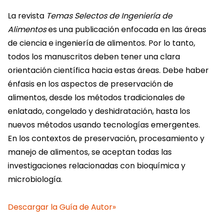
La revista
Temas Selectos de Ingeniería de
Alimentos
es una publicación enfocada en las áreas
de ciencia e ingeniería de alimentos. Por lo tanto,
todos los manuscritos deben tener una clara
orientación científica hacia estas áreas. Debe haber
énfasis en los aspectos de preservación de
alimentos, desde los métodos tradicionales de
enlatado, congelado y deshidratación, hasta los
nuevos métodos usando tecnologías emergentes.
En los contextos de preservación, procesamiento y
manejo de alimentos, se aceptan todas las
investigaciones relacionadas con bioquímica y
microbiología.
Descargar la Guía de Autor»