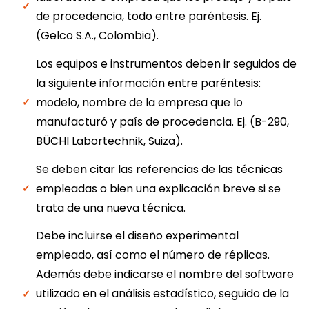
de procedencia, todo entre paréntesis. Ej.
(Gelco S.A., Colombia).
Los equipos e instrumentos deben ir seguidos de
la siguiente información entre paréntesis:
modelo, nombre de la empresa que lo
manufacturó y país de procedencia. Ej. (B-290,
BÜCHI Labortechnik, Suiza).
Se deben citar las referencias de las técnicas
empleadas o bien una explicación breve si se
trata de una nueva técnica.
Debe incluirse el diseño experimental
empleado, así como el número de réplicas.
Además debe indicarse el nombre del software
utilizado en el análisis estadístico, seguido de la