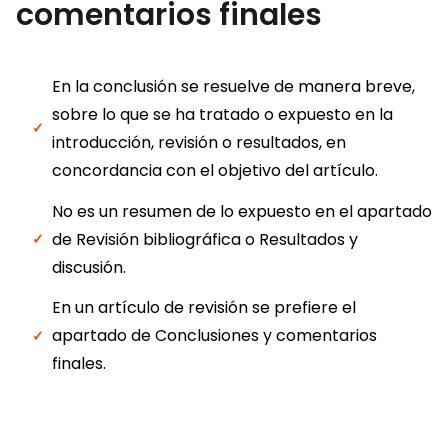
comentarios finales
En la conclusión se resuelve de manera breve,
sobre lo que se ha tratado o expuesto en la
introducción, revisión o resultados, en
concordancia con el objetivo del artículo.
No es un resumen de lo expuesto en el apartado
de Revisión bibliográfica o Resultados y
discusión.
En un artículo de revisión se prefiere el
apartado de Conclusiones y comentarios
finales.