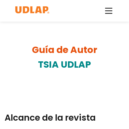
Guía de Autor
TSIA UDLAP
Alcance de la revista