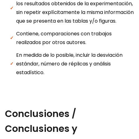
los resultados obtenidos de la experimentación,
sin repetir explícitamente la misma información
que se presenta en las tablas y/o figuras.
Contiene, comparaciones con trabajos
realizados por otros autores.
En medida de lo posible, incluir la desviación
estándar, número de réplicas y análisis
estadístico.
Conclusiones /
Conclusiones y