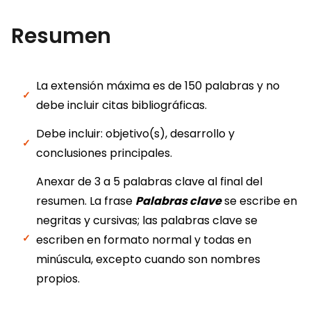
Resumen
La extensión máxima es de 150 palabras y no
debe incluir citas bibliográficas.
Debe incluir: objetivo(s), desarrollo y
conclusiones principales.
Anexar de 3 a 5 palabras clave al final del
resumen. La frase
Palabras clave
se escribe en
negritas y cursivas; las palabras clave se
escriben en formato normal y todas en
minúscula, excepto cuando son nombres
propios.