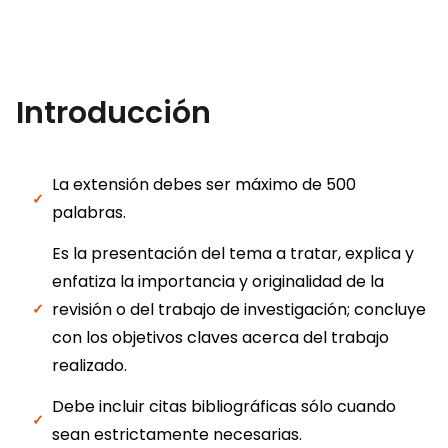
Introducción
La extensión debes ser máximo de 500
palabras.
Es la presentación del tema a tratar, explica y
enfatiza la importancia y originalidad de la
revisión o del trabajo de investigación; concluye
con los objetivos claves acerca del trabajo
realizado.
Debe incluir citas bibliográficas sólo cuando
sean estrictamente necesarias.