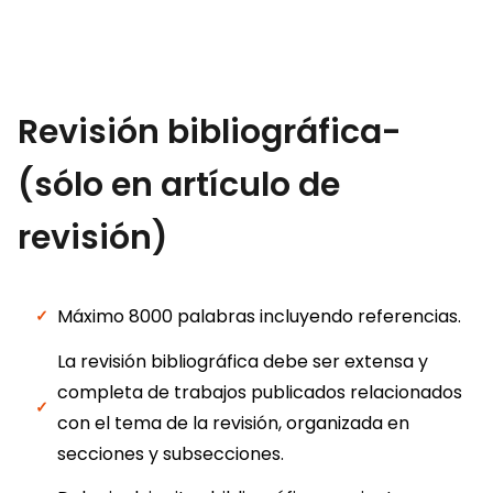
Revisión bibliográfica-
(sólo en artículo de
revisión)
Máximo 8000 palabras incluyendo referencias.
La revisión bibliográfica debe ser extensa y
completa de trabajos publicados relacionados
con el tema de la revisión, organizada en
secciones y subsecciones.