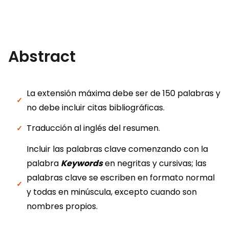
Abstract
La extensión máxima debe ser de 150 palabras y
no debe incluir citas bibliográficas.
Traducción al inglés del resumen.
Incluir las palabras clave comenzando con la
palabra
Keywords
en negritas y cursivas; las
palabras clave se escriben en formato normal
y todas en minúscula, excepto cuando son
nombres propios.