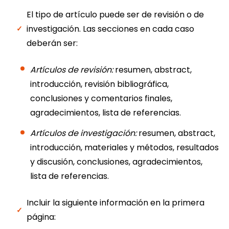
El tipo de artículo puede ser de revisión o de
investigación. Las secciones en cada caso
deberán ser:
Artículos de revisión:
resumen, abstract,
introducción, revisión bibliográfica,
conclusiones y comentarios finales,
agradecimientos, lista de referencias.
Artículos de investigación:
resumen, abstract,
introducción, materiales y métodos, resultados
y discusión, conclusiones, agradecimientos,
lista de referencias.
Incluir la siguiente información en la primera
página: